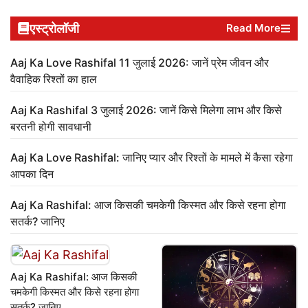
एस्ट्रोलॉजी
Read More
Aaj Ka Love Rashifal 11 जुलाई 2026: जानें प्रेम जीवन और
वैवाहिक रिश्तों का हाल
Aaj Ka Rashifal 3 जुलाई 2026: जानें किसे मिलेगा लाभ और किसे
बरतनी होगी सावधानी
Aaj Ka Love Rashifal: जानिए प्यार और रिश्तों के मामले में कैसा रहेगा
आपका दिन
Aaj Ka Rashifal: आज किसकी चमकेगी किस्मत और किसे रहना होगा
सतर्क? जानिए
Aaj Ka Rashifal: आज किसकी
चमकेगी किस्मत और किसे रहना होगा
सतर्क? जानिए