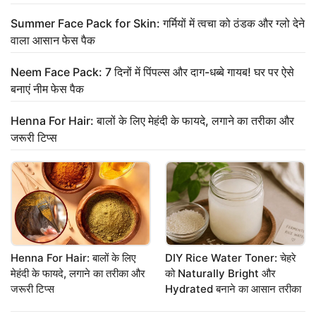
Summer Face Pack for Skin: गर्मियों में त्वचा को ठंडक और ग्लो देने
वाला आसान फेस पैक
Neem Face Pack: 7 दिनों में पिंपल्स और दाग-धब्बे गायब! घर पर ऐसे
बनाएं नीम फेस पैक
Henna For Hair: बालों के लिए मेहंदी के फायदे, लगाने का तरीका और
जरूरी टिप्स
Henna For Hair: बालों के लिए
DIY Rice Water Toner: चेहरे
मेहंदी के फायदे, लगाने का तरीका और
को Naturally Bright और
जरूरी टिप्स
Hydrated बनाने का आसान तरीका