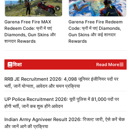
Garena Free Fire MAX
Garena Free Fire Redeem
Redeem Code: फ्री में पाएं
Code: फ्री में पाएं Diamonds,
Diamonds, Gun Skins और
Gun Skins और कई शानदार
शानदार Rewards
Rewards
शिक्षा
Read More
RRB JE Recruitment 2026: 4,098 जूनियर इंजीनियर पदों पर
भर्ती, जानें योग्यता, आवेदन और चयन प्रक्रिया
UP Police Recruitment 2026: यूपी पुलिस में 81,000 पदों पर
होगी भर्ती, जानें कब शुरू होंगे आवेदन
Indian Army Agniveer Result 2026: रिजल्ट जारी, ऐसे करें चेक
और जानें आगे की प्रक्रिया