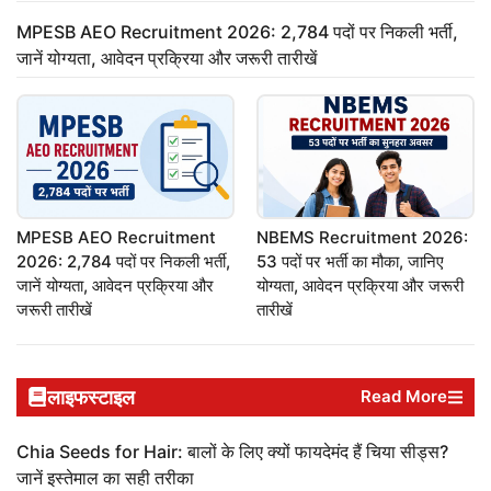
MPESB AEO Recruitment 2026: 2,784 पदों पर निकली भर्ती,
जानें योग्यता, आवेदन प्रक्रिया और जरूरी तारीखें
MPESB AEO Recruitment
NBEMS Recruitment 2026:
2026: 2,784 पदों पर निकली भर्ती,
53 पदों पर भर्ती का मौका, जानिए
जानें योग्यता, आवेदन प्रक्रिया और
योग्यता, आवेदन प्रक्रिया और जरूरी
जरूरी तारीखें
तारीखें
लाइफस्टाइल
Read More
Chia Seeds for Hair: बालों के लिए क्यों फायदेमंद हैं चिया सीड्स?
जानें इस्तेमाल का सही तरीका