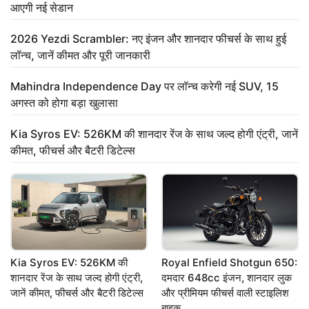
आएगी नई सेडान
2026 Yezdi Scrambler: नए इंजन और शानदार फीचर्स के साथ हुई
लॉन्च, जानें कीमत और पूरी जानकारी
Mahindra Independence Day पर लॉन्च करेगी नई SUV, 15
अगस्त को होगा बड़ा खुलासा
Kia Syros EV: 526KM की शानदार रेंज के साथ जल्द होगी एंट्री, जानें
कीमत, फीचर्स और बैटरी डिटेल्स
Kia Syros EV: 526KM की
Royal Enfield Shotgun 650:
शानदार रेंज के साथ जल्द होगी एंट्री,
दमदार 648cc इंजन, शानदार लुक
जानें कीमत, फीचर्स और बैटरी डिटेल्स
और प्रीमियम फीचर्स वाली स्टाइलिश
बाइक