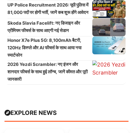
UP Police Recruitment 2026: यूपी पुलिस में
81,000 पदों पर होगी भर्ती, जानें कब शुरू होंगे आवेदन
Skoda Slavia Facelift: नए डिजाइन और
प्रीमियम फीचर्स के साथ आएगी नई सेडान
Honor X7e Plus 5G: 8,100mAh बैटरी,
120Hz डिस्प्ले और AI फीचर्स के साथ आया नया
स्मार्टफोन
2026 Yezdi Scrambler: नए इंजन और
शानदार फीचर्स के साथ हुई लॉन्च, जानें कीमत और पूरी
जानकारी
EXPLORE NEWS