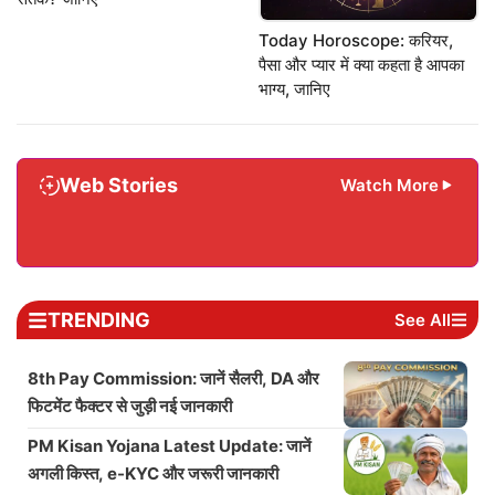
Today Horoscope: करियर,
पैसा और प्यार में क्या कहता है आपका
भाग्य, जानिए
Web Stories
Watch More
TRENDING
See All
8th Pay Commission: जानें सैलरी, DA और
फिटमेंट फैक्टर से जुड़ी नई जानकारी
PM Kisan Yojana Latest Update: जानें
अगली किस्त, e-KYC और जरूरी जानकारी