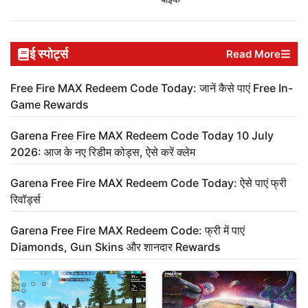
ई स्पोर्ट्स
Read More
Free Fire MAX Redeem Code Today: जानें कैसे पाएं Free In-
Game Rewards
Garena Free Fire MAX Redeem Code Today 10 July
2026: आज के नए रिडीम कोड्स, ऐसे करें क्लेम
Garena Free Fire MAX Redeem Code Today: ऐसे पाएं फ्री
रिवॉर्ड्स
Garena Free Fire MAX Redeem Code: फ्री में पाएं
Diamonds, Gun Skins और शानदार Rewards