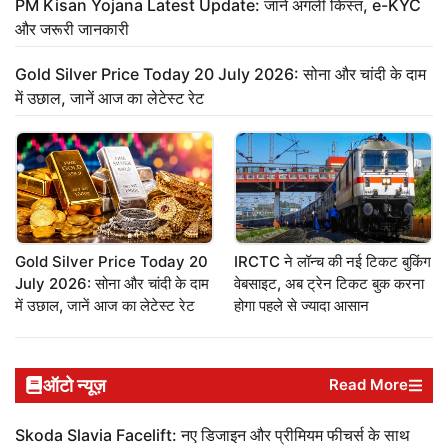
PM Kisan Yojana Latest Update: जानें अगली किस्त, e-KYC
और जरूरी जानकारी
Gold Silver Price Today 20 July 2026: सोना और चांदी के दाम
में उछाल, जानें आज का लेटेस्ट रेट
Gold Silver Price Today 20
IRCTC ने लॉन्च की नई टिकट बुकिंग
July 2026: सोना और चांदी के दाम
वेबसाइट, अब ट्रेन टिकट बुक करना
में उछाल, जानें आज का लेटेस्ट रेट
होगा पहले से ज्यादा आसान
ऑटो न्यूज़
Read More
Skoda Slavia Facelift: नए डिजाइन और प्रीमियम फीचर्स के साथ