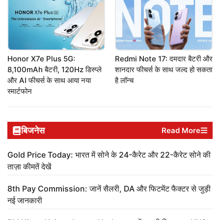
Honor X7e Plus 5G:
Redmi Note 17: दमदार बैटरी और
8,100mAh बैटरी, 120Hz डिस्प्ले
शानदार फीचर्स के साथ जल्द हो सकता
और AI फीचर्स के साथ आया नया
है लॉन्च
स्मार्टफोन
बिजनेस
Read More
Gold Price Today: भारत में सोने के 24-कैरेट और 22-कैरेट सोने की
ताज़ा कीमतें देखें
8th Pay Commission: जानें सैलरी, DA और फिटमेंट फैक्टर से जुड़ी
नई जानकारी