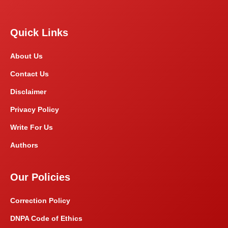
Quick Links
About Us
Contact Us
Disclaimer
Privacy Policy
Write For Us
Authors
Our Policies
Correction Policy
DNPA Code of Ethics