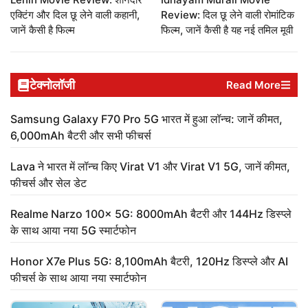
एक्टिंग और दिल छू लेने वाली कहानी,
Review: दिल छू लेने वाली रोमांटिक
जानें कैसी है फिल्म
फिल्म, जानें कैसी है यह नई तमिल मूवी
टेक्नोलॉजी
Read More
Samsung Galaxy F70 Pro 5G भारत में हुआ लॉन्च: जानें कीमत,
6,000mAh बैटरी और सभी फीचर्स
Lava ने भारत में लॉन्च किए Virat V1 और Virat V1 5G, जानें कीमत,
फीचर्स और सेल डेट
Realme Narzo 100x 5G: 8000mAh बैटरी और 144Hz डिस्प्ले
के साथ आया नया 5G स्मार्टफोन
Honor X7e Plus 5G: 8,100mAh बैटरी, 120Hz डिस्प्ले और AI
फीचर्स के साथ आया नया स्मार्टफोन