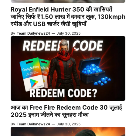
Royal Enfield Hunter 350 की खासियतें
जानिए सिर्फ ₹1.50 लाख में दमदार लुक, 130kmph
स्पीड और USB चार्जर जैसी खूबियाँ
By
Team Dailynews24
—
July 30, 2025
आज का Free Fire Redeem Code 30 जुलाई
2025 इनाम जीतने का सुनहरा मौका
By
Team Dailynews24
—
July 30, 2025