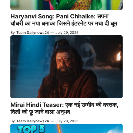
Haryanvi Song: Pani Chhalke: सपना
चौधरी का नया धमाका जिसने इंटरनेट पर मचा दी धूम
By
Team Dailynews24
—
July 29, 2025
Mirai Hindi Teaser: एक नई उम्मीद की दस्तक,
दिलों को छू जाने वाला अनुभव
By
Team Dailynews24
—
July 29, 2025