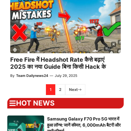
Free Fire में Headshot Rate कैसे बढ़ाएं
2025 का नया Guide बिना किसी Hack के
By
Team Dailynews24
—
July 29, 2025
1
2
Next
HOT NEWS
Samsung Galaxy F70 Pro 5G भारत में
हुआ लॉन्च: जानें कीमत, 6,000mAh बैटरी और