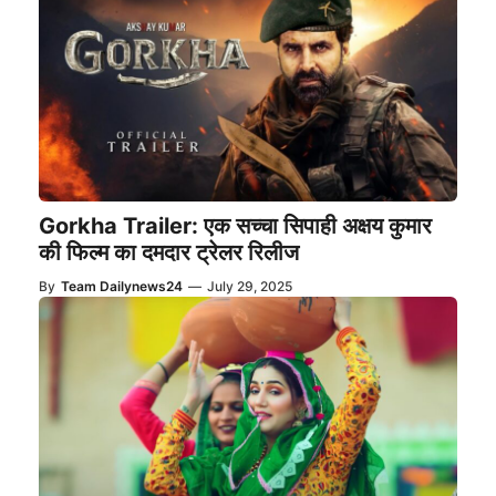
Gorkha Trailer: एक सच्चा सिपाही अक्षय कुमार
की फिल्म का दमदार ट्रेलर रिलीज
By
Team Dailynews24
—
July 29, 2025