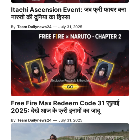
Itachi Ascension Event: जब फ्री फायर बना
नारुतो की दुनिया का हिस्सा
By
Team Dailynews24
—
July 31, 2025
Free Fire Max Redeem Code 31 जुलाई
2025: देखे आज के फ्री इनामों का जादू
By
Team Dailynews24
—
July 31, 2025