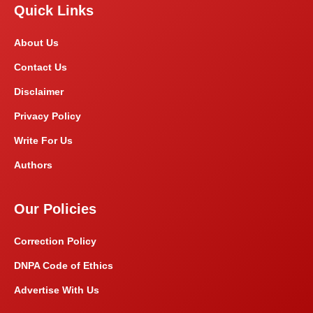
Quick Links
About Us
Contact Us
Disclaimer
Privacy Policy
Write For Us
Authors
Our Policies
Correction Policy
DNPA Code of Ethics
Advertise With Us