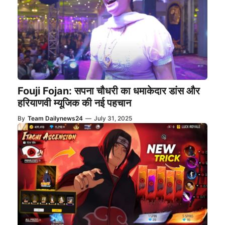
Fouji Fojan: सपना चौधरी का धमाकेदार डांस और
हरियाणवी म्यूजिक की नई पहचान
By
Team Dailynews24
—
July 31, 2025