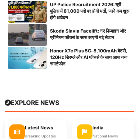
UP Police Recruitment 2026: यूपी
पुलिस में 81,000 पदों पर होगी भर्ती, जानें कब शुरू
होंगे आवेदन
Skoda Slavia Facelift: नए डिजाइन और
प्रीमियम फीचर्स के साथ आएगी नई सेडान
Honor X7e Plus 5G: 8,100mAh बैटरी,
120Hz डिस्प्ले और AI फीचर्स के साथ आया नया
स्मार्टफोन
EXPLORE NEWS
Latest News
India
Breaking Updates
National News