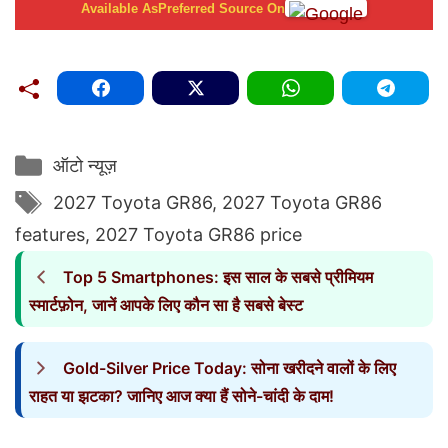
Available As
Preferred Source On
Categories
ऑटो न्यूज़
Tags
2027 Toyota GR86
,
2027 Toyota GR86
features
,
2027 Toyota GR86 price
Top 5 Smartphones: इस साल के सबसे प्रीमियम
स्मार्टफ़ोन, जानें आपके लिए कौन सा है सबसे बेस्ट
Gold-Silver Price Today: सोना खरीदने वालों के लिए
राहत या झटका? जानिए आज क्या हैं सोने-चांदी के दाम!