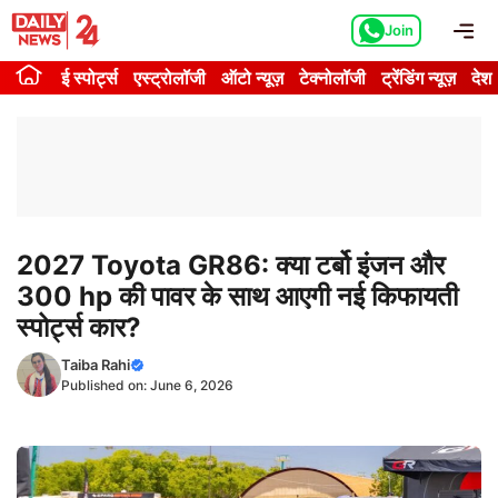
Skip
Me
Join
to
content
ई स्पोर्ट्स
एस्ट्रोलॉजी
ऑटो न्यूज़
टेक्नोलॉजी
ट्रेंडिंग न्यूज़
देश
2027 Toyota GR86: क्या टर्बो इंजन और
300 hp की पावर के साथ आएगी नई किफायती
स्पोर्ट्स कार?
Taiba Rahi
Published on:
June 6, 2026