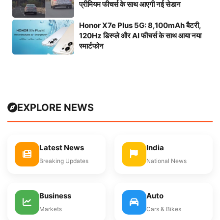
प्रीमियम फीचर्स के साथ आएगी नई सेडान
Honor X7e Plus 5G: 8,100mAh बैटरी,
120Hz डिस्प्ले और AI फीचर्स के साथ आया नया
स्मार्टफोन
EXPLORE NEWS
Latest News
India
Breaking Updates
National News
Business
Auto
Markets
Cars & Bikes