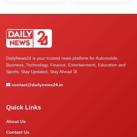
DailyNews24 is your trusted news platform for Automobile,
Business, Technology, Finance, Entertainment, Education and
Sports. Stay Updated, Stay Ahead 🚀
contact@dailynews24.in
Quick Links
About Us
Contact Us