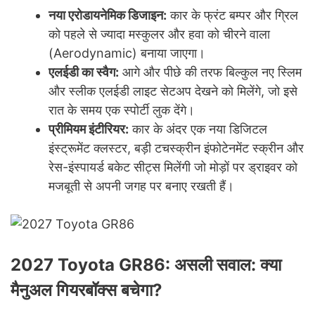
नया एरोडायनेमिक डिजाइन:
कार के फ्रंट बम्पर और ग्रिल
को पहले से ज्यादा मस्कुलर और हवा को चीरने वाला
(Aerodynamic) बनाया जाएगा।
एलईडी का स्वैग:
आगे और पीछे की तरफ बिल्कुल नए स्लिम
और स्लीक एलईडी लाइट सेटअप देखने को मिलेंगे, जो इसे
रात के समय एक स्पोर्टी लुक देंगे।
प्रीमियम इंटीरियर:
कार के अंदर एक नया डिजिटल
इंस्ट्रूमेंट क्लस्टर, बड़ी टचस्क्रीन इंफोटेनमेंट स्क्रीन और
रेस-इंस्पायर्ड बकेट सीट्स मिलेंगी जो मोड़ों पर ड्राइवर को
मजबूती से अपनी जगह पर बनाए रखती हैं।
2027 Toyota GR86: असली सवाल: क्या
मैनुअल गियरबॉक्स बचेगा?