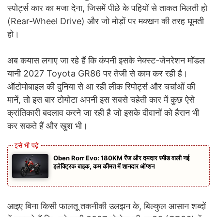
स्पोर्ट्स कार का मजा देना, जिसमें पीछे के पहियों से ताकत मिलती हो
(Rear-Wheel Drive) और जो मोड़ों पर मक्खन की तरह घूमती
हो।
अब कयास लगाए जा रहे हैं कि कंपनी इसके नेक्स्ट-जेनरेशन मॉडल
यानी 2027 Toyota GR86 पर तेजी से काम कर रही है।
ऑटोमोबाइल की दुनिया से आ रही लीक रिपोर्ट्स और चर्चाओं की
मानें, तो इस बार टोयोटा अपनी इस सबसे चहेती कार में कुछ ऐसे
क्रांतिकारी बदलाव करने जा रही है जो इसके दीवानों को हैरान भी
कर सकते हैं और खुश भी।
Oben Rorr Evo: 180KM रेंज और दमदार स्पीड वाली नई
इलेक्ट्रिक बाइक, कम कीमत में शानदार ऑप्शन
आइए बिना किसी फालतू तकनीकी उलझन के, बिल्कुल आसान शब्दों