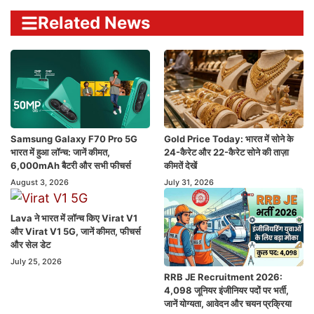
Related News
Samsung Galaxy F70 Pro 5G
Gold Price Today: भारत में सोने के
भारत में हुआ लॉन्च: जानें कीमत,
24-कैरेट और 22-कैरेट सोने की ताज़ा
6,000mAh बैटरी और सभी फीचर्स
कीमतें देखें
August 3, 2026
July 31, 2026
Lava ने भारत में लॉन्च किए Virat V1
और Virat V1 5G, जानें कीमत, फीचर्स
और सेल डेट
July 25, 2026
RRB JE Recruitment 2026:
4,098 जूनियर इंजीनियर पदों पर भर्ती,
जानें योग्यता, आवेदन और चयन प्रक्रिया