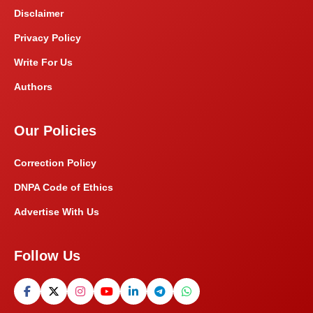
Disclaimer
Privacy Policy
Write For Us
Authors
Our Policies
Correction Policy
DNPA Code of Ethics
Advertise With Us
Follow Us