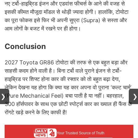
नए टर्बो-हाइब्रिड इंजन और एडवांस फीचर्स के आने की वजह से
इसकी कीमत मौजूदा मॉडल से थोड़ी ज्यादा होगी। हालांकि, टोयोटा
का पूरा फोकस इसे फिर भी अपनी सुप्रा (Supra) से सस्ता और
आम लोगों के बजट में रखने पर ही होगा।
Conclusion
2027 Toyota GR86 टोयोटा की तरफ से एक बहुत बड़ा और
साहसी कदम होने वाली है। बिना टर्बो वाले पुराने इंजन से टर्बो-
हाइब्रिड पर शिफ्ट होना कार की रफ्तार को तो बहुत बढ़ा देगा,
लेकिन देखना यह होगा कि क्या यह कार अपना वो पुराना ‘कल्ट चार्म’
(Pure Mechanical Feel) बचा पाती है या नहीं। बहरहाल,
❯
❯
300 हॉर्सपावर के साथ एक छोटी स्पोर्ट्स कार का ख्याल ही फैंस के
रोंगटे खड़े करने के लिए काफी है!
Your Trusted Source of Truth