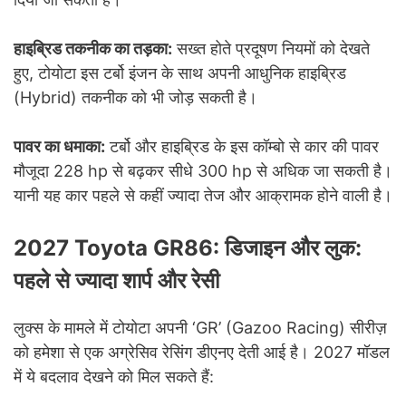
हाइब्रिड तकनीक का तड़का:
सख्त होते प्रदूषण नियमों को देखते
हुए, टोयोटा इस टर्बो इंजन के साथ अपनी आधुनिक हाइब्रिड
(Hybrid) तकनीक को भी जोड़ सकती है।
पावर का धमाका:
टर्बो और हाइब्रिड के इस कॉम्बो से कार की पावर
मौजूदा 228 hp से बढ़कर सीधे 300 hp से अधिक जा सकती है।
यानी यह कार पहले से कहीं ज्यादा तेज और आक्रामक होने वाली है।
2027 Toyota GR86: डिजाइन और लुक:
पहले से ज्यादा शार्प और रेसी
लुक्स के मामले में टोयोटा अपनी ‘GR’ (Gazoo Racing) सीरीज़
को हमेशा से एक अग्रेसिव रेसिंग डीएनए देती आई है। 2027 मॉडल
में ये बदलाव देखने को मिल सकते हैं: