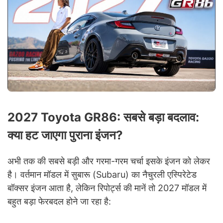
2027 Toyota GR86: सबसे बड़ा बदलाव:
क्या हट जाएगा पुराना इंजन?
अभी तक की सबसे बड़ी और गरमा-गरम चर्चा इसके इंजन को लेकर
है। वर्तमान मॉडल में सुबारू (Subaru) का नैचुरली एस्पिरेटेड
बॉक्सर इंजन आता है, लेकिन रिपोर्ट्स की मानें तो 2027 मॉडल में
बहुत बड़ा फेरबदल होने जा रहा है: