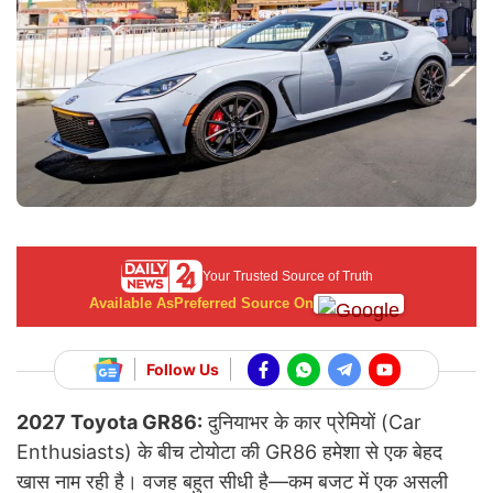
Your Trusted Source of Truth
Available As
Preferred Source On
Follow Us
2027 Toyota GR86:
दुनियाभर के कार प्रेमियों (Car
Enthusiasts) के बीच टोयोटा की GR86 हमेशा से एक बेहद
खास नाम रही है। वजह बहुत सीधी है—कम बजट में एक असली