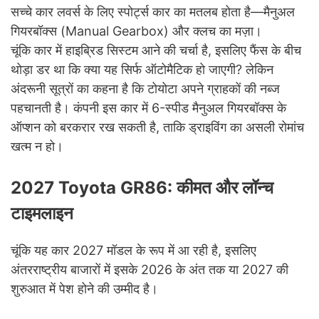
सच्चे कार लवर्स के लिए स्पोर्ट्स कार का मतलब होता है—मैनुअल
गियरबॉक्स (Manual Gearbox) और क्लच का मज़ा।
चूंकि कार में हाइब्रिड सिस्टम आने की चर्चा है, इसलिए फैंस के बीच
थोड़ा डर था कि क्या यह सिर्फ ऑटोमैटिक हो जाएगी? लेकिन
अंदरूनी सूत्रों का कहना है कि टोयोटा अपने ग्राहकों की नब्ज
पहचानती है। कंपनी इस कार में 6-स्पीड मैनुअल गियरबॉक्स के
ऑप्शन को बरकरार रख सकती है, ताकि ड्राइविंग का असली रोमांच
खत्म न हो।
2027 Toyota GR86: कीमत और लॉन्च
टाइमलाइन
चूंकि यह कार 2027 मॉडल के रूप में आ रही है, इसलिए
अंतरराष्ट्रीय बाजारों में इसके 2026 के अंत तक या 2027 की
शुरुआत में पेश होने की उम्मीद है।