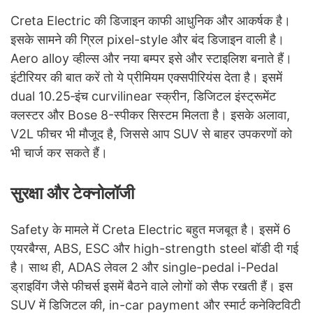
Creta Electric की डिजाइन काफी आधुनिक और आकर्षक है।
इसके सामने की ग्रिल pixel-style और बंद डिजाइन वाली है।
Aero alloy व्हील्स और नया बम्पर इसे और स्टाइलिश बनाते हैं।
इंटीरियर की बात करें तो ये प्रीमियम एक्सपीरियंस देता है। इसमें
dual 10.25‑इंच curvilinear स्क्रीन, डिजिटल इंस्ट्रूमेंट
क्लस्टर और Bose 8-स्पीकर सिस्टम मिलता है। इसके अलावा,
V2L फीचर भी मौजूद है, जिससे आप SUV से बाहर उपकरणों को
भी चार्ज कर सकते हैं।
सुरक्षा और टेक्नोलॉजी
Safety के मामले में Creta Electric बहुत मजबूत है। इसमें 6
एयरबैग्स, ABS, ESC और high-strength steel बॉडी दी गई
है। साथ ही, ADAS लेवल 2 और single-pedal i-Pedal
ड्राइविंग जैसे फीचर्स इसमें बैठने वाले लोगों को सैफ रखती हैं। इस
SUV में डिजिटल की, in-car payment और स्मार्ट कनेक्टिविटी