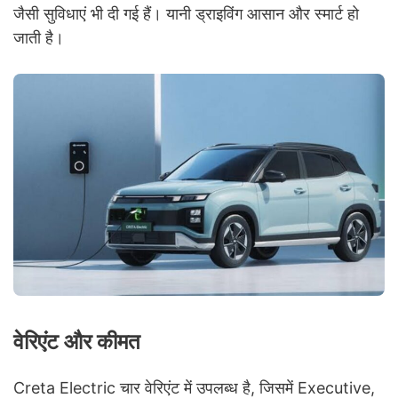
जैसी सुविधाएं भी दी गई हैं। यानी ड्राइविंग आसान और स्मार्ट हो
जाती है।
वेरिएंट और कीमत
Creta Electric चार वेरिएंट में उपलब्ध है, जिसमें Executive,