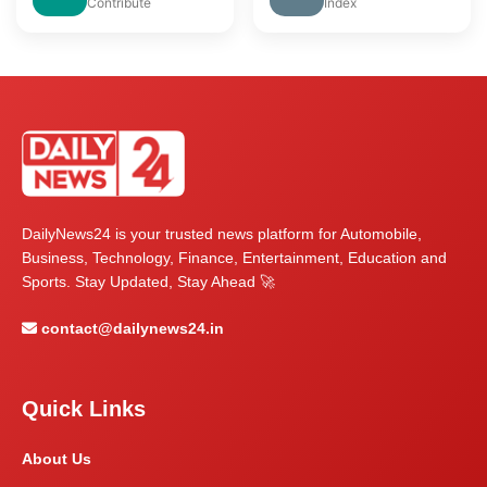
Contribute
Index
DailyNews24 is your trusted news platform for Automobile,
Business, Technology, Finance, Entertainment, Education and
Sports. Stay Updated, Stay Ahead 🚀
contact@dailynews24.in
Quick Links
About Us