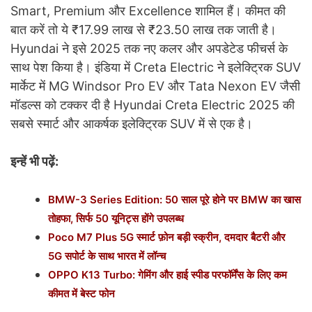
Smart, Premium और Excellence शामिल हैं। कीमत की
बात करें तो ये ₹17.99 लाख से ₹23.50 लाख तक जाती है।
Hyundai ने इसे 2025 तक नए कलर और अपडेटेड फीचर्स के
साथ पेश किया है। इंडिया में Creta Electric ने इलेक्ट्रिक SUV
मार्केट में MG Windsor Pro EV और Tata Nexon EV जैसी
मॉडल्स को टक्कर दी है Hyundai Creta Electric 2025 की
सबसे स्मार्ट और आकर्षक इलेक्ट्रिक SUV में से एक है।
इन्हें भी पढ़ें:
BMW-3 Series Edition: 50 साल पूरे होने पर BMW का खास
तोहफा, सिर्फ 50 यूनिट्स होंगे उपलब्ध
Poco M7 Plus 5G स्मार्ट फ़ोन बड़ी स्क्रीन, दमदार बैटरी और
5G सपोर्ट के साथ भारत में लॉन्च
OPPO K13 Turbo: गेमिंग और हाई स्पीड परफॉर्मेंस के लिए कम
कीमत में बेस्ट फोन