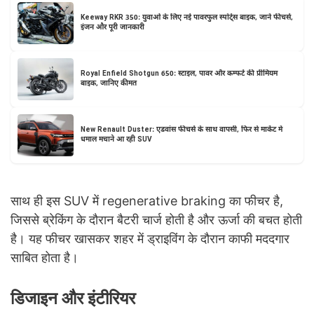
Keeway RKR 350: युवाओं के लिए नई पावरफुल स्पोर्ट्स बाइक, जानें फीचर्स,
इंजन और पूरी जानकारी
Royal Enfield Shotgun 650: स्टाइल, पावर और कम्फर्ट की प्रीमियम
बाइक, जानिए कीमत
New Renault Duster: एडवांस फीचर्स के साथ वापसी, फिर से मार्केट में
धमाल मचाने आ रही SUV
साथ ही इस SUV में regenerative braking का फीचर है,
जिससे ब्रेकिंग के दौरान बैटरी चार्ज होती है और ऊर्जा की बचत होती
है। यह फीचर खासकर शहर में ड्राइविंग के दौरान काफी मददगार
साबित होता है।
डिजाइन और इंटीरियर