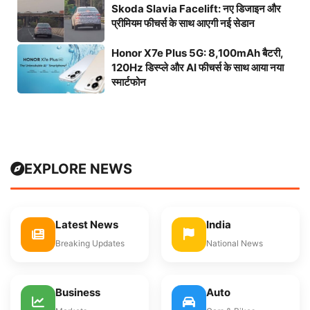
Skoda Slavia Facelift: नए डिजाइन और
प्रीमियम फीचर्स के साथ आएगी नई सेडान
Honor X7e Plus 5G: 8,100mAh बैटरी,
120Hz डिस्प्ले और AI फीचर्स के साथ आया नया
स्मार्टफोन
EXPLORE NEWS
Latest News
India
Breaking Updates
National News
Business
Auto