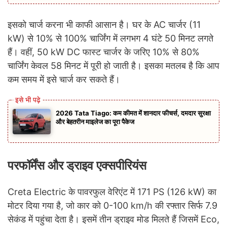
इसको चार्ज करना भी काफी आसान है। घर के AC चार्जर (11
kW) से 10% से 100% चार्जिंग में लगभग 4 घंटे 50 मिनट लगते
हैं। वहीं, 50 kW DC फास्ट चार्जर के जरिए 10% से 80%
चार्जिंग केवल 58 मिनट में पूरी हो जाती है। इसका मतलब है कि आप
कम समय में इसे चार्ज कर सकते हैं।
2026 Tata Tiago: कम कीमत में शानदार फीचर्स, दमदार सुरक्षा
और बेहतरीन माइलेज का पूरा पैकेज
परफॉर्मेंस और ड्राइव एक्सपीरियंस
Creta Electric के पावरफुल वेरिएंट में 171 PS (126 kW) का
मोटर दिया गया है, जो कार को 0-100 km/h की रफ्तार सिर्फ 7.9
सेकंड में पहुंचा देता है। इसमें तीन ड्राइव मोड मिलते हैं जिसमें Eco,