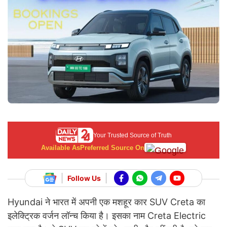
Your Trusted Source of Truth
Available As
Preferred Source On
Follow Us
Hyundai ने भारत में अपनी एक मशहूर कार SUV Creta का
इलेक्ट्रिक वर्जन लॉन्च किया है। इसका नाम Creta Electric