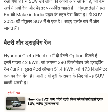
रखा गया है। ये SUV उन लोगों को अपनी और खींचती है, जो कम
खर्च में लंबी रेंज और बेहतर परफॉर्मेंस चाहते हैं। Hyundai ने इस
EV को Make in India पहल के तहत पेश किया है। ये SUV
2025 की पॉपुलर SUV में से एक है। आइए इसके बारे में और
जानते हैं।
बैटरी और ड्राइविंग रेंज
Hyundai Creta Electric में दो बैटरी Option मिलते हैं।
इसमें पहला 42 kWh, जो लगभग 390 किलोमीटर की ड्राइविंग
रेंज देता है। दूसरा बैटरी ऑप्शन 51.4 kWh, जो 473 किलोमीटर
तक का रेंज देता है। यानी लंबी दूरी के सफर के लिए भी यह SUV
काफी अच्छी है।
New Kia EV2: जल्द करेगी एंट्री, किआ की नई छोटी इलेक्ट्रिक
SUV, जानिए पूरी जानकारी