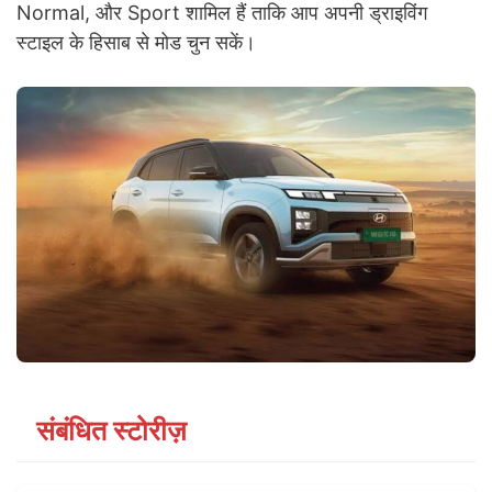
Normal, और Sport शामिल हैं ताकि आप अपनी ड्राइविंग
स्टाइल के हिसाब से मोड चुन सकें।
संबंधित स्टोरीज़