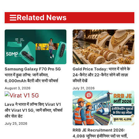
Related News
Samsung Galaxy F70 Pro 5G
Gold Price Today: भारत में सोने के
भारत में हुआ लॉन्च: जानें कीमत,
24-कैरेट और 22-कैरेट सोने की ताज़ा
6,000mAh बैटरी और सभी फीचर्स
कीमतें देखें
August 3, 2026
July 31, 2026
Lava ने भारत में लॉन्च किए Virat V1
और Virat V1 5G, जानें कीमत, फीचर्स
और सेल डेट
July 25, 2026
RRB JE Recruitment 2026:
4,098 जूनियर इंजीनियर पदों पर भर्ती,