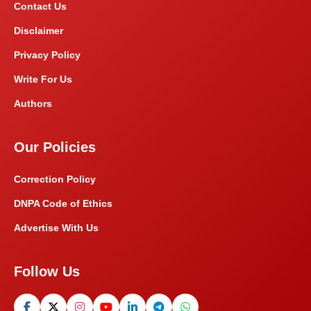
Contact Us
Disclaimer
Privacy Policy
Write For Us
Authors
Our Policies
Correction Policy
DNPA Code of Ethics
Advertise With Us
Follow Us