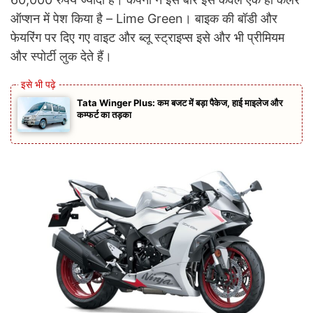
ऑप्शन में पेश किया है – Lime Green। बाइक की बॉडी और
फेयरिंग पर दिए गए वाइट और ब्लू स्ट्राइप्स इसे और भी प्रीमियम
और स्पोर्टी लुक देते हैं।
Tata Winger Plus: कम बजट में बड़ा पैकेज, हाई माइलेज और
कम्फर्ट का तड़का