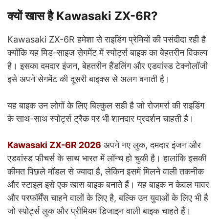
क्यों खास है Kawasaki ZX-6R?
Kawasaki ZX-6R हमेशा से राइडिंग प्रेमियों की पसंदीदा रही है
क्योंकि यह मिड-साइज सेगमेंट में स्पोर्ट्स बाइक का बेहतरीन विकल्प
है। इसका दमदार इंजन, बेहतरीन हैंडलिंग और एडवांस्ड टेक्नोलॉजी
इसे अपने सेगमेंट की दूसरी बाइक्स से अलग बनाती है।
यह बाइक उन लोगों के लिए बिल्कुल सही है जो रोजमर्रा की राइडिंग
के साथ-साथ स्पोर्ट्स ट्रैक पर भी शानदार प्रदर्शन चाहती है।
Kawasaki ZX-6R 2026
अपने नए लुक, दमदार इंजन और
एडवांस्ड फीचर्स के साथ भारत में लॉन्च हो चुकी है। हालांकि इसकी
कीमत पिछले मॉडल से ज्यादा है, लेकिन इसमें मिलने वाली तकनीक
और स्टाइल इसे एक खास बाइक बनाते हैं। यह बाइक न केवल पावर
और परफॉर्मेंस चाहने वालों के लिए है, बल्कि उन युवाओं के लिए भी है
जो स्पोर्ट्स लुक और प्रीमियम डिजाइन वाली बाइक चाहते हैं।