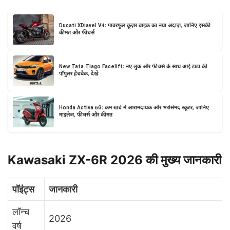
Ducati XDiavel V4: पावरफुल क्रूज़र बाइक का नया अंदाज़, जानिए इसकी
कीमत और फीचर्स
New Tata Tiago Facelift: नए लुक और फीचर्स के साथ आई टाटा की
पॉपुलर हैचबैक, देखे
Honda Activa 6G: कम खर्च में आरामदायक और भरोसेमंद स्कूटर, जानिए
माइलेज, फीचर्स और कीमत
Kawasaki ZX-6R 2026 की मुख्य जानकारी
पॉइंट्स
जानकारी
लॉन्च
2026
वर्ष