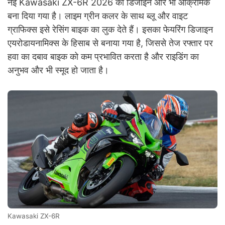
नई Kawasaki ZX-6R 2026 का डिजाइन और भी आक्रामक
बना दिया गया है। लाइम ग्रीन कलर के साथ ब्लू और वाइट
ग्राफिक्स इसे रेसिंग बाइक का लुक देते हैं। इसका फेयरिंग डिजाइन
एयरोडायनामिक्स के हिसाब से बनाया गया है, जिससे तेज रफ्तार पर
हवा का दबाव बाइक को कम प्रभावित करता है और राइडिंग का
अनुभव और भी स्मूद हो जाता है।
Kawasaki ZX-6R