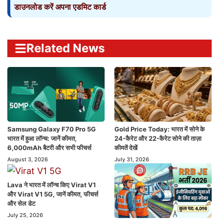
डाउनलोड करें अपना एडमिट कार्ड
Related News
Samsung Galaxy F70 Pro 5G
Gold Price Today: भारत में सोने के
भारत में हुआ लॉन्च: जानें कीमत,
24-कैरेट और 22-कैरेट सोने की ताज़ा
6,000mAh बैटरी और सभी फीचर्स
कीमतें देखें
August 3, 2026
July 31, 2026
Lava ने भारत में लॉन्च किए Virat V1
और Virat V1 5G, जानें कीमत, फीचर्स
और सेल डेट
July 25, 2026