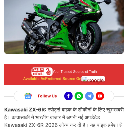
Your Trusted Source of Truth
Available As
Preferred Source On
Follow Us
Kawasaki ZX-6R:
स्पोर्ट्स बाइक के शौकीनों के लिए खुशखबरी
है। कावासाकी ने भारतीय बाजार में अपनी नई अपडेटेड
Kawasaki ZX-6R 2026 लॉन्च कर दी है। यह बाइक हमेशा से