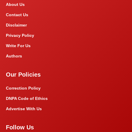
About Us
Contact Us
Disclaimer
Privacy Policy
Write For Us
Authors
Our Policies
Correction Policy
DNPA Code of Ethics
Advertise With Us
Follow Us