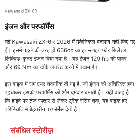
Kawasaki ZX-6R
इंजन और परफॉर्मेंस
नई Kawasaki ZX-6R 2026 में मैकेनिकल बदलाव नहीं किए गए
हैं। इसमें पहले की तरह ही 636cc का इन-लाइन फोर सिलेंडर,
लिक्विड-कूल्ड इंजन दिया गया है। यह इंजन 129 hp की पावर
और 69 Nm का टॉर्क जनरेट करने में सक्षम है।
इस बाइक में राम एयर तकनीक दी गई है, जो इंजन को अतिरिक्त हवा
पहुंचाकर इसकी परफॉर्मेंस को और दमदार बनाती है। यही वजह है
कि हाईवे पर तेज रफ्तार से लेकर ट्रैक रेसिंग तक, यह बाइक हर
परिस्थिति में बेहतरीन परफॉर्मेंस देती है।
संबंधित स्टोरीज़