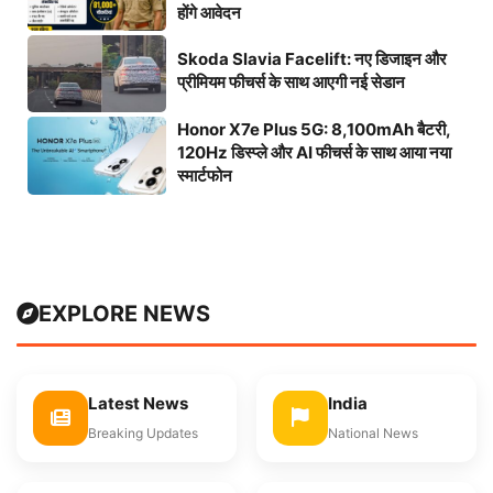
होंगे आवेदन
Skoda Slavia Facelift: नए डिजाइन और
प्रीमियम फीचर्स के साथ आएगी नई सेडान
Honor X7e Plus 5G: 8,100mAh बैटरी,
120Hz डिस्प्ले और AI फीचर्स के साथ आया नया
स्मार्टफोन
EXPLORE NEWS
Latest News
India
Breaking Updates
National News