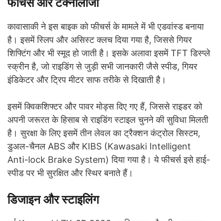
फीचर्स और टेक्नोलॉजी
कावासाकी ने इस बाइक को फीचर्स के मामले में भी एडवांस्ड बनाया
है। इसमें स्लिप और असिस्ट क्लच दिया गया है, जिससे गियर
शिफ्टिंग और भी स्मूद हो जाती है। इसके अलावा इसमें TFT डिस्प्ले
स्क्रीन है, जो राइडिंग से जुड़ी सभी जानकारी जैसे स्पीड, गियर
इंडिकेटर और ट्रिप मीटर साफ तरीके से दिखाती है।
इसमें क्विकशिफ्टर और पावर मोड्स दिए गए हैं, जिससे राइडर को
अपनी जरूरत के हिसाब से राइडिंग स्टाइल चुनने की सुविधा मिलती
है। सुरक्षा के लिए इसमें तीन लेवल का ट्रैक्शन कंट्रोल सिस्टम,
डुअल-चैनल ABS और KIBS (Kawasaki Intelligent
Anti-lock Brake System) दिया गया है। ये फीचर्स इसे हाई-
स्पीड पर भी सुरक्षित और स्थिर बनाते हैं।
डिजाइन और स्टाइलिंग