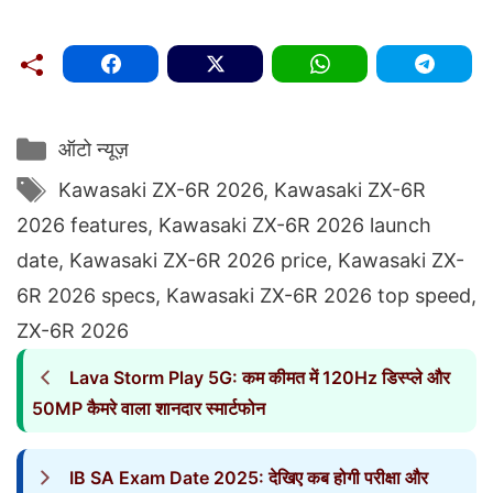
Categories
ऑटो न्यूज़
Tags
Kawasaki ZX-6R 2026
,
Kawasaki ZX-6R
2026 features
,
Kawasaki ZX-6R 2026 launch
date
,
Kawasaki ZX-6R 2026 price
,
Kawasaki ZX-
6R 2026 specs
,
Kawasaki ZX-6R 2026 top speed
,
ZX-6R 2026
Lava Storm Play 5G: कम कीमत में 120Hz डिस्प्ले और
50MP कैमरे वाला शानदार स्मार्टफोन
IB SA Exam Date 2025: देखिए कब होगी परीक्षा और