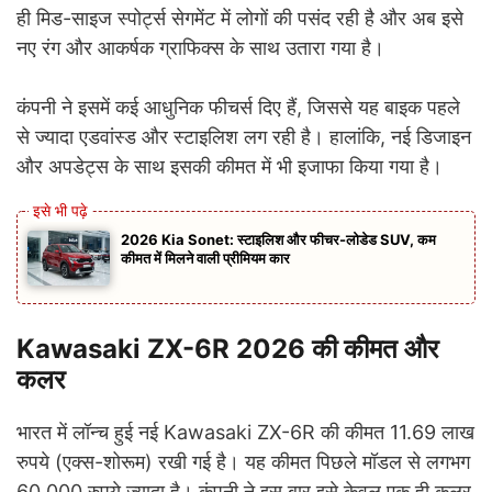
ही मिड-साइज स्पोर्ट्स सेगमेंट में लोगों की पसंद रही है और अब इसे
नए रंग और आकर्षक ग्राफिक्स के साथ उतारा गया है।
कंपनी ने इसमें कई आधुनिक फीचर्स दिए हैं, जिससे यह बाइक पहले
से ज्यादा एडवांस्ड और स्टाइलिश लग रही है। हालांकि, नई डिजाइन
और अपडेट्स के साथ इसकी कीमत में भी इजाफा किया गया है।
2026 Kia Sonet: स्टाइलिश और फीचर-लोडेड SUV, कम
कीमत में मिलने वाली प्रीमियम कार
Kawasaki ZX-6R 2026 की कीमत और
कलर
भारत में लॉन्च हुई नई Kawasaki ZX-6R की कीमत 11.69 लाख
रुपये (एक्स-शोरूम) रखी गई है। यह कीमत पिछले मॉडल से लगभग
60,000 रुपये ज्यादा है। कंपनी ने इस बार इसे केवल एक ही कलर