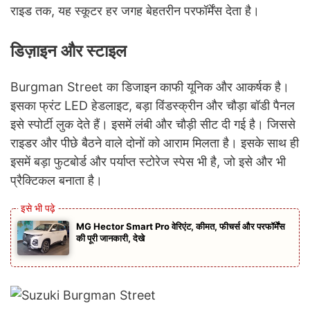
राइड तक, यह स्कूटर हर जगह बेहतरीन परफॉर्मेंस देता है।
डिज़ाइन और स्टाइल
Burgman Street का डिजाइन काफी यूनिक और आकर्षक है।
इसका फ्रंट LED हेडलाइट, बड़ा विंडस्क्रीन और चौड़ा बॉडी पैनल
इसे स्पोर्टी लुक देते हैं। इसमें लंबी और चौड़ी सीट दी गई है। जिससे
राइडर और पीछे बैठने वाले दोनों को आराम मिलता है। इसके साथ ही
इसमें बड़ा फुटबोर्ड और पर्याप्त स्टोरेज स्पेस भी है, जो इसे और भी
प्रैक्टिकल बनाता है।
MG Hector Smart Pro वेरिएंट, कीमत, फीचर्स और परफॉर्मेंस
की पूरी जानकारी, देखे