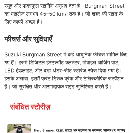
स्मूद और पावरफुल राइडिंग अनुभव देता है। Burgman Street
का माइलेज लगभग 45–50 km/l तक है। जो शहर की राइड के
लिए काफी अच्छा है।
फीचर्स और सुविधाएँ
Suzuki Burgman Street में कई आधुनिक फीचर्स शामिल किए
गए हैं। इसमें डिजिटल इंस्ट्रूमेंट क्लस्टर, मोबाइल चार्जिंग पोर्ट,
LED हेडलाइट, और बड़ा अंडर-सीट स्टोरेज स्पेस दिया गया है।
इसके अलावा, इसमें फ्रंट डिस्क ब्रेक और टेलिस्कोपिक सस्पेंशन
हैं। जो सुरक्षित और आरामदायक राइड सुनिश्चित करते हैं।
संबंधित स्टोरीज़
Hero Glamour X125: स्टाइल और माइलेज का भरोसेमंद कॉम्बिनेशन, जानिए