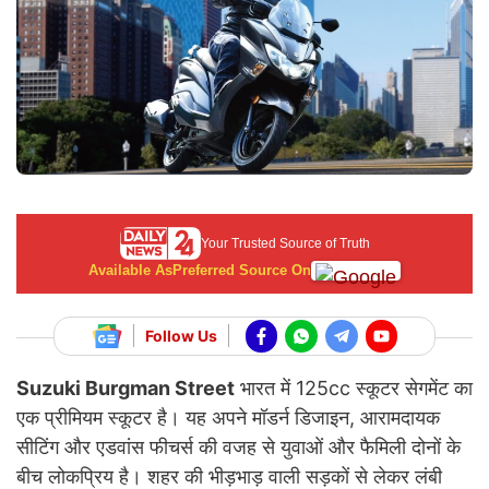
Your Trusted Source of Truth
Available As
Preferred Source On
Follow Us
Suzuki Burgman Street
भारत में 125cc स्कूटर सेगमेंट का
एक प्रीमियम स्कूटर है। यह अपने मॉडर्न डिजाइन, आरामदायक
सीटिंग और एडवांस फीचर्स की वजह से युवाओं और फैमिली दोनों के
बीच लोकप्रिय है। शहर की भीड़भाड़ वाली सड़कों से लेकर लंबी