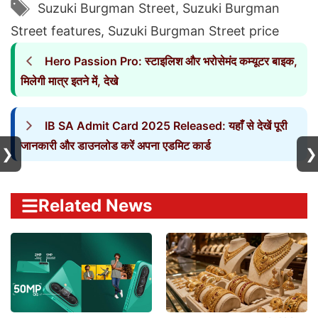
Tags
Suzuki Burgman Street
,
Suzuki Burgman
Street features
,
Suzuki Burgman Street price
Hero Passion Pro: स्टाइलिश और भरोसेमंद कम्यूटर बाइक,
मिलेगी मात्र इतने में, देखे
IB SA Admit Card 2025 Released: यहाँ से देखें पूरी
जानकारी और डाउनलोड करें अपना एडमिट कार्ड
❯
❯
Related News