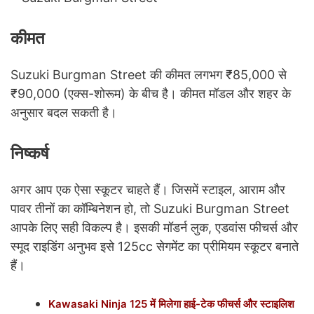
कीमत
Suzuki Burgman Street की कीमत लगभग ₹85,000 से
₹90,000 (एक्स-शोरूम) के बीच है। कीमत मॉडल और शहर के
अनुसार बदल सकती है।
निष्कर्ष
अगर आप एक ऐसा स्कूटर चाहते हैं। जिसमें स्टाइल, आराम और
पावर तीनों का कॉम्बिनेशन हो, तो Suzuki Burgman Street
आपके लिए सही विकल्प है। इसकी मॉडर्न लुक, एडवांस फीचर्स और
स्मूद राइडिंग अनुभव इसे 125cc सेगमेंट का प्रीमियम स्कूटर बनाते
हैं।
Kawasaki Ninja 125 में मिलेगा हाई-टेक फीचर्स और स्टाइलिश