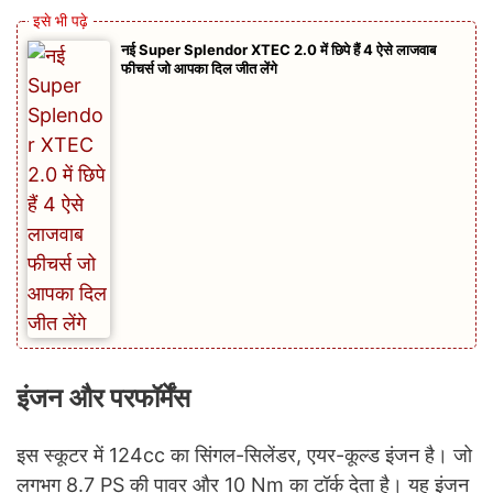
नई Super Splendor XTEC 2.0 में छिपे हैं 4 ऐसे लाजवाब
फीचर्स जो आपका दिल जीत लेंगे
इंजन और परफॉर्मेंस
इस स्कूटर में 124cc का सिंगल-सिलेंडर, एयर-कूल्ड इंजन है। जो
लगभग 8.7 PS की पावर और 10 Nm का टॉर्क देता है। यह इंजन