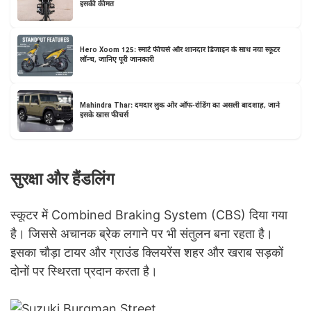
इसकी कीमत
Hero Xoom 125: स्मार्ट फीचर्स और शानदार डिजाइन के साथ नया स्कूटर
लॉन्च, जानिए पूरी जानकारी
Mahindra Thar: दमदार लुक और ऑफ-रोडिंग का असली बादशाह, जानें
इसके खास फीचर्स
सुरक्षा और हैंडलिंग
स्कूटर में Combined Braking System (CBS) दिया गया
है। जिससे अचानक ब्रेक लगाने पर भी संतुलन बना रहता है।
इसका चौड़ा टायर और ग्राउंड क्लियरेंस शहर और खराब सड़कों
दोनों पर स्थिरता प्रदान करता है।