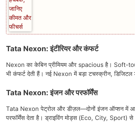
Tata Nexon: इंटीरियर और कंफर्ट
Nexon का केबिन प्रीमियम और spacious है। Soft-tou
भी कंफर्ट देती हैं। नई Nexon में बड़ा टचस्क्रीन, डिजिटल ड्
Tata Nexon: इंजन और परफॉर्मेंस
Tata Nexon पेट्रोल और डीज़ल—दोनों इंजन ऑप्शन में आती 
परफॉर्मेंस देता है। ड्राइविंग मोड्स (Eco, City, Sport) स