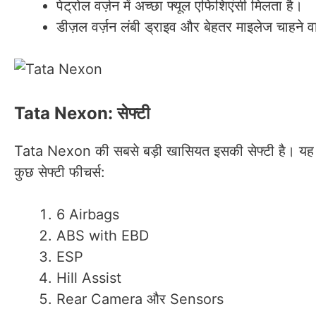
पेट्रोल वर्ज़न में अच्छा फ्यूल एफिशिएंसी मिलता है।
डीज़ल वर्ज़न लंबी ड्राइव और बेहतर माइलेज चाहने वा
Tata Nexon: सेफ्टी
Tata Nexon की सबसे बड़ी खासियत इसकी सेफ्टी है। यह क
कुछ सेफ्टी फीचर्स:
6 Airbags
ABS with EBD
ESP
Hill Assist
Rear Camera और Sensors