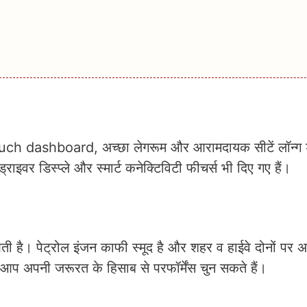
ch dashboard, अच्छा लेगरूम और आरामदायक सीटें लॉन्ग ड
राइवर डिस्प्ले और स्मार्ट कनेक्टिविटी फीचर्स भी दिए गए हैं।
है। पेट्रोल इंजन काफी स्मूद है और शहर व हाईवे दोनों पर अ
े आप अपनी जरूरत के हिसाब से परफॉर्मेंस चुन सकते हैं।