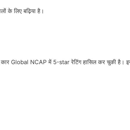
लों के लिए बढ़िया है।
ार Global NCAP में 5-star रेटिंग हासिल कर चुकी है। इसम