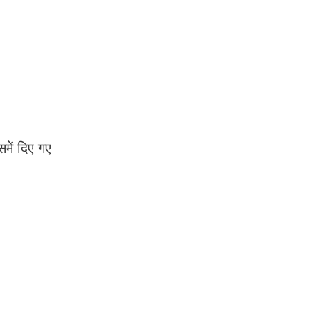
ें दिए गए