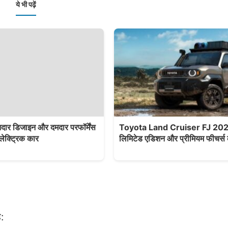
ये भी पढ़ें
ार डिजाइन और दमदार परफॉर्मेंस
Toyota Land Cruiser FJ 2025 म
लेक्ट्रिक कार
लिमिटेड एडिशन और प्रीमियम फीचर्स
: