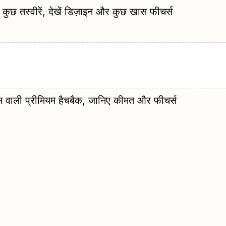
छ तस्वीरें, देखें डिज़ाइन और कुछ खास फीचर्स
ाली प्रीमियम हैचबैक, जानिए कीमत और फीचर्स