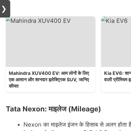
❯
Mahindra XUV400 EV: आम लोगों के लिए
Kia EV6: शानद
एक आसान और शानदार इलेक्ट्रिक SUV, जानिए
वाली प्रीमियम इ
कीमत
Tata Nexon: माइलेज (Mileage)
Nexon का माइलेज इंजन के हिसाब से अलग होता है