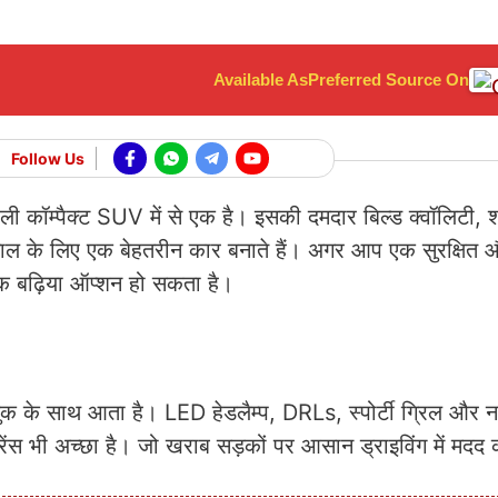
Available As
Preferred Source On
Follow Us
ी कॉम्पैक्ट SUV में से एक है। इसकी दमदार बिल्ड क्वॉलिटी, 
ेमाल के लिए एक बेहतरीन कार बनाते हैं। अगर आप एक सुरक्षि
 बढ़िया ऑप्शन हो सकता है।
 के साथ आता है। LED हेडलैम्प, DRLs, स्पोर्टी ग्रिल और 
रेंस भी अच्छा है। जो खराब सड़कों पर आसान ड्राइविंग में मदद