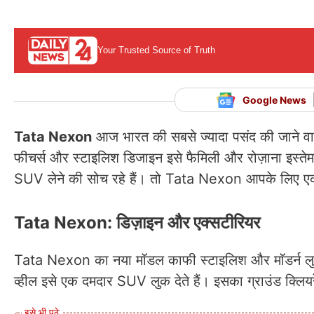
Your Trusted Source of Truth
Google News
Tata Nexon
आज भारत की सबसे ज्यादा पसंद की जाने वाल
फीचर्स और स्टाइलिश डिजाइन इसे फैमिली और रोज़ाना इस्त
SUV लेने की सोच रहे हैं। तो Tata Nexon आपके लिए एक
Tata Nexon: डिज़ाइन और एक्सटीरियर
Tata Nexon का नया मॉडल काफी स्टाइलिश और मॉडर्न लुक
व्हील इसे एक दमदार SUV लुक देते हैं। इसका ग्राउंड क्लिय