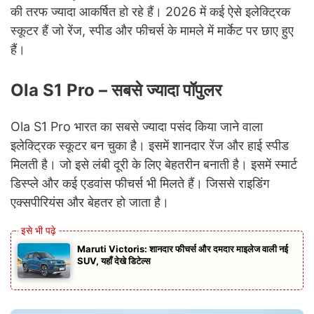
की तरफ ज्यादा आकर्षित हो रहे हैं। 2026 में कई ऐसे इलेक्ट्रिक
स्कूटर हैं जो रेंज, स्पीड और फीचर्स के मामले में मार्केट पर छाए हुए
हैं।
Ola S1 Pro – सबसे ज्यादा पॉपुलर
Ola S1 Pro भारत का सबसे ज्यादा पसंद किया जाने वाला
इलेक्ट्रिक स्कूटर बन चुका है। इसमें शानदार रेंज और हाई स्पीड
मिलती है। जो इसे लंबी दूरी के लिए बेहतरीन बनाती है। इसमें स्मार्ट
डिस्प्ले और कई एडवांस फीचर्स भी मिलते हैं। जिससे राइडिंग
एक्सपीरियंस और बेहतर हो जाता है।
Maruti Victoris: शानदार फीचर्स और दमदार माइलेज वाली नई
SUV, यहाँ देखे डिटेल्स