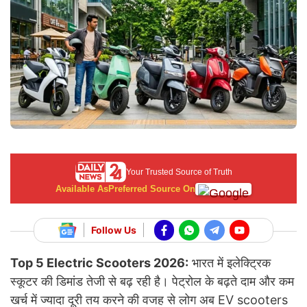
Your Trusted Source of Truth
Available As
Preferred Source On
Follow Us
Top 5 Electric Scooters 2026:
भारत में इलेक्ट्रिक
स्कूटर की डिमांड तेजी से बढ़ रही है। पेट्रोल के बढ़ते दाम और कम
खर्च में ज्यादा दूरी तय करने की वजह से लोग अब EV scooters