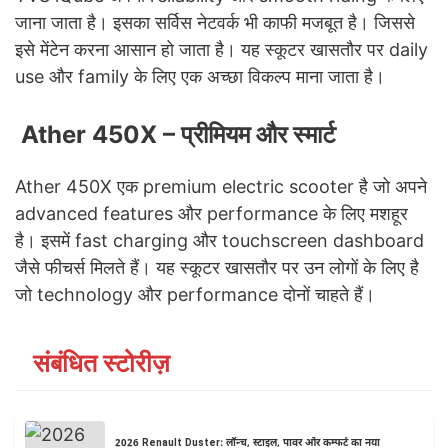
जाना जाता है। इसका सर्विस नेटवर्क भी काफी मजबूत है। जिससे
इसे मेंटेन करना आसान हो जाता है। यह स्कूटर खासतौर पर daily
use और family के लिए एक अच्छा विकल्प माना जाता है।
Ather 450X – प्रीमियम और स्मार्ट
Ather 450X एक premium electric scooter है जो अपने
advanced features और performance के लिए मशहूर
है। इसमें fast charging और touchscreen dashboard
जैसे फीचर्स मिलते हैं। यह स्कूटर खासतौर पर उन लोगों के लिए है
जो technology और performance दोनों चाहते हैं।
संबंधित स्टोरीज़
2026 Renault Duster: लॉन्च, स्टाइल, पावर और कम्फर्ट का नया