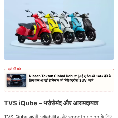
Nissan Tekton Global Debut: हुंडई क्रेटा को टक्कर देने के
लिए कल आ रही है निसान की ‘बेबी पेट्रोल’ SUV, जानें
TVS iQube – भरोसेमंद और आरामदायक
TVS iQube अपनी reliability और smooth riding के लिए