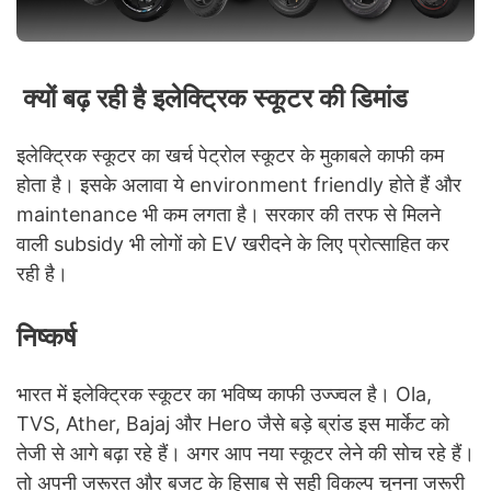
क्यों बढ़ रही है इलेक्ट्रिक स्कूटर की डिमांड
इलेक्ट्रिक स्कूटर का खर्च पेट्रोल स्कूटर के मुकाबले काफी कम
होता है। इसके अलावा ये environment friendly होते हैं और
maintenance भी कम लगता है। सरकार की तरफ से मिलने
वाली subsidy भी लोगों को EV खरीदने के लिए प्रोत्साहित कर
रही है।
निष्कर्ष
भारत में इलेक्ट्रिक स्कूटर का भविष्य काफी उज्ज्वल है। Ola,
TVS, Ather, Bajaj और Hero जैसे बड़े ब्रांड इस मार्केट को
तेजी से आगे बढ़ा रहे हैं। अगर आप नया स्कूटर लेने की सोच रहे हैं।
तो अपनी जरूरत और बजट के हिसाब से सही विकल्प चुनना जरूरी