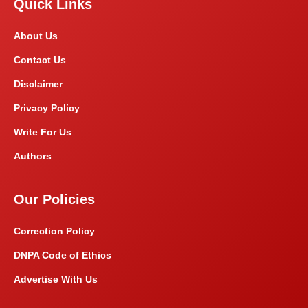
Quick Links
About Us
Contact Us
Disclaimer
Privacy Policy
Write For Us
Authors
Our Policies
Correction Policy
DNPA Code of Ethics
Advertise With Us