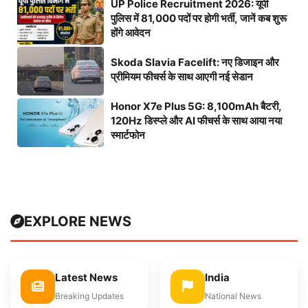
UP Police Recruitment 2026: यूपी
पुलिस में 81,000 पदों पर होगी भर्ती, जानें कब शुरू
होंगे आवेदन
Skoda Slavia Facelift: नए डिजाइन और
प्रीमियम फीचर्स के साथ आएगी नई सेडान
Honor X7e Plus 5G: 8,100mAh बैटरी,
120Hz डिस्प्ले और AI फीचर्स के साथ आया नया
स्मार्टफोन
EXPLORE NEWS
Latest News
India
Breaking Updates
National News