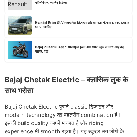
कॉम्बिनेशन, जानिए डिटेल्स
Hyundai Exter SUV: स्टाइलिश डिजाइन और शानदार फीचर्स के साथ दमदार
SUV, जानिए
Bajaj Pulsar NS400Z: पावरफुल इंजन और स्पोर्टी लुक के साथ आई नई
बाइक, देखे
Bajaj Chetak Electric – क्लासिक लुक के
साथ भरोसा
Bajaj Chetak Electric पुराने classic डिजाइन और
modern technology का बेहतरीन combination है।
इसकी build quality काफी मजबूत है और riding
experience भी smooth रहता है। यह स्कूटर उन लोगों के