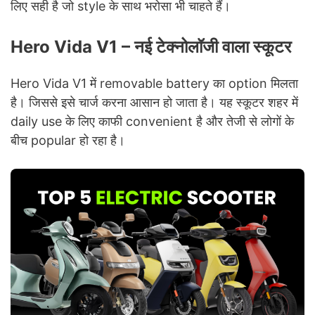
लिए सही है जो style के साथ भरोसा भी चाहते हैं।
Hero Vida V1 – नई टेक्नोलॉजी वाला स्कूटर
Hero Vida V1 में removable battery का option मिलता
है। जिससे इसे चार्ज करना आसान हो जाता है। यह स्कूटर शहर में
daily use के लिए काफी convenient है और तेजी से लोगों के
बीच popular हो रहा है।