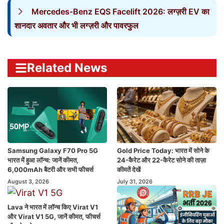
Mercedes-Benz EQS Facelift 2026: लग्ज़री EV का
शानदार अवतार और भी लग्ज़री और पावरफुल
Related News
Samsung Galaxy F70 Pro 5G
Gold Price Today: भारत में सोने के
भारत में हुआ लॉन्च: जानें कीमत,
24-कैरेट और 22-कैरेट सोने की ताज़ा
6,000mAh बैटरी और सभी फीचर्स
कीमतें देखें
August 3, 2026
July 31, 2026
Lava ने भारत में लॉन्च किए Virat V1
और Virat V1 5G, जानें कीमत, फीचर्स