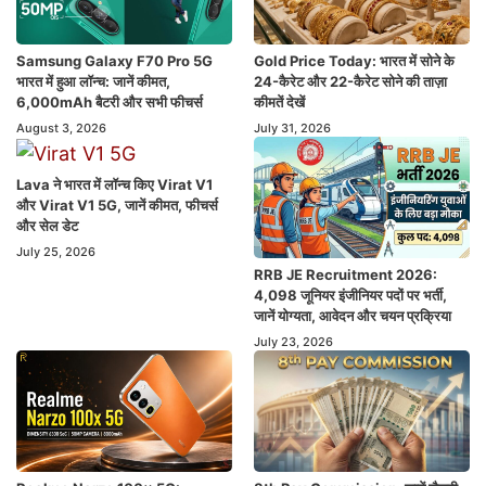
Samsung Galaxy F70 Pro 5G
Gold Price Today: भारत में सोने के
भारत में हुआ लॉन्च: जानें कीमत,
24-कैरेट और 22-कैरेट सोने की ताज़ा
6,000mAh बैटरी और सभी फीचर्स
कीमतें देखें
August 3, 2026
July 31, 2026
Lava ने भारत में लॉन्च किए Virat V1
और Virat V1 5G, जानें कीमत, फीचर्स
और सेल डेट
July 25, 2026
RRB JE Recruitment 2026:
4,098 जूनियर इंजीनियर पदों पर भर्ती,
जानें योग्यता, आवेदन और चयन प्रक्रिया
July 23, 2026