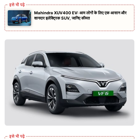
Mahindra XUV400 EV: आम लोगों के लिए एक आसान और
शानदार इलेक्ट्रिक SUV, जानिए कीमत