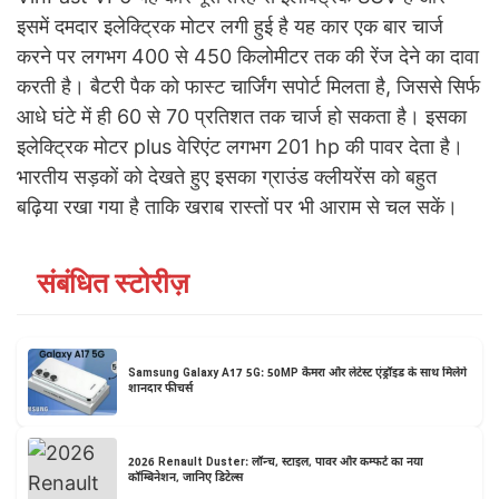
इसमें दमदार इलेक्ट्रिक मोटर लगी हुई है यह कार एक बार चार्ज
करने पर लगभग 400 से 450 किलोमीटर तक की रेंज देने का दावा
करती है। बैटरी पैक को फास्ट चार्जिंग सपोर्ट मिलता है, जिससे सिर्फ
आधे घंटे में ही 60 से 70 प्रतिशत तक चार्ज हो सकता है। इसका
इलेक्ट्रिक मोटर plus वेरिएंट लगभग 201 hp की पावर देता है।
भारतीय सड़कों को देखते हुए इसका ग्राउंड क्लीयरेंस को बहुत
बढ़िया रखा गया है ताकि खराब रास्तों पर भी आराम से चल सकें।
संबंधित स्टोरीज़
Samsung Galaxy A17 5G: 50MP कैमरा और लेटेस्ट एंड्रॉइड के साथ मिलेंगे
शानदार फीचर्स
2026 Renault Duster: लॉन्च, स्टाइल, पावर और कम्फर्ट का नया
कॉम्बिनेशन, जानिए डिटेल्स