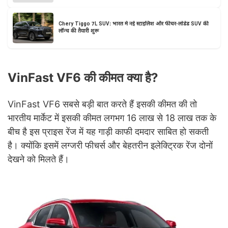
Chery Tiggo 7L SUV: भारत में नई स्टाइलिश और फीचर-लोडेड SUV की
लॉन्च की तैयारी शुरू
VinFast VF6 की कीमत क्या है?
VinFast VF6 सबसे बड़ी बात करते हैं इसकी कीमत की तो
भारतीय मार्केट में इसकी कीमत लगभग 16 लाख से 18 लाख तक के
बीच है इस प्राइस रेंज में यह गाड़ी काफी दमदार साबित हो सकती
है। क्योंकि इसमें लग्जरी फीचर्स और बेहतरीन इलेक्ट्रिक रेंज दोनों
देखने को मिलते हैं।