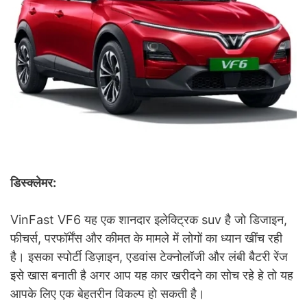
डिस्क्लेमर:
VinFast VF6 यह एक शानदार इलेक्ट्रिक suv है जो डिजाइन,
फीचर्स, परफॉर्मेंस और कीमत के मामले में लोगों का ध्यान खींच रही
है। इसका स्पोर्टी डिज़ाइन, एडवांस टेक्नोलॉजी और लंबी बैटरी रेंज
इसे खास बनाती है अगर आप यह कार खरीदने का सोच रहे हे तो यह
आपके लिए एक बेहतरीन विकल्प हो सकती है।