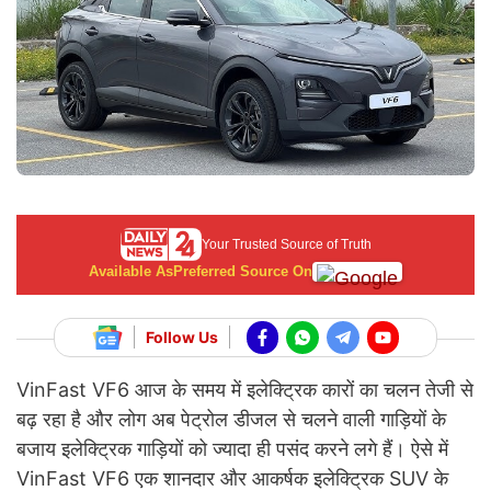
Your Trusted Source of Truth
Available As
Preferred Source On
Follow Us
VinFast VF6 आज के समय में इलेक्ट्रिक कारों का चलन तेजी से
बढ़ रहा है और लोग अब पेट्रोल डीजल से चलने वाली गाड़ियों के
बजाय इलेक्ट्रिक गाड़ियों को ज्यादा ही पसंद करने लगे हैं। ऐसे में
VinFast VF6 एक शानदार और आकर्षक इलेक्ट्रिक SUV के