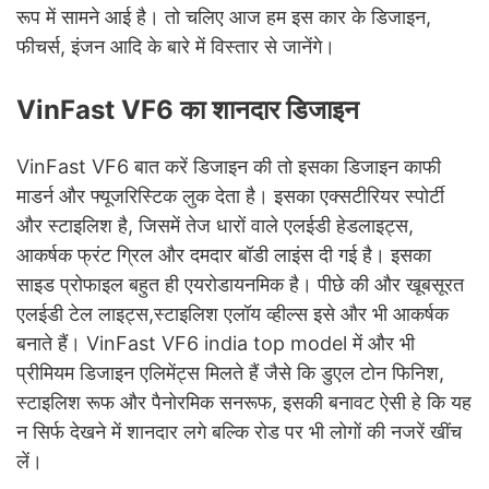
रूप में सामने आई है। तो चलिए आज हम इस कार के डिजाइन,
फीचर्स, इंजन आदि के बारे में विस्तार से जानेंगे।
VinFast VF6 का शानदार डिजाइन
VinFast VF6 बात करें डिजाइन की तो इसका डिजाइन काफी
माडर्न और फ्यूजरिस्टिक लुक देता है। इसका एक्सटीरियर स्पोर्टी
और स्टाइलिश है, जिसमें तेज धारों वाले एलईडी हेडलाइट्स,
आकर्षक फ्रंट ग्रिल और दमदार बॉडी लाइंस दी गई है। इसका
साइड प्रोफाइल बहुत ही एयरोडायनमिक है। पीछे की और खूबसूरत
एलईडी टेल लाइट्स,स्टाइलिश एलॉय व्हील्स इसे और भी आकर्षक
बनाते हैं। VinFast VF6 india top model में और भी
प्रीमियम डिजाइन एलिमेंट्स मिलते हैं जैसे कि डुएल टोन फिनिश,
स्टाइलिश रूफ और पैनोरमिक सनरूफ, इसकी बनावट ऐसी हे कि यह
न सिर्फ देखने में शानदार लगे बल्कि रोड पर भी लोगों की नजरें खींच
लें।