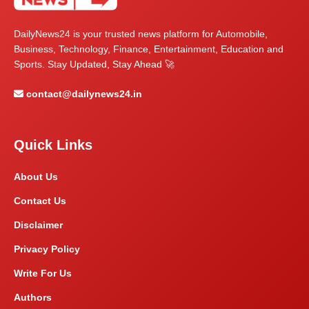
DailyNews24 is your trusted news platform for Automobile,
Business, Technology, Finance, Entertainment, Education and
Sports. Stay Updated, Stay Ahead 🚀
contact@dailynews24.in
Quick Links
About Us
Contact Us
Disclaimer
Privacy Policy
Write For Us
Authors