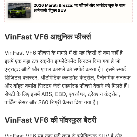
2026 Maruti Brezza: नए फीचर्स और अपडेटेड लुक के साथ
आने वाली पॉपुलर SUV
VinFast VF6 आधुनिक फीचर्स
VinFast VF6 फीचर्स के मामले में तो यह किसी से कम नहीं है
इसमें एक बड़ा टच स्क्रीन इन्फोटेनमेंट सिस्टम दिया गया है जो
एंड्राइड ऑटो और एप्पल कारप्ले को सपोर्ट करता है। इसमें स्मार्ट
डिजिटल क्लस्टर, ऑटोमेटिक क्लाइमेट कंट्रोल, पैनोरमिक सनरूफ
और वॉइस कमांड सिस्टम जैसे एडवांस्ड फीचर्स देखने को मिलते हैं।
सेफ्टी के लिए इसमें ABS, EBD, एयरबैग्स, ट्रेक्शन कंट्रोल,
पार्किंग सेंसर और 360 डिग्री कैमरा दिया गया है।
VinFast VF6 की पॉवरफुल बैटरी
VinFast VF6 यह कार पूरी तरह से इलेक्ट्रिक SUV है और