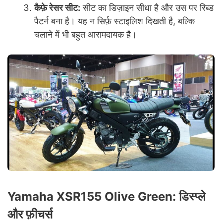
कैफ़े रेसर सीट:
सीट का डिज़ाइन सीधा है और उस पर रिब्ड
पैटर्न बना है। यह न सिर्फ़ स्टाइलिश दिखती है, बल्कि
चलाने में भी बहुत आरामदायक है।
Yamaha XSR155 Olive Green: डिस्प्ले
और फ़ीचर्स