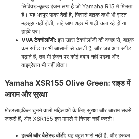
लिक्विड-कूल्ड इंजन लगा है जो Yamaha R15 में मिलता
है। यह भरपूर पावर देती है, जिससे बाइक कभी भी सुस्त
महसूस नहीं होती, चाहे आप शहर में गाड़ी चला रहे हों या
हाईवे पर।
VVA टेक्नोलॉजी:
इस खास टेक्नोलॉजी की वजह से, बाइक
कम स्पीड पर भी आसानी से चलती है, और जब आप स्पीड
बढ़ाते हैं, तब भी इंजन पर कोई दबाव नहीं पड़ता और
वाइब्रेशन भी नहीं होता।
Yamaha XSR155 Olive Green: राइड में
आराम और सुरक्षा
मोटरसाइकिल चुनने वाली महिलाओं के लिए सुरक्षा और आराम सबसे
ज़रूरी हैं, और XSR155 इस मामले में निराश नहीं करती।
हल्की और बैलेंस्ड बॉडी:
यह बहुत भारी नहीं है, और इसका