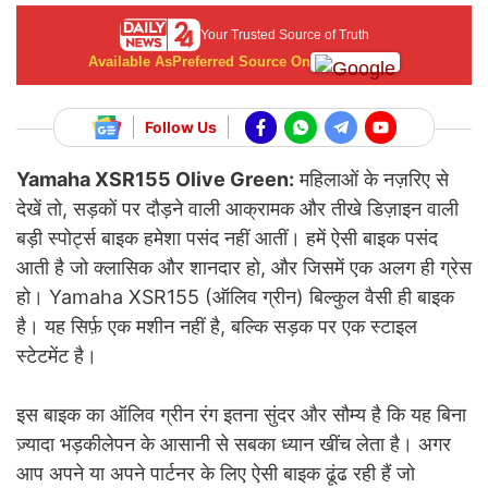
Your Trusted Source of Truth
Available As
Preferred Source On
Follow Us
Yamaha XSR155 Olive Green:
महिलाओं के नज़रिए से
देखें तो, सड़कों पर दौड़ने वाली आक्रामक और तीखे डिज़ाइन वाली
बड़ी स्पोर्ट्स बाइक हमेशा पसंद नहीं आतीं। हमें ऐसी बाइक पसंद
आती है जो क्लासिक और शानदार हो, और जिसमें एक अलग ही ग्रेस
हो। Yamaha XSR155 (ऑलिव ग्रीन) बिल्कुल वैसी ही बाइक
है। यह सिर्फ़ एक मशीन नहीं है, बल्कि सड़क पर एक स्टाइल
स्टेटमेंट है।
इस बाइक का ऑलिव ग्रीन रंग इतना सुंदर और सौम्य है कि यह बिना
ज़्यादा भड़कीलेपन के आसानी से सबका ध्यान खींच लेता है। अगर
आप अपने या अपने पार्टनर के लिए ऐसी बाइक ढूंढ रही हैं जो