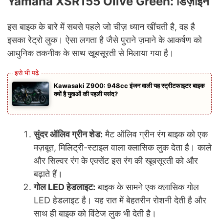
Yamaha XSR155 Olive Green: डिज़ाइन
इस बाइक के बारे में सबसे पहले जो चीज़ ध्यान खींचती है, वह है
इसका रेट्रो लुक। ऐसा लगता है जैसे पुराने ज़माने के आकर्षण को
आधुनिक तकनीक के साथ खूबसूरती से मिलाया गया है।
Kawasaki Z900: 948cc इंजन वाली यह स्ट्रीटफाइटर बाइक
क्यों है युवाओं की पहली पसंद?
सुंदर ऑलिव ग्रीन शेड:
मैट ऑलिव ग्रीन रंग बाइक को एक
मज़बूत, मिलिट्री-स्टाइल वाला क्लासिक लुक देता है। काले
और सिल्वर रंग के एक्सेंट इस रंग की खूबसूरती को और
बढ़ाते हैं।
गोल LED हेडलाइट:
बाइक के सामने एक क्लासिक गोल
LED हेडलाइट है। यह रात में बेहतरीन रोशनी देती है और
साथ ही बाइक को विंटेज लुक भी देती है।