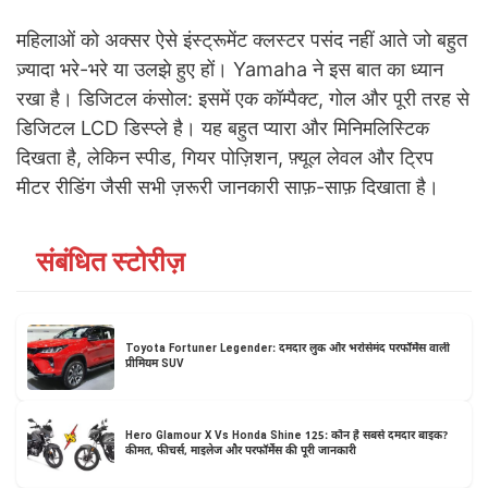
महिलाओं को अक्सर ऐसे इंस्ट्रूमेंट क्लस्टर पसंद नहीं आते जो बहुत
ज़्यादा भरे-भरे या उलझे हुए हों। Yamaha ने इस बात का ध्यान
रखा है। डिजिटल कंसोल: इसमें एक कॉम्पैक्ट, गोल और पूरी तरह से
डिजिटल LCD डिस्प्ले है। यह बहुत प्यारा और मिनिमलिस्टिक
दिखता है, लेकिन स्पीड, गियर पोज़िशन, फ़्यूल लेवल और ट्रिप
मीटर रीडिंग जैसी सभी ज़रूरी जानकारी साफ़-साफ़ दिखाता है।
संबंधित स्टोरीज़
Toyota Fortuner Legender: दमदार लुक और भरोसेमंद परफॉर्मेंस वाली
प्रीमियम SUV
Hero Glamour X Vs Honda Shine 125: कौन है सबसे दमदार बाइक?
कीमत, फीचर्स, माइलेज और परफॉर्मेंस की पूरी जानकारी