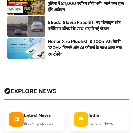
पुलिस में 81,000 पदों पर होगी भर्ती, जानें कब शुरू
होंगे आवेदन
Skoda Slavia Facelift: नए डिजाइन और
प्रीमियम फीचर्स के साथ आएगी नई सेडान
Honor X7e Plus 5G: 8,100mAh बैटरी,
120Hz डिस्प्ले और AI फीचर्स के साथ आया नया
स्मार्टफोन
EXPLORE NEWS
Latest News
India
Breaking Updates
National News