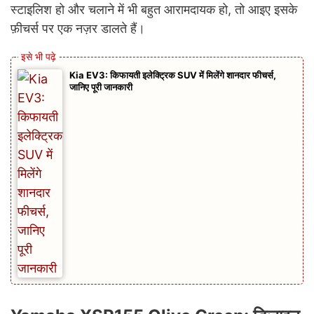
स्टाइलिश हो और चलाने में भी बहुत आरामदायक हो, तो आइए इसके
फ़ीचर्स पर एक नज़र डालते हैं।
Kia EV3: किफायती इलेक्ट्रिक SUV में मिलेंगे शानदार फीचर्स,
जानिए पूरी जानकारी