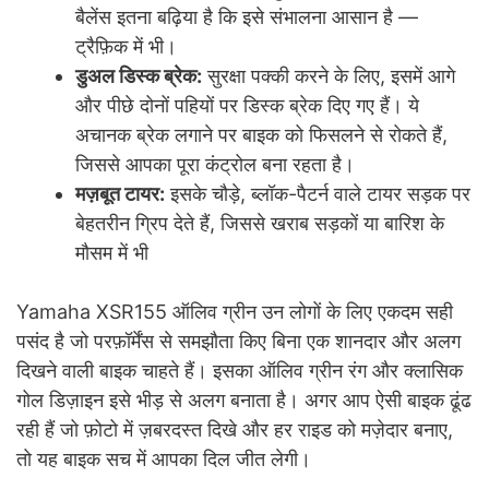
बैलेंस इतना बढ़िया है कि इसे संभालना आसान है —
ट्रैफ़िक में भी।
डुअल डिस्क ब्रेक:
सुरक्षा पक्की करने के लिए, इसमें आगे
और पीछे दोनों पहियों पर डिस्क ब्रेक दिए गए हैं। ये
अचानक ब्रेक लगाने पर बाइक को फिसलने से रोकते हैं,
जिससे आपका पूरा कंट्रोल बना रहता है।
मज़बूत टायर:
इसके चौड़े, ब्लॉक-पैटर्न वाले टायर सड़क पर
बेहतरीन ग्रिप देते हैं, जिससे खराब सड़कों या बारिश के
मौसम में भी
Yamaha XSR155 ऑलिव ग्रीन उन लोगों के लिए एकदम सही
पसंद है जो परफ़ॉर्मेंस से समझौता किए बिना एक शानदार और अलग
दिखने वाली बाइक चाहते हैं। इसका ऑलिव ग्रीन रंग और क्लासिक
गोल डिज़ाइन इसे भीड़ से अलग बनाता है। अगर आप ऐसी बाइक ढूंढ
रही हैं जो फ़ोटो में ज़बरदस्त दिखे और हर राइड को मज़ेदार बनाए,
तो यह बाइक सच में आपका दिल जीत लेगी।