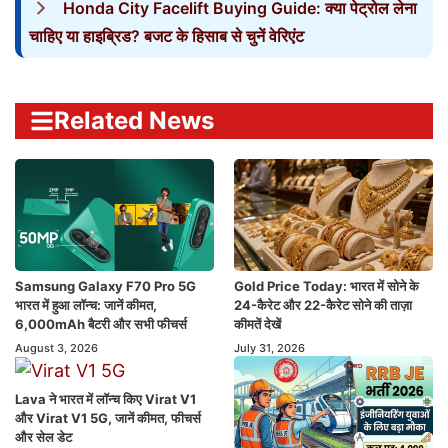
Honda City Facelift Buying Guide: क्या पेट्रोल लेना
चाहिए या हाइब्रिड? बजट के हिसाब से चुनें वेरिएंट
Related News
Samsung Galaxy F70 Pro 5G
Gold Price Today: भारत में सोने के
भारत में हुआ लॉन्च: जानें कीमत,
24-कैरेट और 22-कैरेट सोने की ताज़ा
6,000mAh बैटरी और सभी फीचर्स
कीमतें देखें
August 3, 2026
July 31, 2026
Lava ने भारत में लॉन्च किए Virat V1
और Virat V1 5G, जानें कीमत, फीचर्स
और सेल डेट