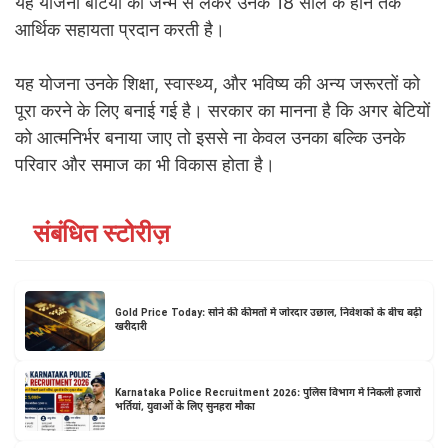
यह योजना बेटियों को जन्म से लेकर उनके 18 साल के होने तक
आर्थिक सहायता प्रदान करती है।
यह योजना उनके शिक्षा, स्वास्थ्य, और भविष्य की अन्य जरूरतों को
पूरा करने के लिए बनाई गई है। सरकार का मानना है कि अगर बेटियों
को आत्मनिर्भर बनाया जाए तो इससे ना केवल उनका बल्कि उनके
परिवार और समाज का भी विकास होता है।
संबंधित स्टोरीज़
Gold Price Today: सोने की कीमतों में जोरदार उछाल, निवेशकों के बीच बढ़ी
खरीदारी
Karnataka Police Recruitment 2026: पुलिस विभाग में निकली हजारों
भर्तियां, युवाओं के लिए सुनहरा मौका