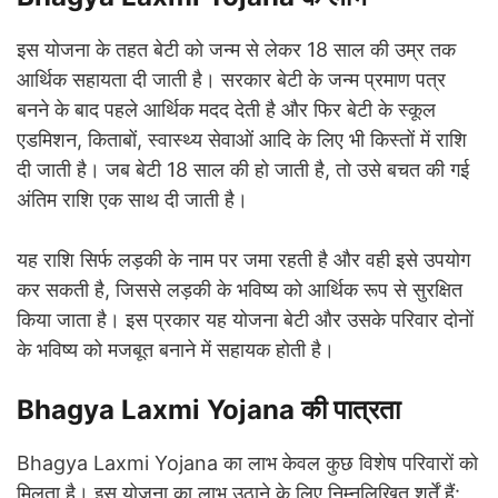
इस योजना के तहत बेटी को जन्म से लेकर 18 साल की उम्र तक
आर्थिक सहायता दी जाती है। सरकार बेटी के जन्म प्रमाण पत्र
बनने के बाद पहले आर्थिक मदद देती है और फिर बेटी के स्कूल
एडमिशन, किताबों, स्वास्थ्य सेवाओं आदि के लिए भी किस्तों में राशि
दी जाती है। जब बेटी 18 साल की हो जाती है, तो उसे बचत की गई
अंतिम राशि एक साथ दी जाती है।
यह राशि सिर्फ लड़की के नाम पर जमा रहती है और वही इसे उपयोग
कर सकती है, जिससे लड़की के भविष्य को आर्थिक रूप से सुरक्षित
किया जाता है। इस प्रकार यह योजना बेटी और उसके परिवार दोनों
के भविष्य को मजबूत बनाने में सहायक होती है।
Bhagya Laxmi Yojana की पात्रता
Bhagya Laxmi Yojana का लाभ केवल कुछ विशेष परिवारों को
मिलता है। इस योजना का लाभ उठाने के लिए निम्नलिखित शर्तें हैं: