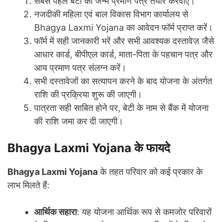
सबसे पहले बेटी का जन्म प्रमाण पत्र तैयार करवाएं।
नजदीकी महिला एवं बाल विकास विभाग कार्यालय से
Bhagya Laxmi Yojana का आवेदन फॉर्म प्राप्त करें।
फॉर्म में सही जानकारी भरें और सभी आवश्यक दस्तावेज़ जैसे
आधार कार्ड, बीपीएल कार्ड, माता-पिता के पहचान पत्र और
आय प्रमाण पत्र संलग्न करें।
सभी दस्तावेजों का सत्यापन करने के बाद योजना के अंतर्गत
राशि की प्रक्रिया शुरू की जाएगी।
पात्रता सही साबित होने पर, बेटी के नाम से बैंक में योजना
की राशि जमा कर दी जाएगी।
Bhagya Laxmi Yojana के फायदे
Bhagya Laxmi Yojana
के तहत परिवार को कई प्रकार के
लाभ मिलते हैं:
आर्थिक सहारा
: यह योजना आर्थिक रूप से कमजोर परिवारों