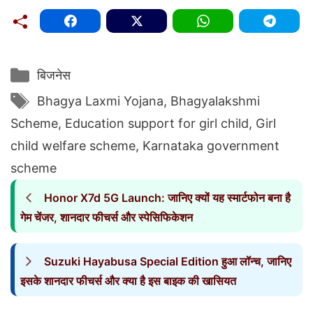
Categories
बिजनेस
Tags
Bhagya Laxmi Yojana
,
Bhagyalakshmi
Scheme
,
Education support for girl child
,
Girl
child welfare scheme
,
Karnataka government
scheme
Honor X7d 5G Launch: जानिए क्यों यह स्मार्टफोन बना है
गेम चेंजर, शानदार फीचर्स और स्पेसिफिकेशन
Suzuki Hayabusa Special Edition हुआ लॉन्च, जानिए
इसके शानदार फीचर्स और क्या है इस बाइक की खासियत