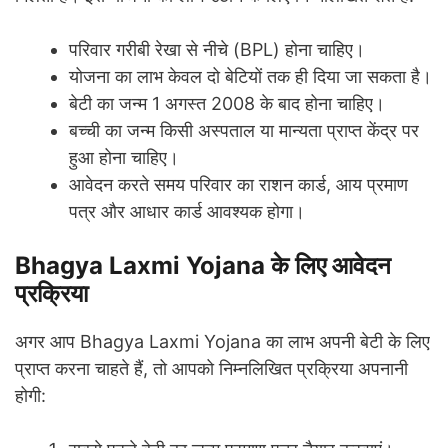
परिवार गरीबी रेखा से नीचे (BPL) होना चाहिए।
योजना का लाभ केवल दो बेटियों तक ही दिया जा सकता है।
बेटी का जन्म 1 अगस्त 2008 के बाद होना चाहिए।
बच्ची का जन्म किसी अस्पताल या मान्यता प्राप्त केंद्र पर
हुआ होना चाहिए।
आवेदन करते समय परिवार का राशन कार्ड, आय प्रमाण
पत्र और आधार कार्ड आवश्यक होगा।
Bhagya Laxmi Yojana के लिए आवेदन
प्रक्रिया
अगर आप Bhagya Laxmi Yojana का लाभ अपनी बेटी के लिए
प्राप्त करना चाहते हैं, तो आपको निम्नलिखित प्रक्रिया अपनानी
होगी: