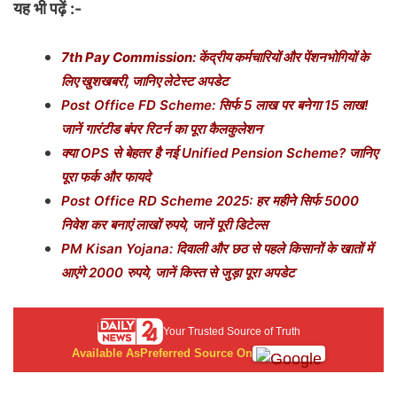
यह भी पढ़ें :-
7th Pay Commission: केंद्रीय कर्मचारियों और पेंशनभोगियों के
लिए खुशखबरी, जानिए लेटेस्ट अपडेट
Post Office FD Scheme: सिर्फ 5 लाख पर बनेगा 15 लाख!
जानें गारंटीड बंपर रिटर्न का पूरा कैलकुलेशन
क्या OPS से बेहतर है नई Unified Pension Scheme? जानिए
पूरा फर्क और फायदे
Post Office RD Scheme 2025: हर महीने सिर्फ 5000
निवेश कर बनाएं लाखों रुपये, जानें पूरी डिटेल्स
PM Kisan Yojana: दिवाली और छठ से पहले किसानों के खातों में
आएंगे 2000 रुपये, जानें किस्त से जुड़ा पूरा अपडेट
Your Trusted Source of Truth
Available As
Preferred Source On