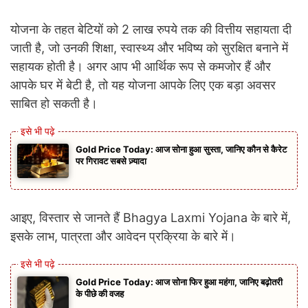
योजना के तहत बेटियों को 2 लाख रुपये तक की वित्तीय सहायता दी
जाती है, जो उनकी शिक्षा, स्वास्थ्य और भविष्य को सुरक्षित बनाने में
सहायक होती है। अगर आप भी आर्थिक रूप से कमजोर हैं और
आपके घर में बेटी है, तो यह योजना आपके लिए एक बड़ा अवसर
साबित हो सकती है।
Gold Price Today: आज सोना हुआ सुस्ता, जानिए कौन से कैरेट
पर गिरावट सबसे ज़्यादा
आइए, विस्तार से जानते हैं Bhagya Laxmi Yojana के बारे में,
इसके लाभ, पात्रता और आवेदन प्रक्रिया के बारे में।
Gold Price Today: आज सोना फिर हुआ महंगा, जानिए बढ़ोतरी
के पीछे की वजह