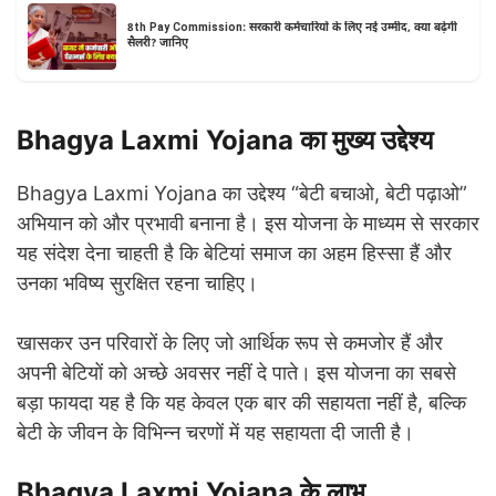
8th Pay Commission: सरकारी कर्मचारियों के लिए नई उम्मीद, क्या बढ़ेगी
सैलरी? जानिए
Bhagya Laxmi Yojana का मुख्य उद्देश्य
Bhagya Laxmi Yojana का उद्देश्य “बेटी बचाओ, बेटी पढ़ाओ”
अभियान को और प्रभावी बनाना है। इस योजना के माध्यम से सरकार
यह संदेश देना चाहती है कि बेटियां समाज का अहम हिस्सा हैं और
उनका भविष्य सुरक्षित रहना चाहिए।
खासकर उन परिवारों के लिए जो आर्थिक रूप से कमजोर हैं और
अपनी बेटियों को अच्छे अवसर नहीं दे पाते। इस योजना का सबसे
बड़ा फायदा यह है कि यह केवल एक बार की सहायता नहीं है, बल्कि
बेटी के जीवन के विभिन्न चरणों में यह सहायता दी जाती है।
Bhagya Laxmi Yojana के लाभ