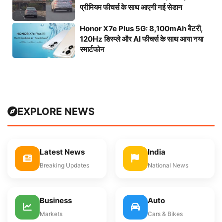
प्रीमियम फीचर्स के साथ आएगी नई सेडान
Honor X7e Plus 5G: 8,100mAh बैटरी,
120Hz डिस्प्ले और AI फीचर्स के साथ आया नया
स्मार्टफोन
EXPLORE NEWS
Latest News
India
Breaking Updates
National News
Business
Auto
Markets
Cars & Bikes