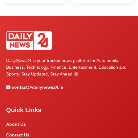
DailyNews24 is your trusted news platform for Automobile,
Business, Technology, Finance, Entertainment, Education and
Sports. Stay Updated, Stay Ahead 🚀
contact@dailynews24.in
Quick Links
About Us
Contact Us