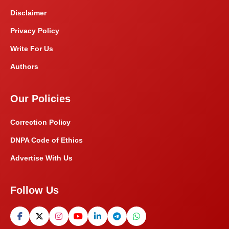
Disclaimer
Privacy Policy
Write For Us
Authors
Our Policies
Correction Policy
DNPA Code of Ethics
Advertise With Us
Follow Us