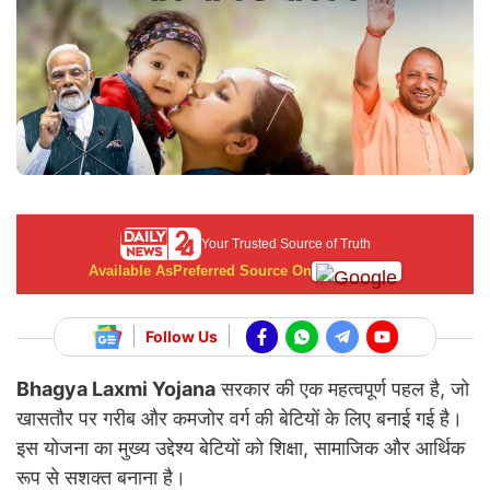
Your Trusted Source of Truth
Available As
Preferred Source On
Follow Us
Bhagya Laxmi Yojana
सरकार की एक महत्वपूर्ण पहल है, जो
खासतौर पर गरीब और कमजोर वर्ग की बेटियों के लिए बनाई गई है।
इस योजना का मुख्य उद्देश्य बेटियों को शिक्षा, सामाजिक और आर्थिक
रूप से सशक्त बनाना है।