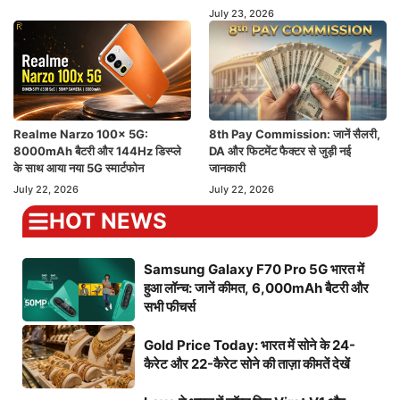
July 23, 2026
Realme Narzo 100x 5G:
8th Pay Commission: जानें सैलरी,
8000mAh बैटरी और 144Hz डिस्प्ले
DA और फिटमेंट फैक्टर से जुड़ी नई
के साथ आया नया 5G स्मार्टफोन
जानकारी
July 22, 2026
July 22, 2026
HOT NEWS
Samsung Galaxy F70 Pro 5G भारत में
हुआ लॉन्च: जानें कीमत, 6,000mAh बैटरी और
सभी फीचर्स
Gold Price Today: भारत में सोने के 24-
कैरेट और 22-कैरेट सोने की ताज़ा कीमतें देखें