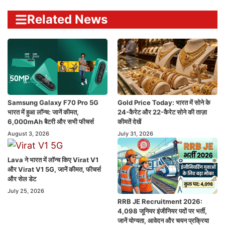
Related News
Samsung Galaxy F70 Pro 5G
Gold Price Today: भारत में सोने के
भारत में हुआ लॉन्च: जानें कीमत,
24-कैरेट और 22-कैरेट सोने की ताज़ा
6,000mAh बैटरी और सभी फीचर्स
कीमतें देखें
August 3, 2026
July 31, 2026
Lava ने भारत में लॉन्च किए Virat V1
और Virat V1 5G, जानें कीमत, फीचर्स
और सेल डेट
July 25, 2026
RRB JE Recruitment 2026:
4,098 जूनियर इंजीनियर पदों पर भर्ती,
जानें योग्यता, आवेदन और चयन प्रक्रिया