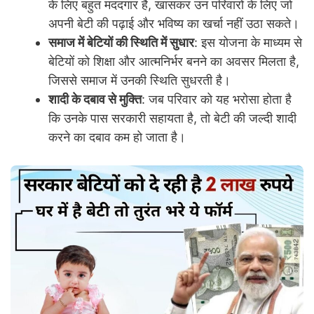
के लिए बहुत मददगार है, खासकर उन परिवारों के लिए जो
अपनी बेटी की पढ़ाई और भविष्य का खर्चा नहीं उठा सकते।
समाज में बेटियों की स्थिति में सुधार
: इस योजना के माध्यम से
बेटियों को शिक्षा और आत्मनिर्भर बनने का अवसर मिलता है,
जिससे समाज में उनकी स्थिति सुधरती है।
शादी के दबाव से मुक्ति
: जब परिवार को यह भरोसा होता है
कि उनके पास सरकारी सहायता है, तो बेटी की जल्दी शादी
करने का दबाव कम हो जाता है।