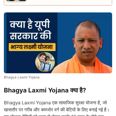
Bhagya Laxmi Yojana
Bhagya Laxmi Yojana क्या है?
Bhagya Laxmi Yojana एक सामाजिक सुरक्षा योजना है, जो
खासतौर पर गरीब और कमजोर वर्ग की बेटियों के लिए बनाई गई है।