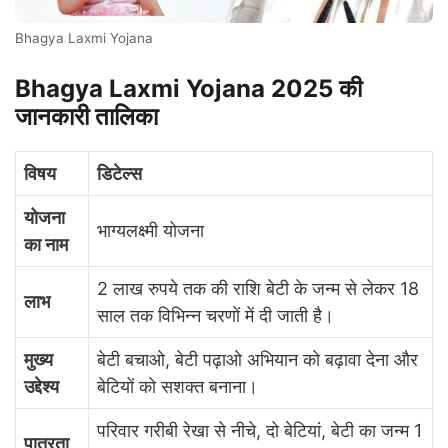
Bhagya Laxmi Yojana
Bhagya Laxmi Yojana 2025 की
जानकारी तालिका
विषय
डिटेल्स
योजना
भाग्यलक्ष्मी योजना
का नाम
2 लाख रुपये तक की राशि बेटी के जन्म से लेकर 18
लाभ
साल तक विभिन्न चरणों में दी जाती है।
मुख्य
बेटी बचाओ, बेटी पढ़ाओ अभियान को बढ़ावा देना और
उद्देश्य
बेटियों को सशक्त बनाना।
परिवार गरीबी रेखा से नीचे, दो बेटियां, बेटी का जन्म 1
पात्रता