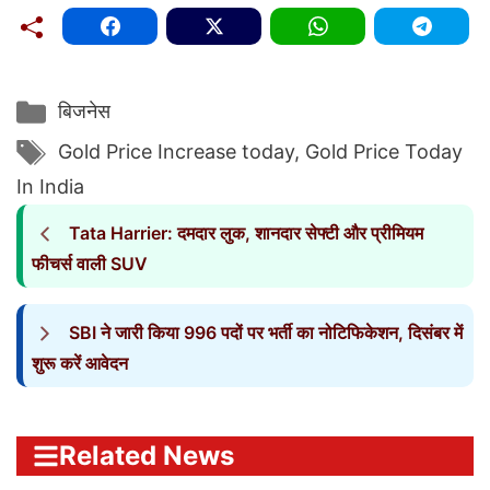
Categories
बिजनेस
Tags
Gold Price Increase today
,
Gold Price Today
In India
Tata Harrier: दमदार लुक, शानदार सेफ्टी और प्रीमियम
फीचर्स वाली SUV
SBI ने जारी किया 996 पदों पर भर्ती का नोटिफिकेशन, दिसंबर में
शुरू करें आवेदन
Related News