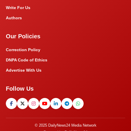
Write For Us
Authors
Our Policies
Correction Policy
DNPA Code of Ethics
Advertise With Us
Follow Us
© 2025 DailyNews24 Media Network