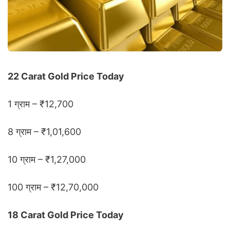
22 Carat Gold Price Today
1 ग्राम – ₹12,700
8 ग्राम – ₹1,01,600
10 ग्राम – ₹1,27,000
100 ग्राम – ₹12,70,000
18 Carat Gold Price Today