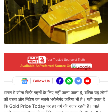
Your Trusted Source of Truth
Available As
Preferred Source On
Follow Us
भारत में सोना सिर्फ़ गहनों के लिए नहीं जाना जाता है, बल्कि यह लोगों
की बचत और निवेश का सबसे भरोसेमंद जरिया भी है। यही वजह है
कि Gold Price Today पर हर वर्ग की नज़र रहती है। चाहे