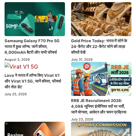
Samsung Galaxy F70 Pro 5G
Gold Price Today: भारत में सोने के
भारत में हुआ लॉन्च: जानें कीमत,
24-कैरेट और 22-कैरेट सोने की ताज़ा
6,000mAh बैटरी और सभी फीचर्स
कीमतें देखें
August 3, 2026
July 31, 2026
Lava ने भारत में लॉन्च किए Virat V1
और Virat V1 5G, जानें कीमत, फीचर्स
और सेल डेट
July 25, 2026
RRB JE Recruitment 2026:
4,098 जूनियर इंजीनियर पदों पर भर्ती,
जानें योग्यता, आवेदन और चयन प्रक्रिया
July 23, 2026