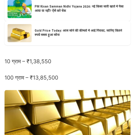
PM Kisan Samman Nidhi Yojana 2026: नई किस्त जारी खाते में पैसा
आया या नहीं? ऐसे करे चेक
Gold Price Today: आज सोने की कीमतों में आई गिरावट, जानिए कितने
रुपये सस्ता हुआ सोना
10 ग्राम – ₹1,38,550
100 ग्राम – ₹13,85,500