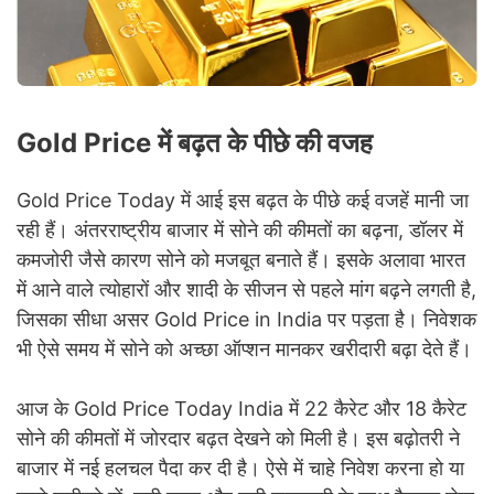
Gold Price में बढ़त के पीछे की वजह
Gold Price Today में आई इस बढ़त के पीछे कई वजहें मानी जा
रही हैं। अंतरराष्ट्रीय बाजार में सोने की कीमतों का बढ़ना, डॉलर में
कमजोरी जैसे कारण सोने को मजबूत बनाते हैं। इसके अलावा भारत
में आने वाले त्योहारों और शादी के सीजन से पहले मांग बढ़ने लगती है,
जिसका सीधा असर Gold Price in India पर पड़ता है। निवेशक
भी ऐसे समय में सोने को अच्छा ऑप्शन मानकर खरीदारी बढ़ा देते हैं।
आज के Gold Price Today India में 22 कैरेट और 18 कैरेट
सोने की कीमतों में जोरदार बढ़त देखने को मिली है। इस बढ़ोतरी ने
बाजार में नई हलचल पैदा कर दी है। ऐसे में चाहे निवेश करना हो या