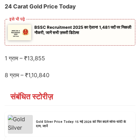
24 Carat Gold Price Today
BSSC Recruitment 2025 का ऐलान! 1,481 पदों पर निकली
नौकरी, जानें सभी ज़रूरी डिटेल्स
1 ग्राम – ₹13,855
8 ग्राम – ₹1,10,840
संबंधित स्टोरीज़
Gold Silver Price Today: 15 मई 2026 को फिर बदले सोना-चांदी के
दाम, जानें