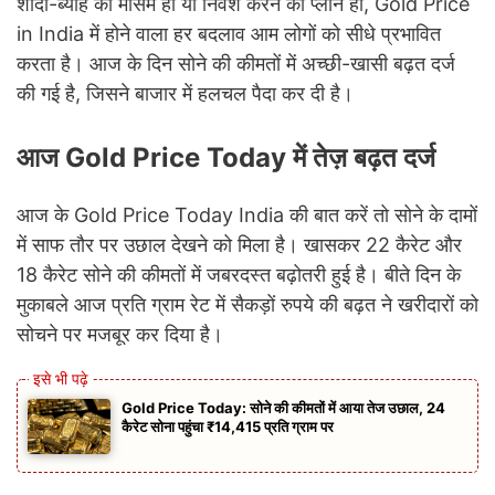
शादी-ब्याह का मौसम हो या निवेश करने का प्लान हो, Gold Price
in India में होने वाला हर बदलाव आम लोगों को सीधे प्रभावित
करता है। आज के दिन सोने की कीमतों में अच्छी-खासी बढ़त दर्ज
की गई है, जिसने बाजार में हलचल पैदा कर दी है।
आज Gold Price Today में तेज़ बढ़त दर्ज
आज के Gold Price Today India की बात करें तो सोने के दामों
में साफ तौर पर उछाल देखने को मिला है। खासकर 22 कैरेट और
18 कैरेट सोने की कीमतों में जबरदस्त बढ़ोतरी हुई है। बीते दिन के
मुकाबले आज प्रति ग्राम रेट में सैकड़ों रुपये की बढ़त ने खरीदारों को
सोचने पर मजबूर कर दिया है।
Gold Price Today: सोने की कीमतों में आया तेज उछाल, 24
कैरेट सोना पहुंचा ₹14,415 प्रति ग्राम पर