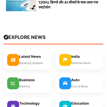
120Hz डिस्प्ले और AI फीचर्स के साथ आया नया
स्मार्टफोन
EXPLORE NEWS
Latest News
India
Breaking Updates
National News
Business
Auto
Markets
Cars & Bikes
Technology
Education