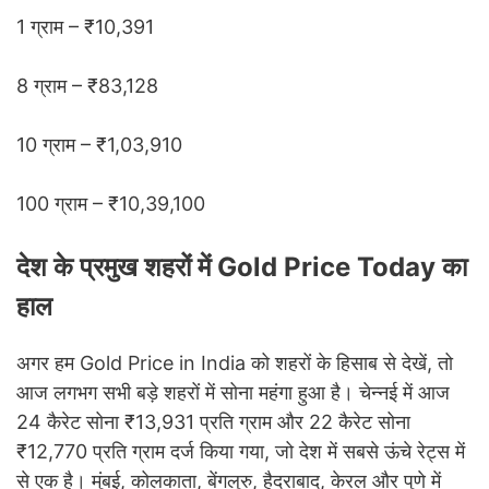
1 ग्राम – ₹10,391
8 ग्राम – ₹83,128
10 ग्राम – ₹1,03,910
100 ग्राम – ₹10,39,100
देश के प्रमुख शहरों में Gold Price Today का
हाल
अगर हम Gold Price in India को शहरों के हिसाब से देखें, तो
आज लगभग सभी बड़े शहरों में सोना महंगा हुआ है। चेन्नई में आज
24 कैरेट सोना ₹13,931 प्रति ग्राम और 22 कैरेट सोना
₹12,770 प्रति ग्राम दर्ज किया गया, जो देश में सबसे ऊंचे रेट्स में
से एक है। मुंबई, कोलकाता, बेंगलुरु, हैदराबाद, केरल और पुणे में