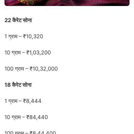
22 कैरेट सोना
1 ग्राम – ₹10,320
10 ग्राम – ₹1,03,200
100 ग्राम – ₹10,32,000
18 कैरेट सोना
1 ग्राम – ₹8,444
10 ग्राम – ₹84,440
100 ग्राम – ₹8,44,400