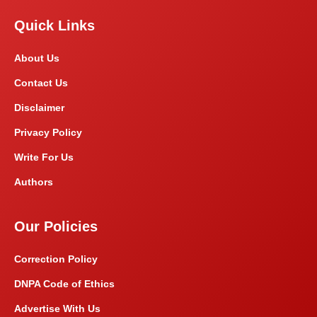
Quick Links
About Us
Contact Us
Disclaimer
Privacy Policy
Write For Us
Authors
Our Policies
Correction Policy
DNPA Code of Ethics
Advertise With Us