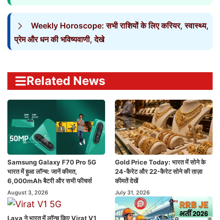
Weekly Horoscope: सभी राशियों के लिए करियर, स्वास्थ्य,
प्रेम और धन की भविष्यवाणी, देखे
Related News
Samsung Galaxy F70 Pro 5G
Gold Price Today: भारत में सोने के
भारत में हुआ लॉन्च: जानें कीमत,
24-कैरेट और 22-कैरेट सोने की ताज़ा
6,000mAh बैटरी और सभी फीचर्स
कीमतें देखें
August 3, 2026
July 31, 2026
Lava ने भारत में लॉन्च किए Virat V1