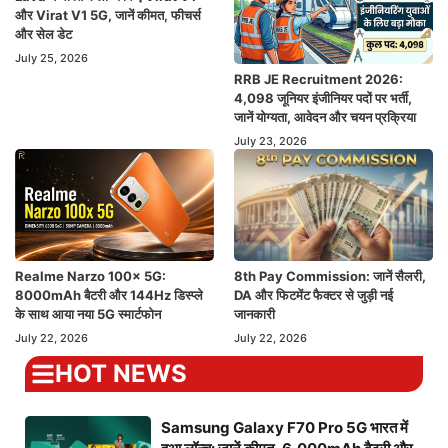
और Virat V1 5G, जानें कीमत, फीचर्स
और सेल डेट
July 25, 2026
RRB JE Recruitment 2026:
4,098 जूनियर इंजीनियर पदों पर भर्ती,
जानें योग्यता, आवेदन और चयन प्रक्रिया
July 23, 2026
Realme Narzo 100x 5G:
8th Pay Commission: जानें सैलरी,
8000mAh बैटरी और 144Hz डिस्प्ले
DA और फिटमेंट फैक्टर से जुड़ी नई
के साथ आया नया 5G स्मार्टफोन
जानकारी
July 22, 2026
July 22, 2026
HOT NEWS
Samsung Galaxy F70 Pro 5G भारत में