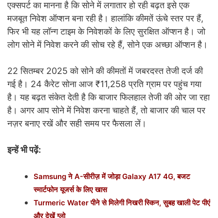
एक्सपर्ट का मानना है कि सोने में लगातार हो रही बढ़त इसे एक
मजबूत निवेश ऑप्शन बना रही है। हालांकि कीमतें ऊंचे स्तर पर हैं,
फिर भी यह लॉन्ग टाइम के निवेशकों के लिए सुरक्षित ऑप्शन है। जो
लोग सोने में निवेश करने की सोच रहे हैं, सोने एक अच्छा ऑप्शन है।
22 सितम्बर 2025 को सोने की कीमतों में जबरदस्त तेजी दर्ज की
गई है। 24 कैरेट सोना आज ₹11,258 प्रति ग्राम पर पहुंच गया
है। यह बढ़त संकेत देती है कि बाजार फिलहाल तेजी की ओर जा रहा
है। अगर आप सोने में निवेश करना चाहते हैं, तो बाजार की चाल पर
नज़र बनाए रखें और सही समय पर फैसला लें।
इन्हें भी पढ़ें:
Samsung ने A-सीरीज़ में जोड़ा Galaxy A17 4G, बजट
स्मार्टफोन यूजर्स के लिए खास
Turmeric Water पीने से मिलेगी निखरी स्किन, सुबह खाली पेट पीएं
और देखें ग्लो