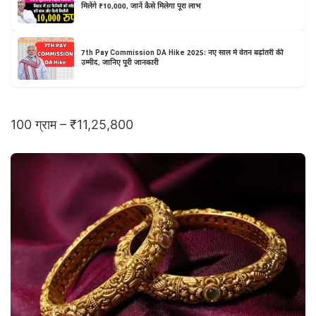
मिलेंगे ₹10,000, जानें कैसे मिलेगा पूरा लाभ
7th Pay Commission DA Hike 2025: नए साल में वेतन बढ़ोतरी की
उम्मीद, जानिए पूरी जानकारी
100 ग्राम – ₹11,25,800