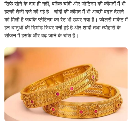
सिर्फ सोने के दाम ही नहीं, बल्कि चांदी और प्लेटिनम की कीमतों में भी
हल्की तेजी दर्ज की गई है। चांदी की कीमत में भी अच्छी बढ़त देखने
को मिली है जबकि प्लेटिनम का रेट भी ऊपर गया है। ज्वेलरी मार्केट में
इन धातुओं की डिमांड स्थिर बनी हुई है और शादी तथा त्योहारों के
सीजन में इसके और बढ़ जाने के चांस है।