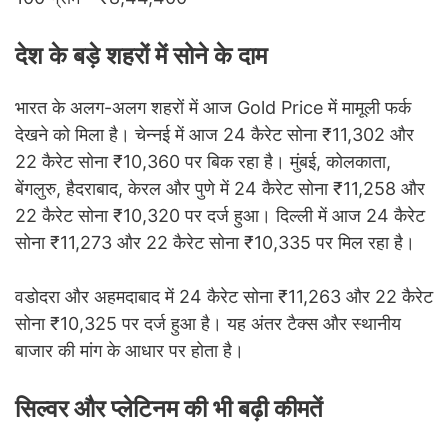
देश के बड़े शहरों में सोने के दाम
भारत के अलग-अलग शहरों में आज Gold Price में मामूली फर्क
देखने को मिला है। चेन्नई में आज 24 कैरेट सोना ₹11,302 और
22 कैरेट सोना ₹10,360 पर बिक रहा है। मुंबई, कोलकाता,
बेंगलुरु, हैदराबाद, केरल और पुणे में 24 कैरेट सोना ₹11,258 और
22 कैरेट सोना ₹10,320 पर दर्ज हुआ। दिल्ली में आज 24 कैरेट
सोना ₹11,273 और 22 कैरेट सोना ₹10,335 पर मिल रहा है।
वडोदरा और अहमदाबाद में 24 कैरेट सोना ₹11,263 और 22 कैरेट
सोना ₹10,325 पर दर्ज हुआ है। यह अंतर टैक्स और स्थानीय
बाजार की मांग के आधार पर होता है।
सिल्वर और प्लेटिनम की भी बढ़ी कीमतें