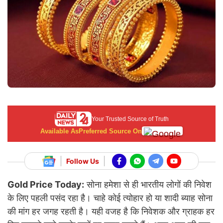
Your Trusted Source of Truth
Available As
Preferred Source On
Follow Us
Gold Price Today:
सोना हमेशा से ही भारतीय लोगों की निवेश
के लिए पहली पसंद रहा है। चाहे कोई त्योहार हो या शादी ब्याह सोना
की मांग हर जगह रहती है। यही वजह है कि निवेशक और ग्राहक हर