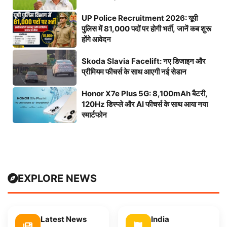
UP Police Recruitment 2026: यूपी
पुलिस में 81,000 पदों पर होगी भर्ती, जानें कब शुरू
होंगे आवेदन
Skoda Slavia Facelift: नए डिजाइन और
प्रीमियम फीचर्स के साथ आएगी नई सेडान
Honor X7e Plus 5G: 8,100mAh बैटरी,
120Hz डिस्प्ले और AI फीचर्स के साथ आया नया
स्मार्टफोन
EXPLORE NEWS
Latest News
India