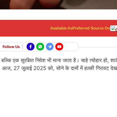
Available As
Preferred Source On
Follow Us
बल्कि एक सुरक्षित निवेश भी माना जाता है। चाहे त्योहार हो, शाद
। आज, 27 जुलाई 2025 को, सोने के दामों में हल्की गिरावट देख