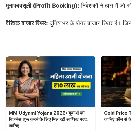
मुनाफावसूली (Profit Booking):
निवेशकों ने हाल में जो स
वैश्विक बाजार स्थिर:
दुनियाभर के शेयर बाजार स्थिर हैं। जिस
MM Udyami Yojana 2026: युवाओं को
Gold Price T
बिजनेस शुरू करने के लिए मिल रही आर्थिक मदद,
जानिए कौन से कै
जानिए