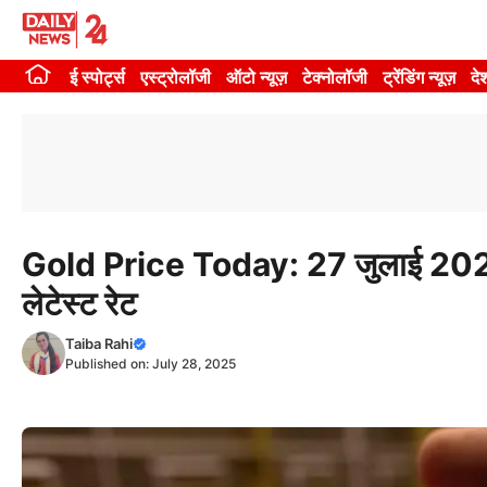
Skip
to
ई स्पोर्ट्स
एस्ट्रोलॉजी
ऑटो न्यूज़
टेक्नोलॉजी
ट्रेंडिंग न्यूज़
दे
content
Gold Price Today: 27 जुलाई 2025 
लेटेस्ट रेट
Taiba Rahi
Published on:
July 28, 2025