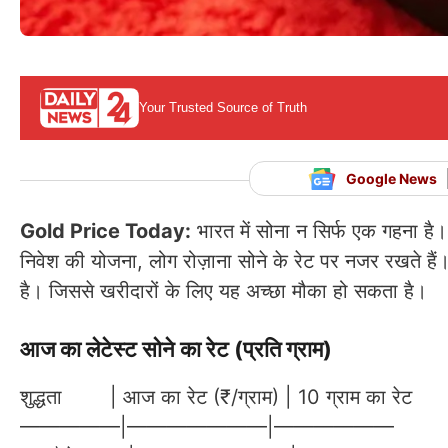
Your Trusted Source of Truth
Google News
Gold Price Today:
भारत में सोना न सिर्फ एक गहना है। 
निवेश की योजना, लोग रोज़ाना सोने के रेट पर नजर रखते हैं
है। जिससे खरीदारों के लिए यह अच्छा मौका हो सकता है।
आज का लेटेस्ट सोने का रेट (प्रति ग्राम)
शुद्धता | आज का रेट (₹/ग्राम) | 10 ग्राम का रेट
—————|———————|——————