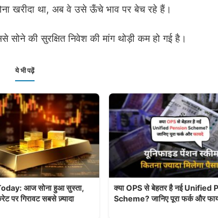
ोना खरीदा था, अब वे उसे ऊँचे भाव पर बेच रहे हैं।
से सोने की सुरक्षित निवेश की मांग थोड़ी कम हो गई है।
ये भी पढ़ें
oday: आज सोना हुआ सुस्ता,
क्या OPS से बेहतर है नई Unified
रेट पर गिरावट सबसे ज़्यादा
Scheme? जानिए पूरा फर्क और फाय