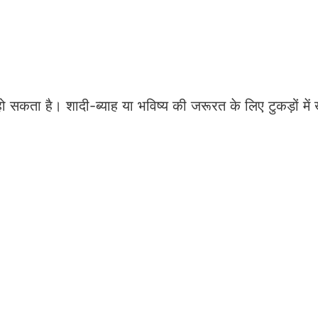
 सकता है। शादी-ब्याह या भविष्य की जरूरत के लिए टुकड़ों में