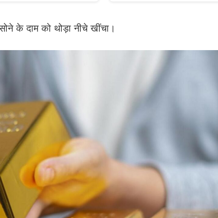
सोने के दाम को थोड़ा नीचे खींचा।