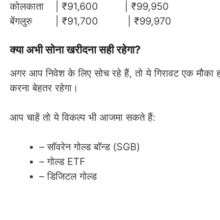
कोलकाता | ₹91,600 | ₹99,950
बेंगलुरु | ₹91,700 | ₹99,970
क्या अभी सोना खरीदना सही रहेगा?
अगर आप निवेश के लिए सोच रहे हैं, तो ये गिरावट एक मौका हो
करना बेहतर रहेगा।
आप चाहें तो ये विकल्प भी आजमा सकते हैं:
– सॉवरेन गोल्ड बॉन्ड (SGB)
– गोल्ड ETF
– डिजिटल गोल्ड