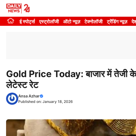
Skip
to
ई स्पोर्ट्स
एस्ट्रोलॉजी
ऑटो न्यूज़
टेक्नोलॉजी
ट्रेंडिंग न्यूज़
दे
content
Gold Price Today: बाजार में तेजी के 
लेटेस्ट रेट
Ansa Azhar
Published on:
January 18, 2026