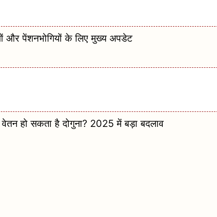
 और पेंशनभोगियों के लिए मुख्य अपडेट
न हो सकता है दोगुना? 2025 में बड़ा बदलाव