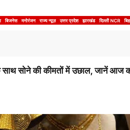
श
बिजनेस
मनोरंजन
राज्य न्यूज़
उत्तर प्रदेश
झारखंड
दिल्ली NCR
बिह
साथ सोने की कीमतों में उछाल, जानें आज 