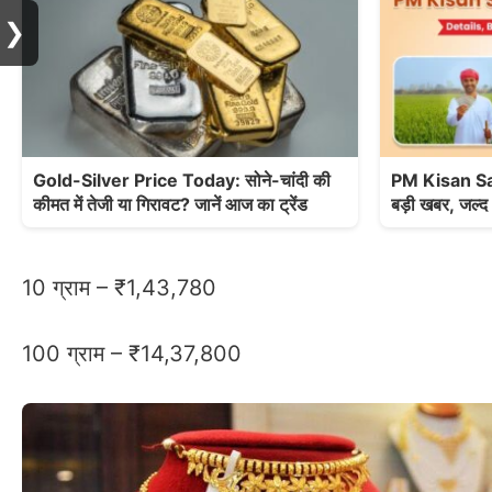
❯
Gold-Silver Price Today: सोने-चांदी की
PM Kisan Sa
कीमत में तेजी या गिरावट? जानें आज का ट्रेंड
बड़ी खबर, जल्
10 ग्राम – ₹1,43,780
100 ग्राम – ₹14,37,800