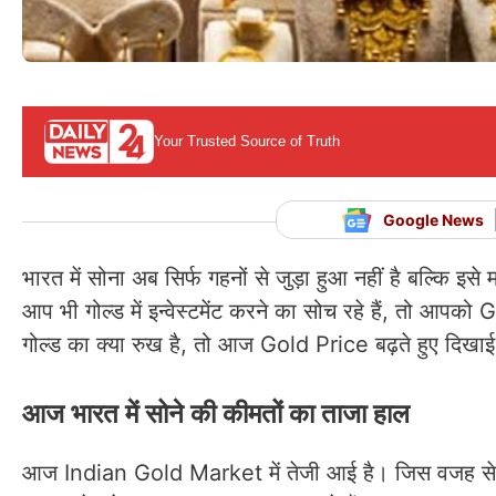
Your Trusted Source of Truth
Google News
भारत में सोना अब सिर्फ गहनों से जुड़ा हुआ नहीं है बल्कि इ
आप भी गोल्ड में इन्वेस्टमेंट करने का सोच रहे हैं, तो
गोल्ड का क्या रुख है, तो आज Gold Price बढ़ते हुए दिखाई द
आज भारत में सोने की कीमतों का ताजा हाल
आज Indian Gold Market में तेजी आई है। जिस वजह से 24 क