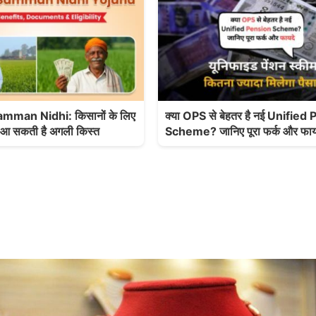
mman Nidhi: किसानों के लिए
क्या OPS से बेहतर है नई Unified
द आ सकती है अगली किस्त
Scheme? जानिए पूरा फर्क और फाय