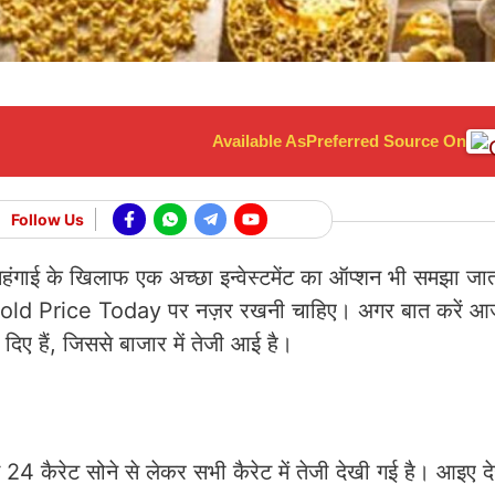
Available As
Preferred Source On
Follow Us
से महंगाई के खिलाफ एक अच्छा इन्वेस्टमेंट का ऑप्शन भी समझा ज
 आपको Gold Price Today पर नज़र रखनी चाहिए। अगर बात करें
िए हैं, जिससे बाजार में तेजी आई है।
ैरेट सोने से लेकर सभी कैरेट में तेजी देखी गई है। आइए देख