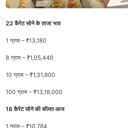
22 कैरेट सोने के ताजा भाव
1 ग्राम – ₹13,180
8 ग्राम – ₹1,05,440
10 ग्राम – ₹1,31,800
100 ग्राम – ₹13,18,000
18 कैरेट सोने की कीमत आज
1 ग्राम – ₹10,784