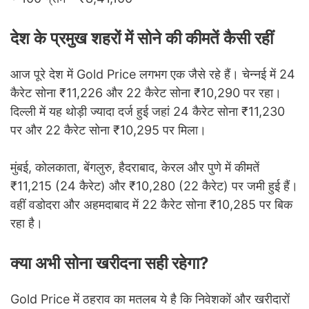
देश के प्रमुख शहरों में सोने की कीमतें कैसी रहीं
आज पूरे देश में Gold Price लगभग एक जैसे रहे हैं। चेन्नई में 24
कैरेट सोना ₹11,226 और 22 कैरेट सोना ₹10,290 पर रहा।
दिल्ली में यह थोड़ी ज्यादा दर्ज हुई जहां 24 कैरेट सोना ₹11,230
पर और 22 कैरेट सोना ₹10,295 पर मिला।
मुंबई, कोलकाता, बेंगलुरु, हैदराबाद, केरल और पुणे में कीमतें
₹11,215 (24 कैरेट) और ₹10,280 (22 कैरेट) पर जमी हुई हैं।
वहीं वडोदरा और अहमदाबाद में 22 कैरेट सोना ₹10,285 पर बिक
रहा है।
क्या अभी सोना खरीदना सही रहेगा?
Gold Price में ठहराव का मतलब ये है कि निवेशकों और खरीदारों