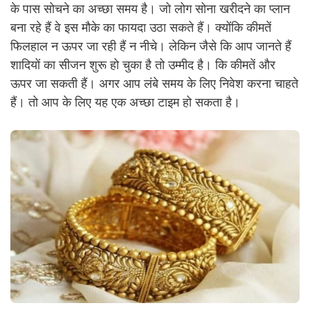
के पास सोचने का अच्छा समय है। जो लोग सोना खरीदने का प्लान
बना रहे हैं वे इस मौके का फायदा उठा सकते हैं। क्योंकि कीमतें
फिलहाल न ऊपर जा रही हैं न नीचे। लेकिन जैसे कि आप जानते हैं
शादियों का सीजन शुरू हो चुका है तो उम्मीद है। कि कीमतें और
ऊपर जा सकती हैं। अगर आप लंबे समय के लिए निवेश करना चाहते
हैं। तो आप के लिए यह एक अच्छा टाइम हो सकता है।