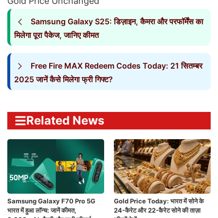
Gold Price Unchanged
Samsung Galaxy S25: डिज़ाइन, कैमरा और परफॉर्मेंस का
मिलेगा पूरा पैकेज, जानिए कीमत
Free Fire MAX Redeem Codes Today: 21 सितम्बर
2025 जानें कैसे मिलेगा फ्री गिफ्ट?
Related News
Samsung Galaxy F70 Pro 5G
Gold Price Today: भारत में सोने के
भारत में हुआ लॉन्च: जानें कीमत,
24-कैरेट और 22-कैरेट सोने की ताज़ा