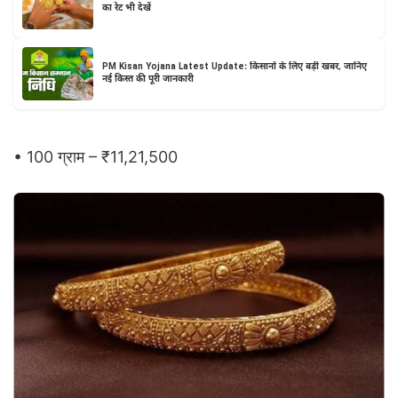
का रेट भी देखें
PM Kisan Yojana Latest Update: किसानों के लिए बड़ी खबर, जानिए
नई किस्त की पूरी जानकारी
• 100 ग्राम – ₹11,21,500