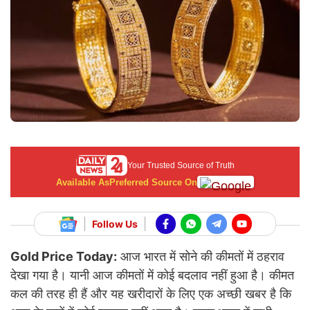
Your Trusted Source of Truth
Available As
Preferred Source On
Follow Us
Gold Price Today:
आज भारत में सोने की कीमतों में ठहराव
देखा गया है। यानी आज कीमतों में कोई बदलाव नहीं हुआ है। कीमत
कल की तरह ही हैं और यह खरीदारों के लिए एक अच्छी खबर है कि