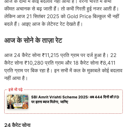
आज के दामों में कोई बदलाव नहीं आया है। वरना भारत में कभी
कीमत अचानक से बढ़ जाती हैं। तो कभी गिरती हुई नजर आती हैं।
लेकिन आज 21 सितंबर 2025 को Gold Price बिल्कुल भी नहीं
बदले हैं। आइए आज के लेटेस्ट रेट देखते हैं।
आज के सोने के ताज़ा रेट
आज 24 कैरेट सोना ₹11,215 प्रति ग्राम पर दर्ज हुआ है। 22
कैरेट सोना ₹10,280 प्रति ग्राम और 18 कैरेट सोना ₹8,411
प्रति ग्राम पर बिक रहा है। इन सभी में कल के मुकाबले कोई बदलाव
नहीं आया है।
SBI Amrit Vrishti Scheme 2025: अब 444 दिनों की FD
पर इतना ब्याज मिलेगा, जानिए
24 कैरेट सोना