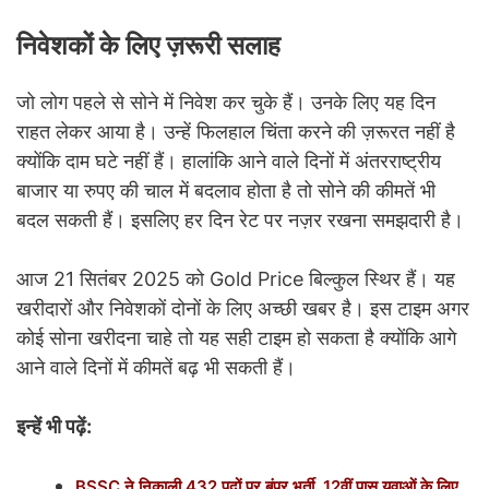
निवेशकों के लिए ज़रूरी सलाह
जो लोग पहले से सोने में निवेश कर चुके हैं। उनके लिए यह दिन
राहत लेकर आया है। उन्हें फिलहाल चिंता करने की ज़रूरत नहीं है
क्योंकि दाम घटे नहीं हैं। हालांकि आने वाले दिनों में अंतरराष्ट्रीय
बाजार या रुपए की चाल में बदलाव होता है तो सोने की कीमतें भी
बदल सकती हैं। इसलिए हर दिन रेट पर नज़र रखना समझदारी है।
आज 21 सितंबर 2025 को Gold Price बिल्कुल स्थिर हैं। यह
खरीदारों और निवेशकों दोनों के लिए अच्छी खबर है। इस टाइम अगर
कोई सोना खरीदना चाहे तो यह सही टाइम हो सकता है क्योंकि आगे
आने वाले दिनों में कीमतें बढ़ भी सकती हैं।
इन्हें भी पढ़ें:
BSSC ने निकाली 432 पदों पर बंपर भर्ती, 12वीं पास युवाओं के लिए