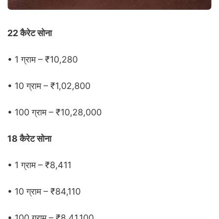
22 कैरेट सोना
• 1 ग्राम – ₹10,280
• 10 ग्राम – ₹1,02,800
• 100 ग्राम – ₹10,28,000
18 कैरेट सोना
• 1 ग्राम – ₹8,411
• 10 ग्राम – ₹84,110
• 100 ग्राम – ₹8,41,100