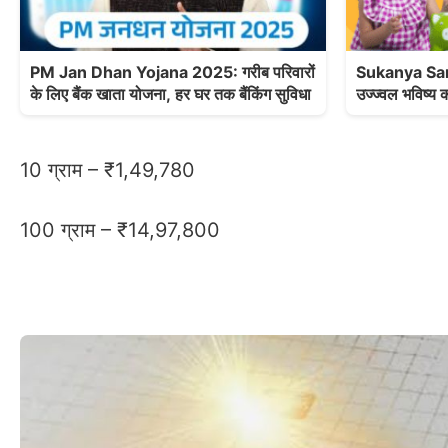
PM Jan Dhan Yojana 2025: गरीब परिवारों
Sukanya Samr
के लिए बैंक खाता योजना, हर घर तक बैंकिंग सुविधा
उज्ज्वल भविष्य 
10 ग्राम – ₹1,49,780
100 ग्राम – ₹14,97,800