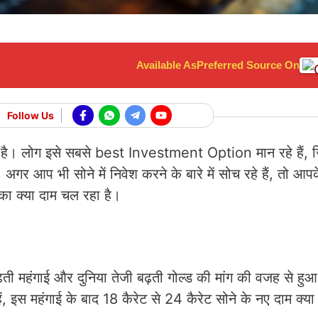
Available As
Preferred Source On
Follow Us
ुका है। लोग इसे सबसे best Investment Option मान रहे हैं,
। अगर आप भी सोने में निवेश करने के बारे में सोच रहे हैं, तो आप
 का क्या दाम चल रहा है।
ी महंगाई और दुनिया तेजी बढ़ती गोल्ड की मांग की वजह से हु
इस महंगाई के बाद 18 कैरेट से 24 कैरेट सोने के नए दाम क्य