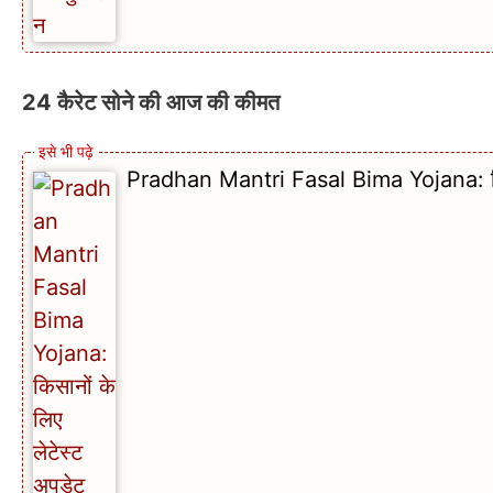
24 कैरेट सोने की आज की कीमत
Pradhan Mantri Fasal Bima Yojana: किसा