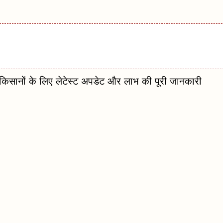
नों के लिए लेटेस्ट अपडेट और लाभ की पूरी जानकारी