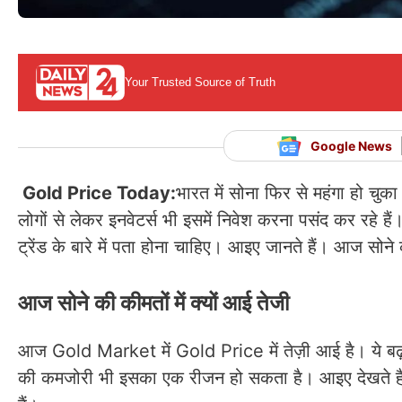
Your Trusted Source of Truth
Google News
Gold Price Today:
भारत में सोना फिर से महंगा हो च
लोगों से लेकर इनवेटर्स भी इसमें निवेश करना पसंद कर रहे हैं
ट्रेंड के बारे में पता होना चाहिए। आइए जानते हैं। आज सोने
आज सोने की कीमतों में क्यों आई तेजी
आज Gold Market में Gold Price में तेज़ी आई है। ये बढ़त
की कमजोरी भी इसका एक रीजन हो सकता है। आइए देखते हैं, 