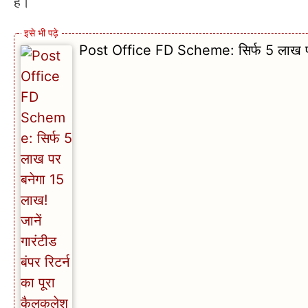
हैं।
Post Office FD Scheme: सिर्फ 5 लाख पर बन