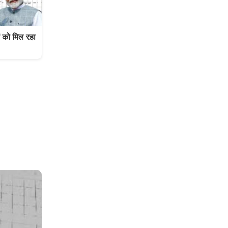
को मिल रहा