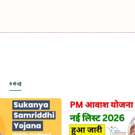
ये भी पढ़ें