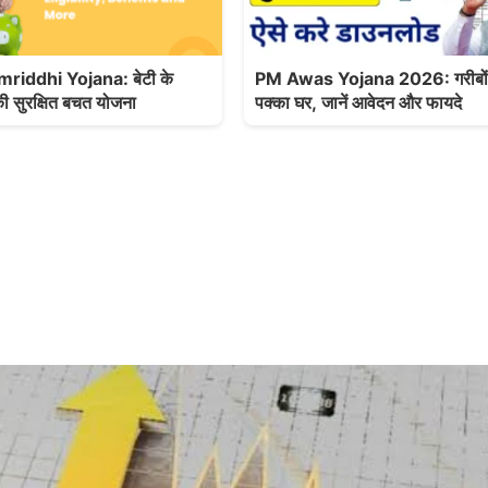
iddhi Yojana: बेटी के
PM Awas Yojana 2026: गरीबों 
की सुरक्षित बचत योजना
पक्का घर, जानें आवेदन और फायदे