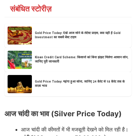
संबंधित स्टोरीज़
Gold Price Today: देखें आज सोने के लेटेस्ट प्राइस, क्या यही है Gold
Investment का सबसे बेस्ट टाइम
Kisan Credit Card Scheme: किसानों को बिना झंझट मिलेगा आसान लोन,
जानिए पूरी जानकारी
Gold Price Today: महंगा हुआ सोना, जानिए 24 कैरेट से 18 कैरेट तक के
ताज़ा भाव
आज चांदी का भाव (Silver Price Today)
आज चांदी की कीमतों में भी मजबूती देखने को मिल रही है।