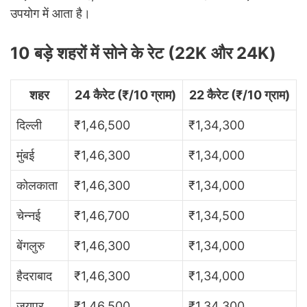
उपयोग में आता है।
10 बड़े शहरों में सोने के रेट (22K और 24K)
शहर
24 कैरेट (₹/10 ग्राम)
22 कैरेट (₹/10 ग्राम)
दिल्ली
₹1,46,500
₹1,34,300
मुंबई
₹1,46,300
₹1,34,000
कोलकाता
₹1,46,300
₹1,34,000
चेन्नई
₹1,46,700
₹1,34,500
बेंगलुरु
₹1,46,300
₹1,34,000
हैदराबाद
₹1,46,300
₹1,34,000
जयपुर
₹1,46,500
₹1,34,300