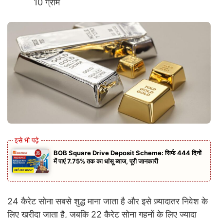
10 ग्राम
BOB Square Drive Deposit Scheme: सिर्फ 444 दिनों
में पाएं 7.75% तक का धांसू ब्याज, पूरी जानकारी
24 कैरेट सोना सबसे शुद्ध माना जाता है और इसे ज़्यादातर निवेश के
लिए खरीदा जाता है, जबकि 22 कैरेट सोना गहनों के लिए ज्यादा