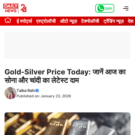
Skip
Me
Join
to
content
ई स्पोर्ट्स
एस्ट्रोलॉजी
ऑटो न्यूज़
टेक्नोलॉजी
ट्रेंडिंग न्यूज़
देश
Gold-Silver Price Today: जानें आज का
सोना और चांदी का लेटेस्ट दाम
Taiba Rahi
Published on:
January 23, 2026