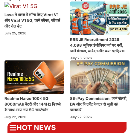
Lava ने भारत में लॉन्च किए Virat V1
और Virat V1 5G, जानें कीमत, फीचर्स
और सेल डेट
July 25, 2026
RRB JE Recruitment 2026:
4,098 जूनियर इंजीनियर पदों पर भर्ती,
जानें योग्यता, आवेदन और चयन प्रक्रिया
July 23, 2026
Realme Narzo 100x 5G:
8th Pay Commission: जानें सैलरी,
8000mAh बैटरी और 144Hz डिस्प्ले
DA और फिटमेंट फैक्टर से जुड़ी नई
के साथ आया नया 5G स्मार्टफोन
जानकारी
July 22, 2026
July 22, 2026
HOT NEWS