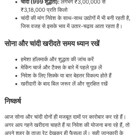
चांदी (999 शुद्धता):
लगभग ₹3,00,000 से
₹3,18,000 प्रति किलो
चांदी की मांग निवेश के साथ-साथ उद्योगों में भी बनी रहती है,
जिस वजह से इसके भाव में उतार-चढ़ाव आता रहता है।
सोना और चांदी खरीदते समय ध्यान रखें
हमेशा हॉलमार्क और शुद्धता की जांच करें
मेकिंग चार्ज और टैक्स के बारे में पहले पूछ लें
निवेश के लिए सिक्के या बार बेहतर विकल्प होते हैं
खरीदारी के बाद बिल जरूर लें और सुरक्षित रखें
निष्कर्ष
आज सोना और चांदी दोनों ही मजबूत दामों पर कारोबार कर रहे हैं।
अगर आप गहने खरीदना चाहते हैं या निवेश की योजना बना रहे हैं, तो
अपने शहर के ताज़ा रेट देखकर ही फैसला लें। सही जानकारी के