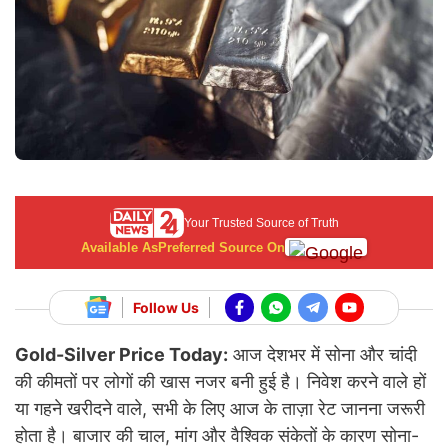
Your Trusted Source of Truth
Available As
Preferred Source On
Follow Us
Gold-Silver Price Today:
आज देशभर में सोना और चांदी
की कीमतों पर लोगों की खास नजर बनी हुई है। निवेश करने वाले हों
या गहने खरीदने वाले, सभी के लिए आज के ताज़ा रेट जानना जरूरी
होता है। बाजार की चाल, मांग और वैश्विक संकेतों के कारण सोना-