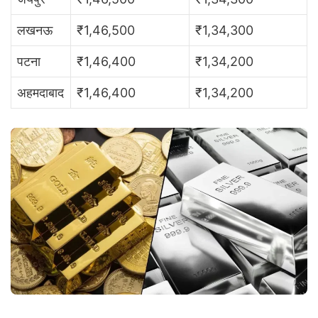
लखनऊ
₹1,46,500
₹1,34,300
पटना
₹1,46,400
₹1,34,200
अहमदाबाद
₹1,46,400
₹1,34,200