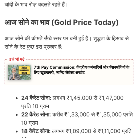
चांदी के भाव रोज़ बदलते रहते हैं।
आज सोने का भाव (Gold Price Today)
आज सोने की कीमतें ऊँचे स्तर पर बनी हुई हैं। शुद्धता के हिसाब से
सोने के रेट कुछ इस प्रकार हैं:
7th Pay Commission: केंद्रीय कर्मचारियों और पेंशनभोगियों के
लिए खुशखबरी, जानिए लेटेस्ट अपडेट
24 कैरेट सोना:
लगभग ₹1,45,000 से ₹1,47,000
प्रति 10 ग्राम
22 कैरेट सोना:
करीब ₹1,33,000 से ₹1,35,000 प्रति
10 ग्राम
18 कैरेट सोना:
लगभग ₹1,09,000 से ₹1,11,000 प्रति