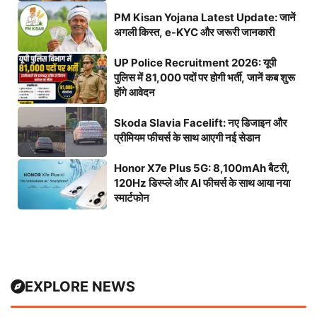
PM Kisan Yojana Latest Update: जानें
अगली किस्त, e-KYC और जरूरी जानकारी
UP Police Recruitment 2026: यूपी
पुलिस में 81,000 पदों पर होगी भर्ती, जानें कब शुरू
होंगे आवेदन
Skoda Slavia Facelift: नए डिजाइन और
प्रीमियम फीचर्स के साथ आएगी नई सेडान
Honor X7e Plus 5G: 8,100mAh बैटरी,
120Hz डिस्प्ले और AI फीचर्स के साथ आया नया
स्मार्टफोन
EXPLORE NEWS