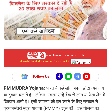
Your Trusted Source of Truth
Available As
Preferred Source On
Follow Us
PM MUDRA Yojana:
भारत में कई लोग अपना छोटा व्यवसाय
या दुकान चलाते हैं। लेकिन अक्सर उन्हें बैंक से लोन या पैसा लेने में
दिक्कत आती है। इसी समस्या को हल करने के लिए सरकार ने
प्रधानमंत्री मुद्रा योजना (PMMY) शुरू की। इस योजना का