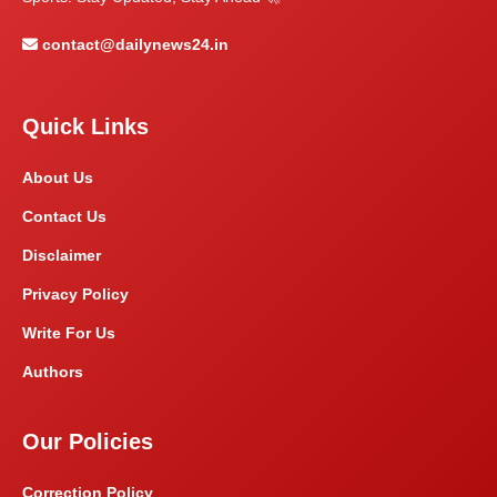
contact@dailynews24.in
Quick Links
About Us
Contact Us
Disclaimer
Privacy Policy
Write For Us
Authors
Our Policies
Correction Policy