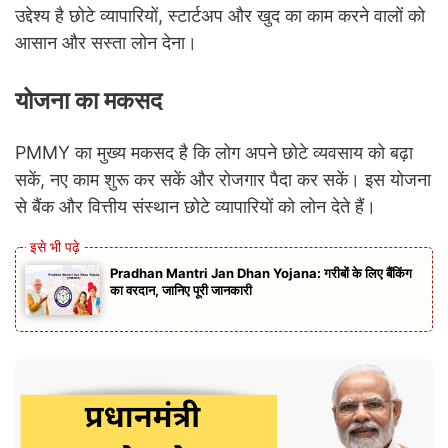
उद्देश्य है छोटे व्यापारियों, स्टार्टअप और खुद का काम करने वालों को
आसान और सस्ता लोन देना।
योजना का मकसद
PMMY का मुख्य मकसद है कि लोग अपने छोटे व्यवसाय को बढ़ा
सकें, नए काम शुरू कर सकें और रोजगार पैदा कर सकें। इस योजना
से बैंक और वित्तीय संस्थान छोटे व्यापारियों को लोन देते हैं।
Pradhan Mantri Jan Dhan Yojana: गरीबों के लिए बैंकिंग
का वरदान, जानिए पूरी जानकारी