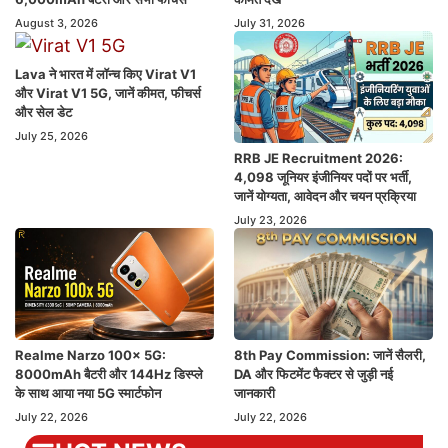
August 3, 2026
July 31, 2026
Lava ने भारत में लॉन्च किए Virat V1
और Virat V1 5G, जानें कीमत, फीचर्स
और सेल डेट
July 25, 2026
RRB JE Recruitment 2026:
4,098 जूनियर इंजीनियर पदों पर भर्ती,
जानें योग्यता, आवेदन और चयन प्रक्रिया
July 23, 2026
Realme Narzo 100x 5G:
8th Pay Commission: जानें सैलरी,
8000mAh बैटरी और 144Hz डिस्प्ले
DA और फिटमेंट फैक्टर से जुड़ी नई
के साथ आया नया 5G स्मार्टफोन
जानकारी
July 22, 2026
July 22, 2026