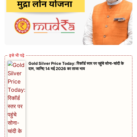
Gold Silver Price Today: रिकॉर्ड स्तर पर पहुंचे सोना-चांदी के
दाम, जानिए 14 मई 2026 का ताजा भाव