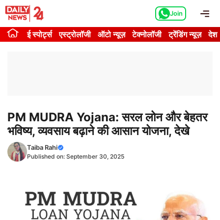
Skip
Me
Join
to
content
ई स्पोर्ट्स
एस्ट्रोलॉजी
ऑटो न्यूज़
टेक्नोलॉजी
ट्रेंडिंग न्यूज़
देश
PM MUDRA Yojana: सरल लोन और बेहतर
भविष्य, व्यवसाय बढ़ाने की आसान योजना, देखे
Taiba Rahi
Published on:
September 30, 2025