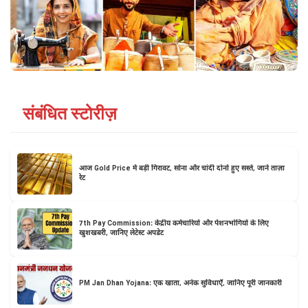
संबंधित स्टोरीज़
आज Gold Price में बड़ी गिरावट, सोना और चांदी दोनों हुए सस्ते, जानें ताज़ा
रेट
7th Pay Commission: केंद्रीय कर्मचारियों और पेंशनभोगियों के लिए
खुशखबरी, जानिए लेटेस्ट अपडेट
PM Jan Dhan Yojana: एक खाता, अनेक सुविधाएँ, जानिए पूरी जानकारी