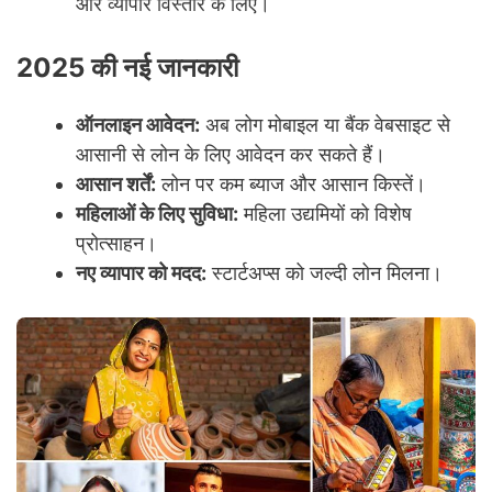
और व्यापार विस्तार के लिए।
2025 की नई जानकारी
ऑनलाइन आवेदन:
अब लोग मोबाइल या बैंक वेबसाइट से
आसानी से लोन के लिए आवेदन कर सकते हैं।
आसान शर्तें:
लोन पर कम ब्याज और आसान किस्तें।
महिलाओं के लिए सुविधा:
महिला उद्यमियों को विशेष
प्रोत्साहन।
नए व्यापार को मदद:
स्टार्टअप्स को जल्दी लोन मिलना।