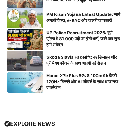
PM Kisan Yojana Latest Update: जानें
अगली किस्त, e-KYC और जरूरी जानकारी
UP Police Recruitment 2026: यूपी
पुलिस में 81,000 पदों पर होगी भर्ती, जानें कब शुरू
होंगे आवेदन
Skoda Slavia Facelift: नए डिजाइन और
प्रीमियम फीचर्स के साथ आएगी नई सेडान
Honor X7e Plus 5G: 8,100mAh बैटरी,
120Hz डिस्प्ले और AI फीचर्स के साथ आया नया
स्मार्टफोन
EXPLORE NEWS