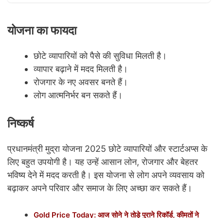
योजना का फायदा
छोटे व्यापारियों को पैसे की सुविधा मिलती है।
व्यापार बढ़ाने में मदद मिलती है।
रोजगार के नए अवसर बनते हैं।
लोग आत्मनिर्भर बन सकते हैं।
निष्कर्ष
प्रधानमंत्री मुद्रा योजना 2025 छोटे व्यापारियों और स्टार्टअप्स के
लिए बहुत उपयोगी है। यह उन्हें आसान लोन, रोजगार और बेहतर
भविष्य देने में मदद करती है। इस योजना से लोग अपने व्यवसाय को
बढ़ाकर अपने परिवार और समाज के लिए अच्छा कर सकते हैं।
Gold Price Today: आज सोने ने तोड़े पुराने रिकॉर्ड, कीमतों ने