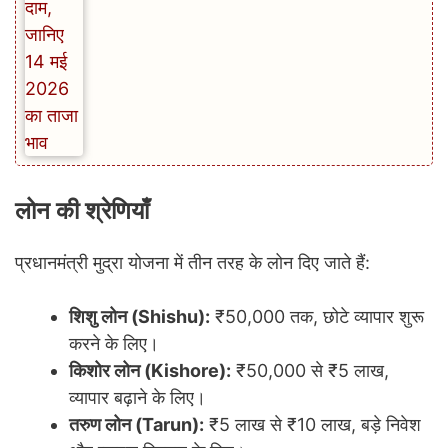
लोन की श्रेणियाँ
प्रधानमंत्री मुद्रा योजना में तीन तरह के लोन दिए जाते हैं:
शिशु लोन (Shishu):
₹50,000 तक, छोटे व्यापार शुरू
करने के लिए।
किशोर लोन (Kishore):
₹50,000 से ₹5 लाख,
व्यापार बढ़ाने के लिए।
तरुण लोन (Tarun):
₹5 लाख से ₹10 लाख, बड़े निवेश