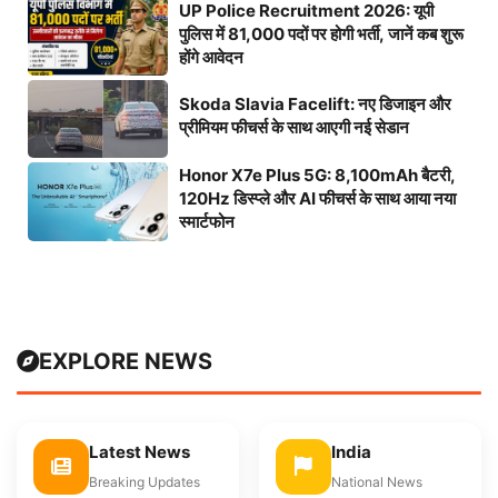
UP Police Recruitment 2026: यूपी
पुलिस में 81,000 पदों पर होगी भर्ती, जानें कब शुरू
होंगे आवेदन
Skoda Slavia Facelift: नए डिजाइन और
प्रीमियम फीचर्स के साथ आएगी नई सेडान
Honor X7e Plus 5G: 8,100mAh बैटरी,
120Hz डिस्प्ले और AI फीचर्स के साथ आया नया
स्मार्टफोन
EXPLORE NEWS
Latest News
India
Breaking Updates
National News