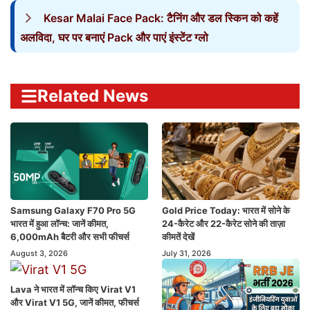
Kesar Malai Face Pack: टैनिंग और डल स्किन को कहें
अलविदा, घर पर बनाएं Pack और पाएं इंस्टेंट ग्लो
Related News
Samsung Galaxy F70 Pro 5G
Gold Price Today: भारत में सोने के
भारत में हुआ लॉन्च: जानें कीमत,
24-कैरेट और 22-कैरेट सोने की ताज़ा
6,000mAh बैटरी और सभी फीचर्स
कीमतें देखें
August 3, 2026
July 31, 2026
Lava ने भारत में लॉन्च किए Virat V1
और Virat V1 5G, जानें कीमत, फीचर्स