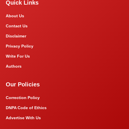
Quick Links
About Us
Contact Us
Disclaimer
Privacy Policy
Write For Us
Authors
Our Policies
Correction Policy
DNPA Code of Ethics
Advertise With Us