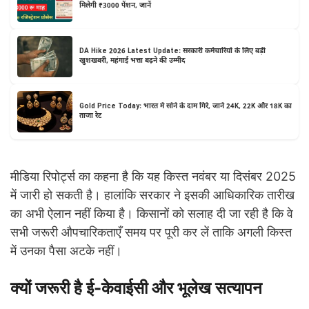
मिलेगी ₹3000 पेंशन, जानें
DA Hike 2026 Latest Update: सरकारी कर्मचारियों के लिए बड़ी
खुशखबरी, महंगाई भत्ता बढ़ने की उम्मीद
Gold Price Today: भारत में सोने के दाम गिरे, जानें 24K, 22K और 18K का
ताजा रेट
मीडिया रिपोर्ट्स का कहना है कि यह किस्त नवंबर या दिसंबर 2025
में जारी हो सकती है। हालांकि सरकार ने इसकी आधिकारिक तारीख
का अभी ऐलान नहीं किया है। किसानों को सलाह दी जा रही है कि वे
सभी जरूरी औपचारिकताएँ समय पर पूरी कर लें ताकि अगली किस्त
में उनका पैसा अटके नहीं।
क्यों जरूरी है ई-केवाईसी और भूलेख सत्यापन