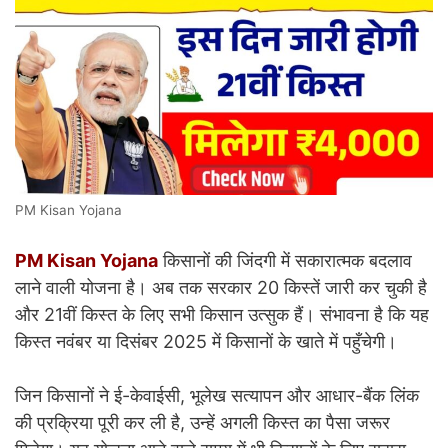
PM Kisan Yojana
PM Kisan Yojana
किसानों की जिंदगी में सकारात्मक बदलाव
लाने वाली योजना है। अब तक सरकार 20 किस्तें जारी कर चुकी है
और 21वीं किस्त के लिए सभी किसान उत्सुक हैं। संभावना है कि यह
किस्त नवंबर या दिसंबर 2025 में किसानों के खाते में पहुँचेगी।
जिन किसानों ने ई-केवाईसी, भूलेख सत्यापन और आधार-बैंक लिंक
की प्रक्रिया पूरी कर ली है, उन्हें अगली किस्त का पैसा जरूर