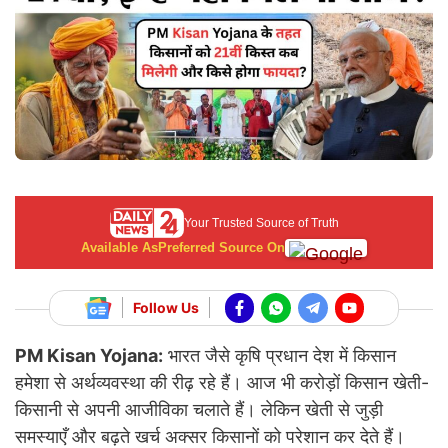
Your Trusted Source of Truth
Available As
Preferred Source On
Follow Us
PM Kisan Yojana:
भारत जैसे कृषि प्रधान देश में किसान
हमेशा से अर्थव्यवस्था की रीढ़ रहे हैं। आज भी करोड़ों किसान खेती-
किसानी से अपनी आजीविका चलाते हैं। लेकिन खेती से जुड़ी
समस्याएँ और बढ़ते खर्च अक्सर किसानों को परेशान कर देते हैं।