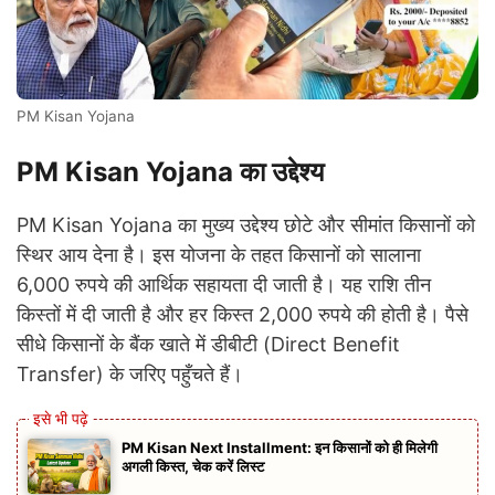
PM Kisan Yojana
PM Kisan Yojana का उद्देश्य
PM Kisan Yojana का मुख्य उद्देश्य छोटे और सीमांत किसानों को
स्थिर आय देना है। इस योजना के तहत किसानों को सालाना
6,000 रुपये की आर्थिक सहायता दी जाती है। यह राशि तीन
किस्तों में दी जाती है और हर किस्त 2,000 रुपये की होती है। पैसे
सीधे किसानों के बैंक खाते में डीबीटी (Direct Benefit
Transfer) के जरिए पहुँचते हैं।
PM Kisan Next Installment: इन किसानों को ही मिलेगी
अगली किस्त, चेक करें लिस्ट