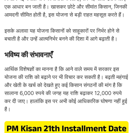
एक आधार बन जाती है। खासकर छोटे और सीमांत किसान, जिनकी
आमदनी सीमित होती है, इस योजना से बड़ी राहत महसूस करते हैं।
इसके अलावा यह योजना किसानों को साहूकारों पर निर्भर होने से
बचाती है और उन्हें आत्मनिर्भर बनने की दिशा में आगे बढ़ाती है।
भविष्य की संभावनाएँ
आर्थिक विशेषज्ञों का मानना है कि आने वाले समय में सरकार इस
योजना की राशि को बढ़ाने पर भी विचार कर सकती है। बढ़ती महंगाई
और खेती के खर्च को देखते हुए कई किसान संगठनों की मांग है कि
सालाना 6,000 रुपये की जगह यह राशि बढ़ाकर 12,000 रुपये
कर दी जाए। हालांकि इस पर अभी कोई आधिकारिक घोषणा नहीं हुई
है।