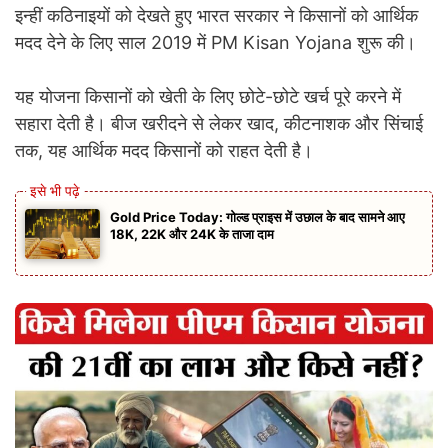
इन्हीं कठिनाइयों को देखते हुए भारत सरकार ने किसानों को आर्थिक
मदद देने के लिए साल 2019 में PM Kisan Yojana शुरू की।
यह योजना किसानों को खेती के लिए छोटे-छोटे खर्च पूरे करने में
सहारा देती है। बीज खरीदने से लेकर खाद, कीटनाशक और सिंचाई
तक, यह आर्थिक मदद किसानों को राहत देती है।
Gold Price Today: गोल्ड प्राइस में उछाल के बाद सामने आए
18K, 22K और 24K के ताजा दाम