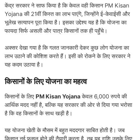
केंद्र सरकार ने साफ किया है कि केवल वही किसान PM Kisan
Yojana की 21वीं किस्त का लाभ पाएंगे, जिन्होंने ई-केवाईसी और
भूलेख सत्यापन पूरा किया है। इसका उद्देश्य यह है कि योजना का
फायदा सिर्फ असली और पात्र किसानों तक ही पहुँचे।
अक्सर देखा गया है कि गलत जानकारी देकर कुछ लोग योजना का
लाभ उठाने की कोशिश करते हैं। इसी को रोकने के लिए सरकार ने
यह कदम उठाया है।
किसानों के लिए योजना का महत्व
किसानों के लिए
PM Kisan Yojana
केवल 6,000 रुपये की
आर्थिक मदद नहीं है, बल्कि यह सरकार की ओर से दिया गया भरोसा
है कि वह किसानों के साथ खड़ी है।
यह योजना खेती के मौसम में बहुत मददगार साबित होती है। जब
किसान नई फसल बोने की तैयारी करता है, तब यह राशि उसके लिए