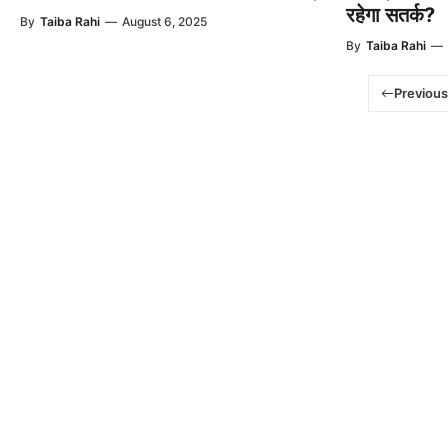
रहेगा सतर्क?
By
Taiba Rahi
—
August 6, 2025
By
Taiba Rahi
—
Previous