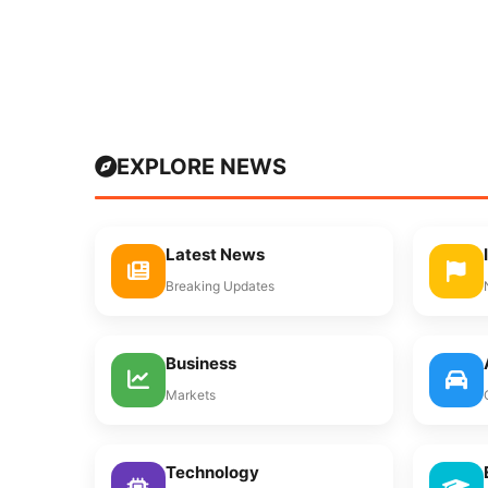
EXPLORE NEWS
Latest News
Breaking Updates
Business
Markets
Technology