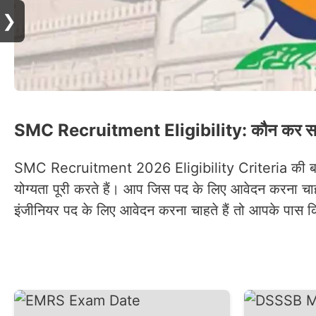
❯
SMC Recruitment Eligibility: कौन कर सक
SMC Recruitment 2026 Eligibility Criteria की बात करें 
योग्यता पूरी करते हैं। आप जिस पद के लिए आवेदन करना च
इंजीनियर पद के लिए आवेदन करना चाहते हैं तो आपके पास किस