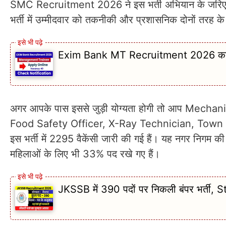
SMC Recruitment 2026 ने इस भर्ती अभियान के जरिए अलग-
भर्ती में उम्मीदवार को तकनीकी और प्रशासनिक दोनों तरह क
Exim Bank MT Recruitment 2026 का नो
अगर आपके पास इससे जुड़ी योग्यता होगी तो आप Mech
Food Safety Officer, X-Ray Technician, Town Pla
इस भर्ती में 2295 वैकेंसी जारी की गई हैं। यह नगर निगम की बड
महिलाओं के लिए भी 33% पद रखे गए हैं।
JKSSB में 390 पदों पर निकली बंपर भर्ती,