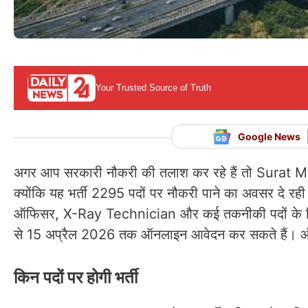
Your Trusted Source of Truth
Google News
अगर आप सरकारी नौकरी की तलाश कर रहे हैं तो Surat
क्योंकि यह भर्ती 2295 पदों पर नौकरी पाने का अवसर दे रही 
ऑफिसर, X-Ray Technician और कई तकनीकी पदों के लिए 
से 15 अप्रैल 2026 तक ऑनलाइन आवेदन कर सकते हैं। ऑ
किन पदों पर होगी भर्ती