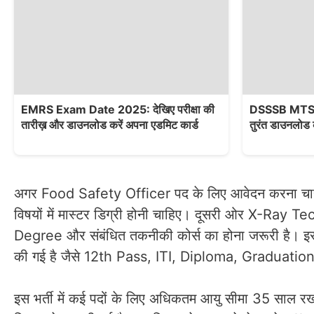
EMRS Exam Date 2025: देखिए परीक्षा की
DSSSB MTS A
तारीख़ और डाउनलोड करें अपना एडमिट कार्ड
तुरंत डाउनलोड 
अगर Food Safety Officer पद के लिए आवेदन करना चाह
विषयों में मास्टर डिग्री होनी चाहिए। दूसरी ओर X-Ray 
Degree और संबंधित तकनीकी कोर्स का होना जरूरी है। इसके
की गई है जैसे 12th Pass, ITI, Diploma, Graduation उ
इस भर्ती में कई पदों के लिए अधिकतम आयु सीमा 35 साल रखी ग