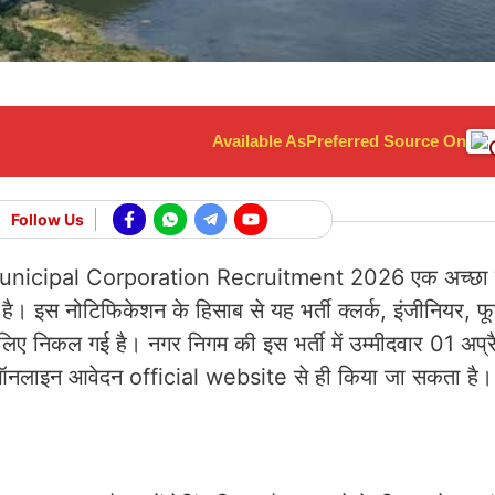
Available As
Preferred Source On
Follow Us
 Municipal Corporation Recruitment 2026 एक अच्छा म
है। इस नोटिफिकेशन के हिसाब से यह भर्ती क्लर्क, इंजीनियर, फू
निकल गई है। नगर निगम की इस भर्ती में उम्मीदवार 01 अप
नलाइन आवेदन official website से ही किया जा सकता है।