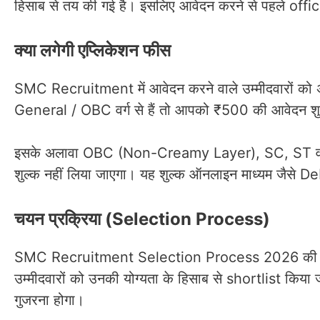
हिसाब से तय की गई है। इसलिए आवेदन करने से पहले official
क्या लगेगी एप्लिकेशन फीस
SMC Recruitment में आवेदन करने वाले उम्मीदवारों को 
General / OBC वर्ग से हैं तो आपको ₹500 की आवेदन शुल
इसके अलावा OBC (Non-Creamy Layer), SC, ST वर्ग के उ
शुल्क नहीं लिया जाएगा। यह शुल्क ऑनलाइन माध्यम जैसे
चयन प्रक्रिया (Selection Process)
SMC Recruitment Selection Process 2026 की बात कर
उम्मीदवारों को उनकी योग्यता के हिसाब से shortlist किय
गुजरना होगा।