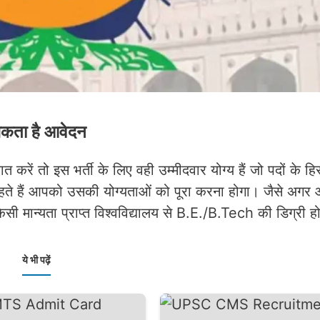
ता है आवेदन
तो इस भर्ती के लिए वही उम्मीदवार योग्य हैं जो पदों के हि
ाहते हैं आपको उसकी योग्यताओं को पूरा करना होगा। जैसे अगर
ी मान्यता प्राप्त विश्वविद्यालय से B.E./B.Tech की डिग्री ह
ये भी पढ़ें