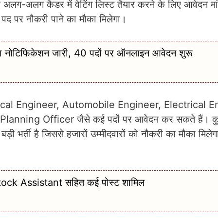
अलग कैडर में वेटिंग लिस्ट तैयार करने के लिए आवेदन मांग
े पद पर नौकरी पाने का मौका मिलेगा।
टिफिकेशन जारी, 40 पदों पर ऑनलाइन आवेदन शुरू
anical Engineer, Automobile Engineer, Electrical E
nning Officer जैसे कई पदों पर आवेदन कर सकते हैं। क
़ी भर्ती है जिससे हजारों उम्मीदवारों को नौकरी का मौका मिलेगा।
 Stock Assistant सहित कई पोस्ट शामिल