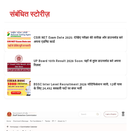
संबंधित स्टोरीज़
CSIR NET Exam Date 2025: देखिए परीक्षा की तारीख़ और डाउनलोड करें
अपना एडमिट कार्ड
UP Board 10th Result 2026 Soon: यहाँ से तुरंत डाउनलोड करें अपना
रिज़ल्ट
BSSC Inter Level Recruitment 2026 नोटिफिकेशन जारी, 12वीं पास
के लिए 24,492 सरकारी पदों पर बंपर भर्ती