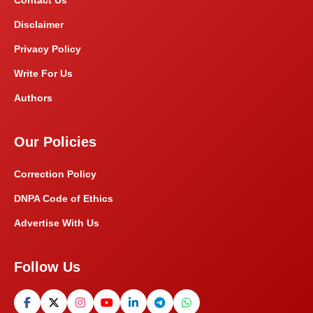
Disclaimer
Privacy Policy
Write For Us
Authors
Our Policies
Correction Policy
DNPA Code of Ethics
Advertise With Us
Follow Us