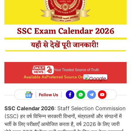
Your Trusted Source of Truth
Available As
Preferred Source On
Follow Us
SSC Calendar 2026
: Staff Selection Commission
(SSC) हर वर्ष विभिन्न सरकारी विभागों, मंत्रालयों और संगठनों में
भर्ती के लिए परीक्षाएँ आयोजित करता है, वर्ष 2026 के लिए जारी