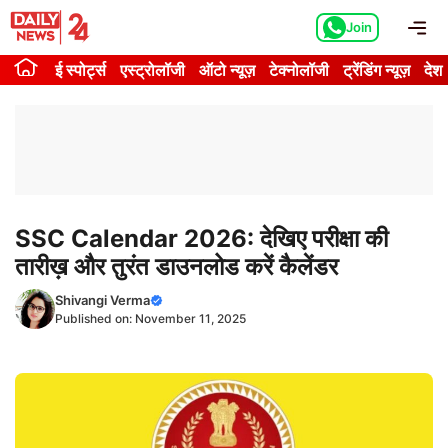
Skip
Me
Join
to
content
ई स्पोर्ट्स
एस्ट्रोलॉजी
ऑटो न्यूज़
टेक्नोलॉजी
ट्रेंडिंग न्यूज़
देश
SSC Calendar 2026: देखिए परीक्षा की
तारीख़ और तुरंत डाउनलोड करें कैलेंडर
Shivangi Verma
Published on:
November 11, 2025