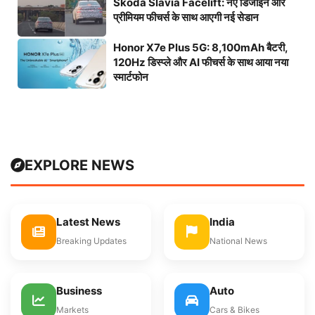
Skoda Slavia Facelift: नए डिजाइन और
प्रीमियम फीचर्स के साथ आएगी नई सेडान
Honor X7e Plus 5G: 8,100mAh बैटरी,
120Hz डिस्प्ले और AI फीचर्स के साथ आया नया
स्मार्टफोन
EXPLORE NEWS
Latest News
India
Breaking Updates
National News
Business
Auto
Markets
Cars & Bikes