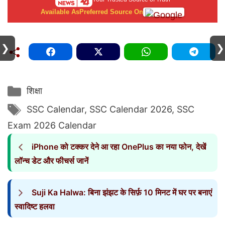
Available As
Preferred Source On
❯
❯
Categories
शिक्षा
Tags
SSC Calendar
,
SSC Calendar 2026
,
SSC
Exam 2026 Calendar
iPhone को टक्कर देने आ रहा OnePlus का नया फोन, देखें
लॉन्च डेट और फीचर्स जानें
Suji Ka Halwa: बिना झंझट के सिर्फ़ 10 मिनट में घर पर बनाएं
स्वादिष्ट हलवा