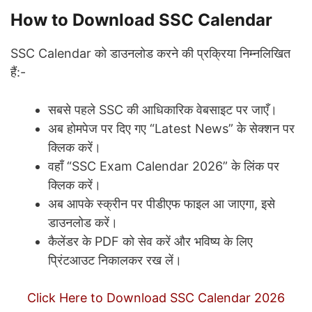
How to Download SSC Calendar
SSC Calendar को डाउनलोड करने की प्रक्रिया निम्नलिखित
हैं:-
सबसे पहले SSC की आधिकारिक वेबसाइट पर जाएँ।
अब होमपेज पर दिए गए “Latest News” के सेक्शन पर
क्लिक करें।
वहाँ “SSC Exam Calendar 2026” के लिंक पर
क्लिक करें।
अब आपके स्क्रीन पर पीडीएफ फाइल आ जाएगा, इसे
डाउनलोड करें।
कैलेंडर के PDF को सेव करें और भविष्य के लिए
प्रिंटआउट निकालकर रख लें।
Click Here to Download SSC Calendar 2026