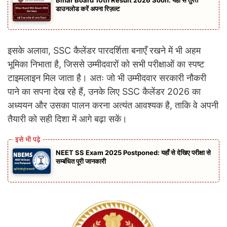
Bihar Board 10th Result 2026 Soon: यहाँ से तुरंत
डाउनलोड करें अपना रिज़ल्ट
इसके अलावा, SSC कैलेंडर पारदर्शिता बनाएँ रखने में भी अहम
भूमिका निभाता है, जिससे उम्मीदवारों को सभी परीक्षाओं का स्पष्ट
टाइमलाइन मिल जाता है। अतः जो भी उम्मीदवार सरकारी नौकरी
पाने का सपना देख रहे हैं, उनके लिए SSC कैलेंडर 2026 का
अध्ययन और उसका पालन करना अत्यंत आवश्यक है, ताकि वे अपनी
तैयारी को सही दिशा में आगे बढ़ा सकें।
NEET SS Exam 2025 Postponed: यहाँ से देखिए परीक्षा से
सम्बंधित पूरी जानकारी