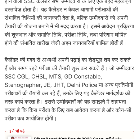
होने वाला SSC कैलेंडर सभी उम्मीदवारों के लिए एक बेहद महत्वपूर्ण
दस्तावेज़ होता है। यह कैलेंडर न केवल आगामी परीक्षाओं की
संभावित तिथियों की जानकारी देता है, बल्कि उम्मीदवारों को अपनी
तैयारी की योजना बनाने में भी मदद करता है। इसमें आवेदन प्रक्रिया
की शुरुआत और समाप्ति तिथि, परीक्षा तिथि, तथा परिणाम घोषित
होने की संभावित तारीख जैसी अहम जानकारियाँ शामिल होती हैं।
कैलेंडर की मदद से अभ्यर्थी अपनी पढ़ाई का शेड्यूल तय कर सकते
हैं और समय रहते परीक्षा की तैयारी शुरू कर सकते हैं। जो उम्मीदवार
SSC CGL, CHSL, MTS, GD Constable,
Stenographer, JE, JHT, Delhi Police या अन्य प्रतियोगी
परीक्षाओं की तैयारी कर रहे हैं, उनके लिए यह कैलेंडर मार्गदर्शक की
तरह कार्य करता है। इससे उम्मीदवारों को यह समझने में सहायता
करता है कि किस परीक्षा के लिए कब आवेदन करना है और कौन-सी
परीक्षा कब आयोजित होगी।