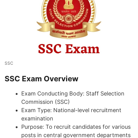
SSC
SSC Exam Overview
Exam Conducting Body: Staff Selection
Commission (SSC)
Exam Type: National-level recruitment
examination
Purpose: To recruit candidates for various
posts in central government departments