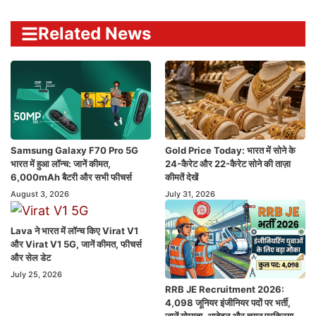
Related News
Samsung Galaxy F70 Pro 5G
Gold Price Today: भारत में सोने के
भारत में हुआ लॉन्च: जानें कीमत,
24-कैरेट और 22-कैरेट सोने की ताज़ा
6,000mAh बैटरी और सभी फीचर्स
कीमतें देखें
August 3, 2026
July 31, 2026
Lava ने भारत में लॉन्च किए Virat V1
और Virat V1 5G, जानें कीमत, फीचर्स
और सेल डेट
July 25, 2026
RRB JE Recruitment 2026:
4,098 जूनियर इंजीनियर पदों पर भर्ती,