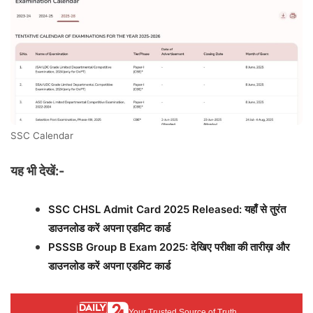
SSC Calendar
यह भी देखें:-
SSC CHSL Admit Card 2025 Released: यहाँ से तुरंत
डाउनलोड करें अपना एडमिट कार्ड
PSSSB Group B Exam 2025: देखिए परीक्षा की तारीख़ और
डाउनलोड करें अपना एडमिट कार्ड
Your Trusted Source of Truth