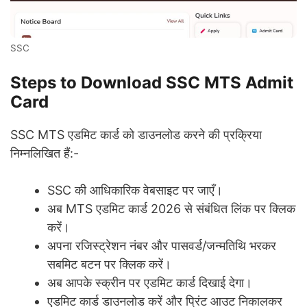
SSC
Steps to Download SSC MTS Admit
Card
SSC MTS एडमिट कार्ड को डाउनलोड करने की प्रक्रिया
निम्नलिखित हैं:-
SSC की आधिकारिक वेबसाइट पर जाएँ।
अब MTS एडमिट कार्ड 2026 से संबंधित लिंक पर क्लिक
करें।
अपना रजिस्ट्रेशन नंबर और पासवर्ड/जन्मतिथि भरकर
सबमिट बटन पर क्लिक करें।
अब आपके स्क्रीन पर एडमिट कार्ड दिखाई देगा।
एडमिट कार्ड डाउनलोड करें और प्रिंट आउट निकालकर