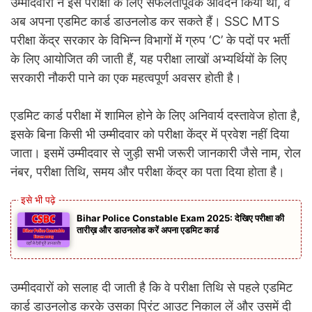
उम्मीदवारों ने इस परीक्षा के लिए सफलतापूर्वक आवेदन किया था, वे
अब अपना एडमिट कार्ड डाउनलोड कर सकते हैं। SSC MTS
परीक्षा केंद्र सरकार के विभिन्न विभागों में ग्रुप ‘C’ के पदों पर भर्ती
के लिए आयोजित की जाती हैं, यह परीक्षा लाखों अभ्यर्थियों के लिए
सरकारी नौकरी पाने का एक महत्वपूर्ण अवसर होती है।
एडमिट कार्ड परीक्षा में शामिल होने के लिए अनिवार्य दस्तावेज होता है,
इसके बिना किसी भी उम्मीदवार को परीक्षा केंद्र में प्रवेश नहीं दिया
जाता। इसमें उम्मीदवार से जुड़ी सभी जरूरी जानकारी जैसे नाम, रोल
नंबर, परीक्षा तिथि, समय और परीक्षा केंद्र का पता दिया होता है।
Bihar Police Constable Exam 2025: देखिए परीक्षा की
तारीख़ और डाउनलोड करें अपना एडमिट कार्ड
उम्मीदवारों को सलाह दी जाती है कि वे परीक्षा तिथि से पहले एडमिट
कार्ड डाउनलोड करके उसका प्रिंट आउट निकाल लें और उसमें दी