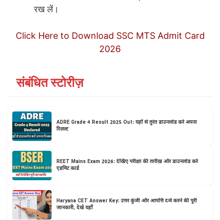
रख लें।
Click Here to Download SSC MTS Admit Card
2026
संबंधित स्टोरीज़
ADRE Grade 4 Result 2025 Out: यहाँ से तुरंत डाउनलोड करें अपना
रिज़ल्ट
REET Mains Exam 2026: देखिए परीक्षा की तारीख़ और डाउनलोड करें
एडमिट कार्ड
Haryana CET Answer Key: उत्तर कुंजी और आपत्ति दर्ज करने की पूरी
जानकारी, देखे यहाँ