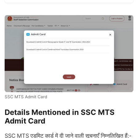
SSC MTS Admit Card
Details Mentioned in SSC MTS
Admit Card
SSC MTS एडमिट कार्ड में दी जाने वाली सूचनाएँ निम्नलिखित हैं:-