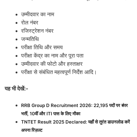
उम्मीदवार का नाम
रोल नंबर
रजिस्ट्रेशन नंबर
जन्मतिथि
परीक्षा तिथि और समय
परीक्षा केंद्र का नाम और पूरा पता
उम्मीदवार की फोटो और हस्ताक्षर
परीक्षा से संबंधित महत्वपूर्ण निर्देश आदि।
यह भी देखें:-
RRB Group D Recruitment 2026: 22,195 पदों पर बंपर
भर्ती, 10वीं और ITI पास के लिए मौका
TNTET Result 2025 Declared: यहाँ से तुरंत डाउनलोड करें
अपना रिज़ल्ट