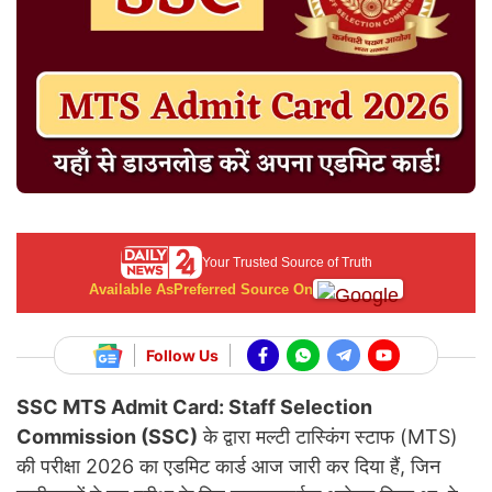
Your Trusted Source of Truth
Available As
Preferred Source On
Follow Us
SSC MTS Admit Card: Staff Selection
Commission (
SSC)
के द्वारा मल्टी टास्किंग स्टाफ (MTS)
की परीक्षा 2026 का एडमिट कार्ड आज जारी कर दिया हैं, जिन