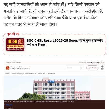
गई सभी जानकारियों को ध्यान से जांच लें। यदि किसी प्रकार की
गलती पाई जाती है, तो समय रहते उसे ठीक करवाना जरूरी होता है,
परीक्षा के दिन उम्मीदवार को एडमिट कार्ड के साथ एक वैध फोटो
पहचान पत्र भी साथ ले जाना होगा।
SSC CHSL Result 2025-26 Soon: यहाँ से तुरंत डाउनलोड
करें अपना रिज़ल्ट