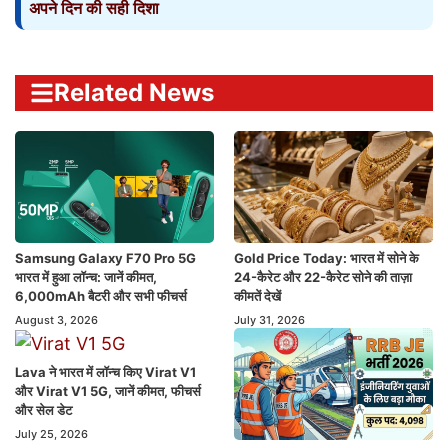
अपने दिन की सही दिशा
Related News
Samsung Galaxy F70 Pro 5G
Gold Price Today: भारत में सोने के
भारत में हुआ लॉन्च: जानें कीमत,
24-कैरेट और 22-कैरेट सोने की ताज़ा
6,000mAh बैटरी और सभी फीचर्स
कीमतें देखें
August 3, 2026
July 31, 2026
Lava ने भारत में लॉन्च किए Virat V1
और Virat V1 5G, जानें कीमत, फीचर्स
और सेल डेट
July 25, 2026