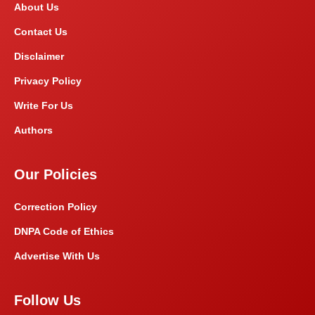
About Us
Contact Us
Disclaimer
Privacy Policy
Write For Us
Authors
Our Policies
Correction Policy
DNPA Code of Ethics
Advertise With Us
Follow Us