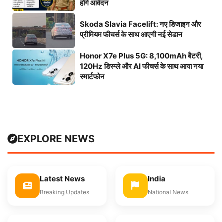
होंगे आवेदन
Skoda Slavia Facelift: नए डिजाइन और
प्रीमियम फीचर्स के साथ आएगी नई सेडान
Honor X7e Plus 5G: 8,100mAh बैटरी,
120Hz डिस्प्ले और AI फीचर्स के साथ आया नया
स्मार्टफोन
EXPLORE NEWS
Latest News
India
Breaking Updates
National News