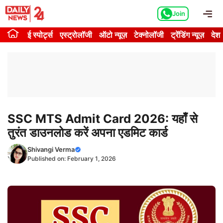
Skip
Me
Join
to
content
ई स्पोर्ट्स
एस्ट्रोलॉजी
ऑटो न्यूज़
टेक्नोलॉजी
ट्रेंडिंग न्यूज़
देश
SSC MTS Admit Card 2026: यहाँ से
तुरंत डाउनलोड करें अपना एडमिट कार्ड
Shivangi Verma
Published on:
February 1, 2026