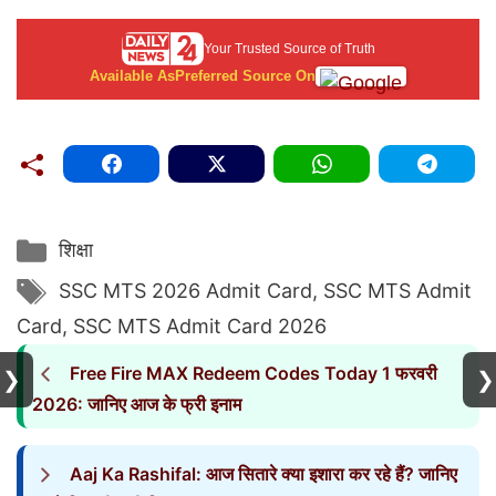
Your Trusted Source of Truth
Available As
Preferred Source On
Categories
शिक्षा
Tags
SSC MTS 2026 Admit Card
,
SSC MTS Admit
Card
,
SSC MTS Admit Card 2026
Free Fire MAX Redeem Codes Today 1 फरवरी
❯
❯
2026: जानिए आज के फ्री इनाम
Aaj Ka Rashifal: आज सितारे क्या इशारा कर रहे हैं? जानिए