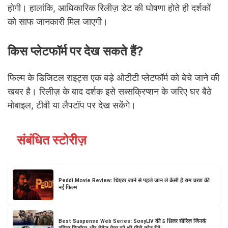
होगी। हालांकि, आधिकारिक रिलीज़ डेट की घोषणा होते ही दर्शकों
को साफ जानकारी मिल जाएगी।
किस प्लेटफॉर्म पर देख सकते हैं?
फिल्म के डिजिटल राइट्स एक बड़े ओटीटी प्लेटफॉर्म को बेचे जाने की
खबर है। रिलीज़ के बाद दर्शक इसे सब्सक्रिप्शन के जरिए घर बैठे
मोबाइल, टीवी या लैपटॉप पर देख सकेंगे।
संबंधित स्टोरीज़
Peddi Movie Review: थिएटर जाने से पहले जान लें कैसी है राम चरण की
नई फिल्म
Best Suspense Web Series: SonyLIV की 5 थ्रिलर सीरिज़ जिनके