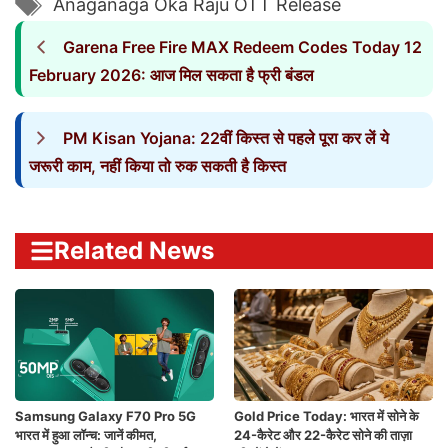
Anaganaga Oka Raju OTT Release
Garena Free Fire MAX Redeem Codes Today 12
February 2026: आज मिल सकता है फ्री बंडल
PM Kisan Yojana: 22वीं किस्त से पहले पूरा कर लें ये
जरूरी काम, नहीं किया तो रुक सकती है किस्त
Related News
Samsung Galaxy F70 Pro 5G
Gold Price Today: भारत में सोने के
भारत में हुआ लॉन्च: जानें कीमत,
24-कैरेट और 22-कैरेट सोने की ताज़ा