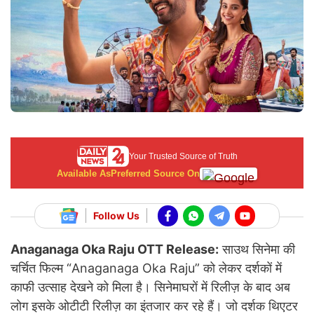
Your Trusted Source of Truth
Available As
Preferred Source On
Follow Us
Anaganaga Oka Raju OTT Release:
साउथ सिनेमा की
चर्चित फिल्म “Anaganaga Oka Raju” को लेकर दर्शकों में
काफी उत्साह देखने को मिला है। सिनेमाघरों में रिलीज़ के बाद अब
लोग इसके ओटीटी रिलीज़ का इंतजार कर रहे हैं। जो दर्शक थिएटर