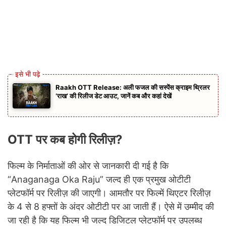
Raakh OTT Release: अली फजल की सस्पेंस क्राइम थ्रिलर
‘राख’ की रिलीज डेट आउट, जानें कब और कहां देखें
OTT पर कब होगी रिलीज़?
फिल्म के निर्माताओं की ओर से जानकारी दी गई है कि
“Anaganaga Oka Raju” जल्द ही एक प्रमुख ओटीटी
प्लेटफॉर्म पर रिलीज़ की जाएगी। आमतौर पर फिल्में थिएटर रिलीज़
के 4 से 8 हफ्तों के अंदर ओटीटी पर आ जाती हैं। ऐसे में उम्मीद की
जा रही है कि यह फिल्म भी जल्द डिजिटल प्लेटफॉर्म पर उपलब्ध