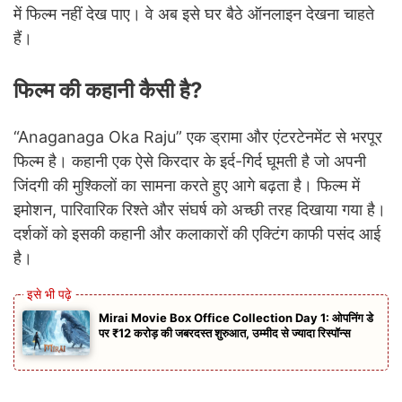
में फिल्म नहीं देख पाए। वे अब इसे घर बैठे ऑनलाइन देखना चाहते
हैं।
फिल्म की कहानी कैसी है?
“Anaganaga Oka Raju” एक ड्रामा और एंटरटेनमेंट से भरपूर
फिल्म है। कहानी एक ऐसे किरदार के इर्द-गिर्द घूमती है जो अपनी
जिंदगी की मुश्किलों का सामना करते हुए आगे बढ़ता है। फिल्म में
इमोशन, पारिवारिक रिश्ते और संघर्ष को अच्छी तरह दिखाया गया है।
दर्शकों को इसकी कहानी और कलाकारों की एक्टिंग काफी पसंद आई
है।
Mirai Movie Box Office Collection Day 1: ओपनिंग डे
पर ₹12 करोड़ की जबरदस्त शुरुआत, उम्मीद से ज्यादा रिस्पॉन्स