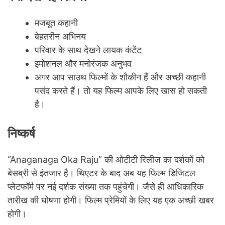
मजबूत कहानी
बेहतरीन अभिनय
परिवार के साथ देखने लायक कंटेंट
इमोशनल और मनोरंजक अनुभव
अगर आप साउथ फिल्मों के शौकीन हैं और अच्छी कहानी
पसंद करते हैं। तो यह फिल्म आपके लिए खास हो सकती
है।
निष्कर्ष
“Anaganaga Oka Raju” की ओटीटी रिलीज़ का दर्शकों को
बेसब्री से इंतजार है। थिएटर के बाद अब यह फिल्म डिजिटल
प्लेटफॉर्म पर नई दर्शक संख्या तक पहुंचेगी। जैसे ही आधिकारिक
तारीख की घोषणा होगी। फिल्म प्रेमियों के लिए यह एक अच्छी खबर
होगी।