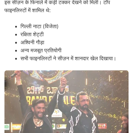
इस सीज़न के फिनाले में कड़ी टक्कर देखने को मिली। टॉप
फाइनलिस्टों में शामिल थे:
गिल्ली नाटा (विजेता)
रक्षिता शेट्टी
अश्विनी गौड़ा
अन्य मजबूत प्रतियोगी
सभी फाइनलिस्टों ने सीज़न में शानदार खेल दिखाया।