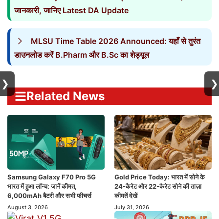
जानकारी, जानिए Latest DA Update
MLSU Time Table 2026 Announced: यहाँ से तुरंत
डाउनलोड करें B.Pharm और B.Sc का शेड्यूल
❯
❯
Related News
Samsung Galaxy F70 Pro 5G
Gold Price Today: भारत में सोने के
भारत में हुआ लॉन्च: जानें कीमत,
24-कैरेट और 22-कैरेट सोने की ताज़ा
6,000mAh बैटरी और सभी फीचर्स
कीमतें देखें
August 3, 2026
July 31, 2026