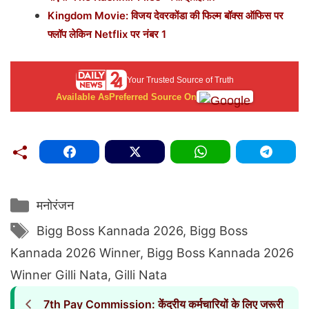
Kingdom Movie: विजय देवरकोंडा की फिल्म बॉक्स ऑफिस पर
फ्लॉप लेकिन Netflix पर नंबर 1
Your Trusted Source of Truth
Available As
Preferred Source On
Categories
मनोरंजन
Tags
Bigg Boss Kannada 2026
,
Bigg Boss
Kannada 2026 Winner
,
Bigg Boss Kannada 2026
Winner Gilli Nata
,
Gilli Nata
7th Pay Commission: केंद्रीय कर्मचारियों के लिए जरूरी