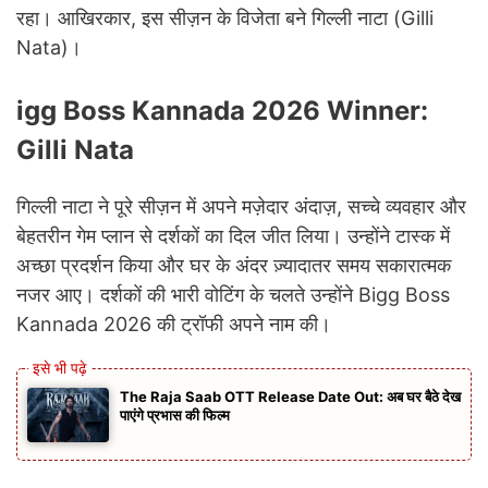
रहा। आखिरकार, इस सीज़न के विजेता बने गिल्ली नाटा (Gilli
Nata)।
igg Boss Kannada 2026 Winner:
Gilli Nata
गिल्ली नाटा ने पूरे सीज़न में अपने मज़ेदार अंदाज़, सच्चे व्यवहार और
बेहतरीन गेम प्लान से दर्शकों का दिल जीत लिया। उन्होंने टास्क में
अच्छा प्रदर्शन किया और घर के अंदर ज़्यादातर समय सकारात्मक
नजर आए। दर्शकों की भारी वोटिंग के चलते उन्होंने Bigg Boss
Kannada 2026 की ट्रॉफी अपने नाम की।
The Raja Saab OTT Release Date Out: अब घर बैठे देख
पाएंगे प्रभास की फिल्म