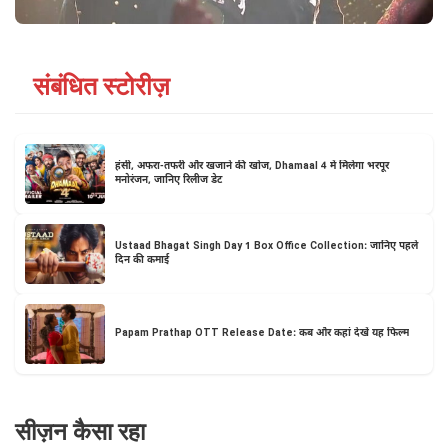
संबंधित स्टोरीज़
हंसी, अफरा-तफरी और खजाने की खोज, Dhamaal 4 में मिलेगा भरपूर
मनोरंजन, जानिए रिलीज डेट
Ustaad Bhagat Singh Day 1 Box Office Collection: जानिए पहले
दिन की कमाई
Papam Prathap OTT Release Date: कब और कहां देखें यह फिल्म
सीज़न कैसा रहा