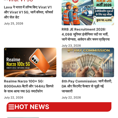
Lava ने भारत में लॉन्च किए Virat V1
और Virat V1 5G, जानें कीमत, फीचर्स
और सेल डेट
July 25, 2026
RRB JE Recruitment 2026:
4,098 जूनियर इंजीनियर पदों पर भर्ती,
जानें योग्यता, आवेदन और चयन प्रक्रिया
July 23, 2026
Realme Narzo 100x 5G:
8th Pay Commission: जानें सैलरी,
8000mAh बैटरी और 144Hz डिस्प्ले
DA और फिटमेंट फैक्टर से जुड़ी नई
के साथ आया नया 5G स्मार्टफोन
जानकारी
July 22, 2026
July 22, 2026
HOT NEWS