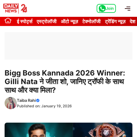
Skip
Me
Join
to
content
ई स्पोर्ट्स
एस्ट्रोलॉजी
ऑटो न्यूज़
टेक्नोलॉजी
ट्रेंडिंग न्यूज़
देश
Bigg Boss Kannada 2026 Winner:
Gilli Nata ने जीता शो, जानिए ट्रॉफी के साथ
साथ और क्या मिला?
Taiba Rahi
Published on:
January 19, 2026