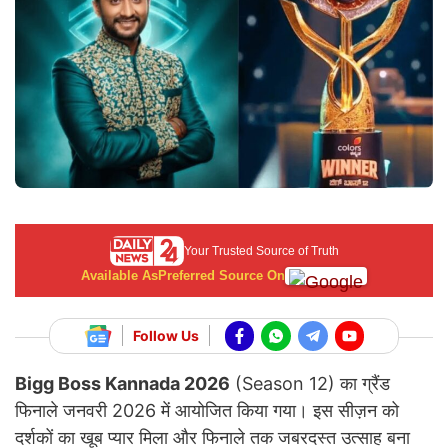
Your Trusted Source of Truth
Available As
Preferred Source On
Follow Us
Bigg Boss Kannada 2026
(Season 12) का ग्रैंड
फिनाले जनवरी 2026 में आयोजित किया गया। इस सीज़न को
दर्शकों का खूब प्यार मिला और फिनाले तक जबरदस्त उत्साह बना