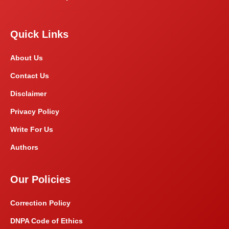
Quick Links
About Us
Contact Us
Disclaimer
Privacy Policy
Write For Us
Authors
Our Policies
Correction Policy
DNPA Code of Ethics