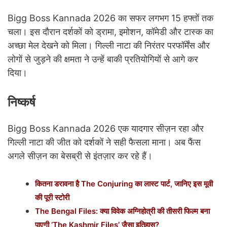
Bigg Boss Kannada 2026 का सफर लगभग 15 हफ्तों तक
चला। इस दौरान दर्शकों को ड्रामा, इमोशन, कॉमेडी और टास्क का
अच्छा मेल देखने को मिला। गिल्ली नाटा की निरंतर परफॉर्मेंस और
लोगों से जुड़ने की क्षमता ने उन्हें बाकी प्रतियोगियों से आगे कर
दिया।
निष्कर्ष
Bigg Boss Kannada 2026 एक यादगार सीज़न रहा और
गिल्ली नाटा की जीत को दर्शकों ने सही फैसला माना। अब फैंस
अगले सीज़न का बेसब्री से इंतज़ार कर रहे हैं।
कितना डरावना है The Conjuring का लास्ट पार्ट, जानिए इस मूवी
की पूरी स्टोरी
The Bengal Files: क्या विवेक अग्निहोत्री की तीसरी फिल्म बना
पाएगी ‘The Kashmir Files’ जैसा इतिहास?