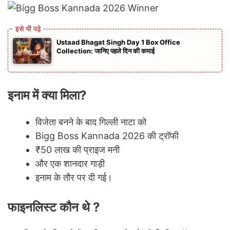
Ustaad Bhagat Singh Day 1 Box Office
Collection: जानिए पहले दिन की कमाई
इनाम में क्या मिला?
विजेता बनने के बाद गिल्ली नाटा को
Bigg Boss Kannada 2026 की ट्रॉफी
₹50 लाख की प्राइज मनी
और एक शानदार गाड़ी
इनाम के तौर पर दी गई।
फाइनलिस्ट कौन थे ?