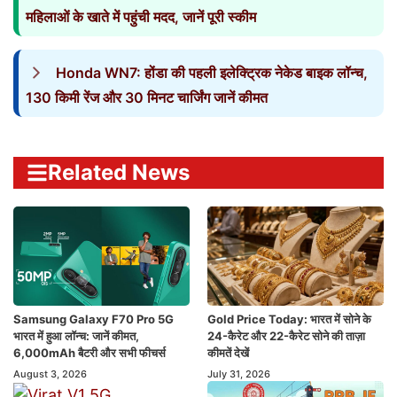
महिलाओं के खाते में पहुंची मदद, जानें पूरी स्कीम
Honda WN7: होंडा की पहली इलेक्ट्रिक नेकेड बाइक लॉन्च,
130 किमी रेंज और 30 मिनट चार्जिंग जानें कीमत
Related News
Samsung Galaxy F70 Pro 5G
Gold Price Today: भारत में सोने के
भारत में हुआ लॉन्च: जानें कीमत,
24-कैरेट और 22-कैरेट सोने की ताज़ा
6,000mAh बैटरी और सभी फीचर्स
कीमतें देखें
August 3, 2026
July 31, 2026