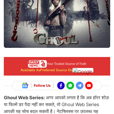
Your Trusted Source of Truth
Available As
Preferred Source On
Follow Us
Ghoul Web Series:
अगर आपको लगता है कि अब हॉरर शोज़
या फिल्में डर पैदा नहीं कर सकते, तो Ghoul Web Series
आपकी यह सोच बदल सकती है। नेटफ्लिक्स पर उपलब्ध यह