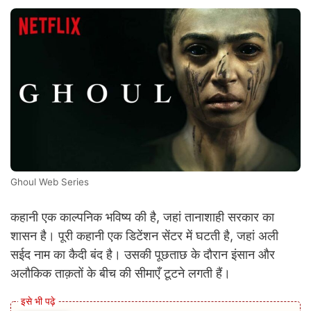
Ghoul Web Series
कहानी एक काल्पनिक भविष्य की है, जहां तानाशाही सरकार का
शासन है। पूरी कहानी एक डिटेंशन सेंटर में घटती है, जहां अली
सईद नाम का कैदी बंद है। उसकी पूछताछ के दौरान इंसान और
अलौकिक ताक़तों के बीच की सीमाएँ टूटने लगती हैं।