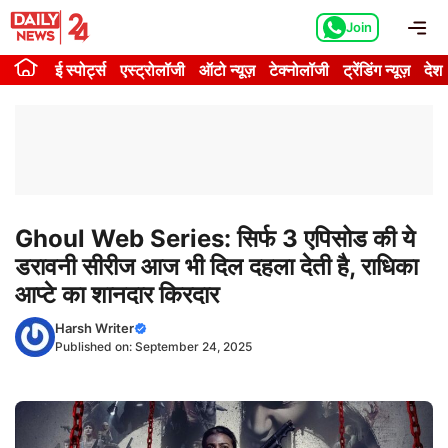
Skip
Me
Join
to
content
ई स्पोर्ट्स
एस्ट्रोलॉजी
ऑटो न्यूज़
टेक्नोलॉजी
ट्रेंडिंग न्यूज़
देश
Ghoul Web Series: सिर्फ 3 एपिसोड की ये
डरावनी सीरीज आज भी दिल दहला देती है, राधिका
आप्टे का शानदार किरदार
Harsh Writer
Published on:
September 24, 2025