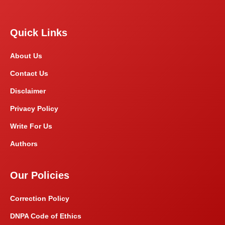
Quick Links
About Us
Contact Us
Disclaimer
Privacy Policy
Write For Us
Authors
Our Policies
Correction Policy
DNPA Code of Ethics