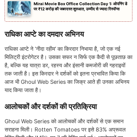
Mirai Movie Box Office Collection Day 1: ओपनिंग डे
पर ₹12 करोड़ की जबरदस्त शुरुआत, उम्मीद से ज्यादा रिस्पॉन्स
राधिका आप्टे का दमदार अभिनय
राधिका आप्टे ने ‘नीदा रहीम’ का किरदार निभाया है, जो एक नई
मिलिट्री इंटरोगेटर है। उसका सफर न सिर्फ एक कैदी से पूछताछ का
है, बल्कि यह यात्रा डर, रहस्य और इंसानी कमजोरी की गहराइयों
तक जाती है। इस किरदार ने दर्शकों को इतना प्रभावित किया कि
आज भी Ghoul Web Series का जिक्र आते ही उनका अभिनय
याद किया जाता है।
आलोचकों और दर्शकों की प्रतिक्रिया
Ghoul Web Series को आलोचकों और दर्शकों से एक समान
सराहना मिली। Rotten Tomatoes पर इसे 83% अप्रूवल