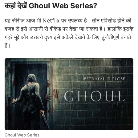
कहां देखें Ghoul Web Series?
यह सीरीज आज भी Netflix पर उपलब्ध है। तीन एपिसोड होने की
वजह से इसे आसानी से वीकेंड पर देखा जा सकता है। हालांकि इसके
गहरे मुद्दे और डरावने दृश्य इसे अकेले देखने के लिए चुनौतीपूर्ण बनाते
हैं।
Ghoul Web Series