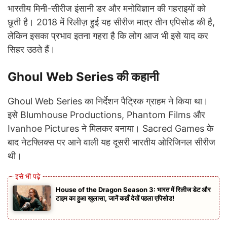
भारतीय मिनी-सीरीज इंसानी डर और मनोविज्ञान की गहराइयों को
छूती है। 2018 में रिलीज़ हुई यह सीरीज मात्र तीन एपिसोड की है,
लेकिन इसका प्रभाव इतना गहरा है कि लोग आज भी इसे याद कर
सिहर उठते हैं।
Ghoul Web Series की कहानी
Ghoul Web Series का निर्देशन पैट्रिक ग्राहम ने किया था।
इसे Blumhouse Productions, Phantom Films और
Ivanhoe Pictures ने मिलकर बनाया। Sacred Games के
बाद नेटफ्लिक्स पर आने वाली यह दूसरी भारतीय ओरिजिनल सीरीज
थी।
House of the Dragon Season 3: भारत में रिलीज डेट और
टाइम का हुआ खुलासा, जानें कहाँ देखें पहला एपिसोड!