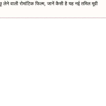
 वाली रोमांटिक फिल्म, जानें कैसी है यह नई तमिल मूवी