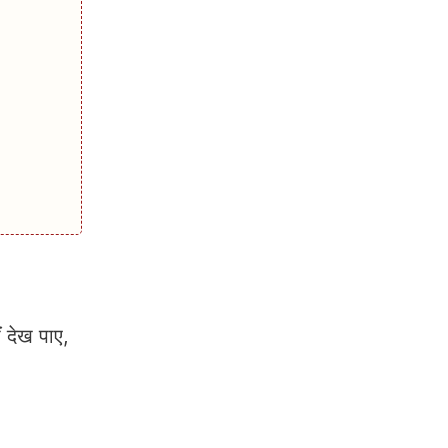
 देख पाए,