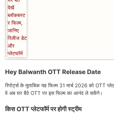
Hey Balwanth OTT Release Date
रिपोर्ट्स के मुताबिक यह फिल्म 31 मार्च 2026 को OTT प्ले
वे अब घर बैठे OTT पर इस फिल्म का आनंद ले सकेंगे।
किस OTT प्लेटफॉर्म पर होगी स्ट्रीम