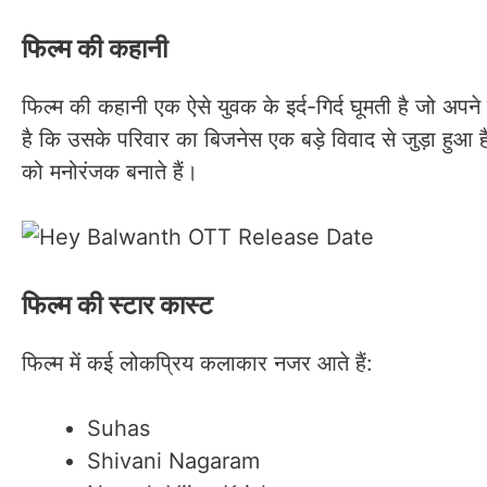
फिल्म की कहानी
फिल्म की कहानी एक ऐसे युवक के इर्द-गिर्द घूमती है जो अप
है कि उसके परिवार का बिजनेस एक बड़े विवाद से जुड़ा हुआ 
को मनोरंजक बनाते हैं।
फिल्म की स्टार कास्ट
फिल्म में कई लोकप्रिय कलाकार नजर आते हैं:
Suhas
Shivani Nagaram