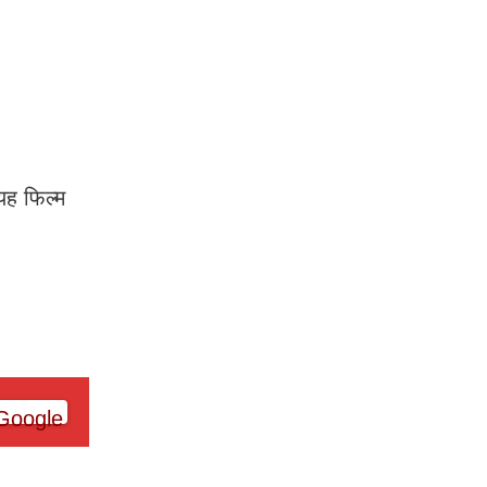
यह फिल्म