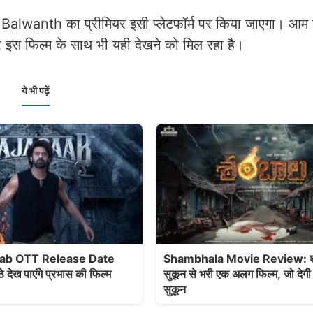
 Balwanth का प्रीमियर इसी प्लेटफॉर्म पर किया जाएगा। आम 
र इस फिल्म के साथ भी यही देखने को मिल रहा है।
ये भी पढ़ें
aab OTT Release Date
Shambhala Movie Review: शा
 देख पाएंगे प्रभास की फिल्म
सुकून से भरी एक अलग फिल्म, जो देगी
सुकून