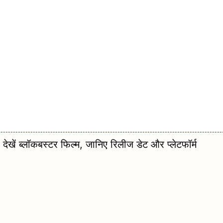
ें ब्लॉकबस्टर फिल्म, जानिए रिलीज डेट और प्लेटफॉर्म