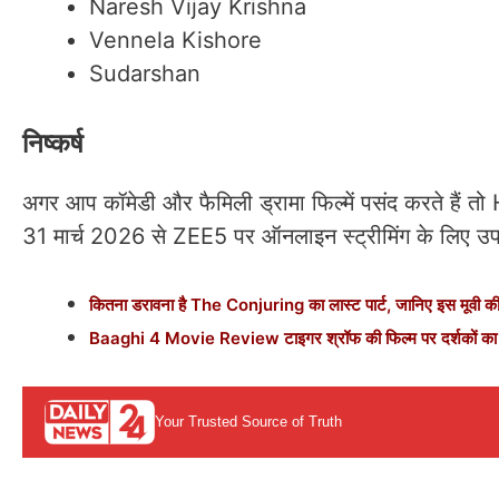
Naresh Vijay Krishna
Vennela Kishore
Sudarshan
निष्कर्ष
अगर आप कॉमेडी और फैमिली ड्रामा फिल्में पसंद करते हैं
31 मार्च 2026 से ZEE5 पर ऑनलाइन स्ट्रीमिंग के लिए उपलब
कितना डरावना है The Conjuring का लास्ट पार्ट, जानिए इस मूवी की प
Baaghi 4 Movie Review टाइगर श्रॉफ की फिल्म पर दर्शकों का 
Your Trusted Source of Truth