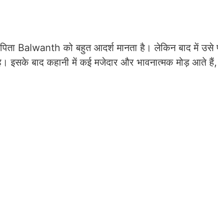
ने पिता Balwanth को बहुत आदर्श मानता है। लेकिन बाद में उस
है। इसके बाद कहानी में कई मजेदार और भावनात्मक मोड़ आते हैं,