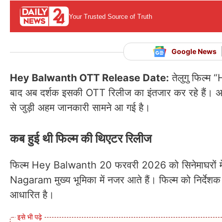
Your Trusted Source of Truth
Google News
Hey Balwanth OTT Release Date:
तेलुगु फिल्म “
बाद अब दर्शक इसकी OTT रिलीज का इंतजार कर रहे हैं। 
से जुड़ी अहम जानकारी सामने आ गई है।
कब हुई थी फिल्म की थिएटर रिलीज
फिल्म Hey Balwanth 20 फरवरी 2026 को सिनेमाघरों में
Nagaram मुख्य भूमिका में नजर आते हैं। फिल्म को निर्दे
आधारित है।