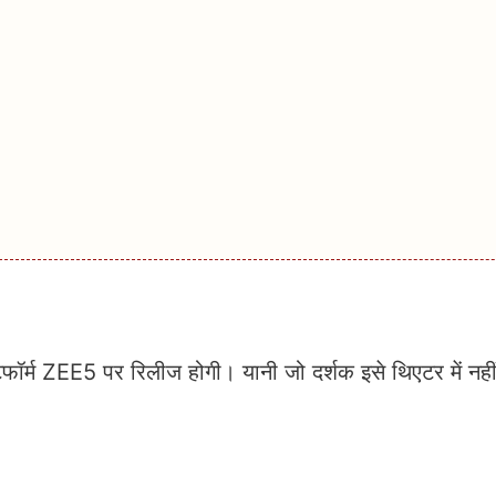
टफॉर्म ZEE5 पर रिलीज होगी। यानी जो दर्शक इसे थिएटर में नहीं