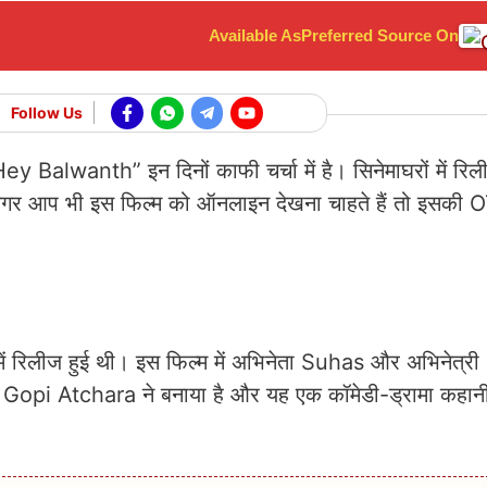
Available As
Preferred Source On
Follow Us
Hey Balwanth” इन दिनों काफी चर्चा में है। सिनेमाघरों में रिल
अगर आप भी इस फिल्म को ऑनलाइन देखना चाहते हैं तो इसकी 
 रिलीज हुई थी। इस फिल्म में अभिनेता Suhas और अभिनेत्र
शक Gopi Atchara ने बनाया है और यह एक कॉमेडी-ड्रामा कहान