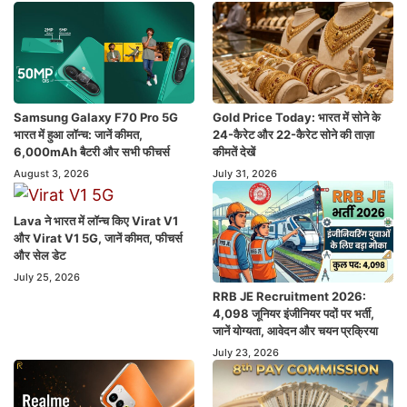
Samsung Galaxy F70 Pro 5G
Gold Price Today: भारत में सोने के
भारत में हुआ लॉन्च: जानें कीमत,
24-कैरेट और 22-कैरेट सोने की ताज़ा
6,000mAh बैटरी और सभी फीचर्स
कीमतें देखें
August 3, 2026
July 31, 2026
Lava ने भारत में लॉन्च किए Virat V1
और Virat V1 5G, जानें कीमत, फीचर्स
और सेल डेट
July 25, 2026
RRB JE Recruitment 2026:
4,098 जूनियर इंजीनियर पदों पर भर्ती,
जानें योग्यता, आवेदन और चयन प्रक्रिया
July 23, 2026