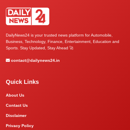
DailyNews24 is your trusted news platform for Automobile,
Business, Technology, Finance, Entertainment, Education and
Sports. Stay Updated, Stay Ahead 🚀
contact@dailynews24.in
Quick Links
About Us
Contact Us
Disclaimer
Privacy Policy