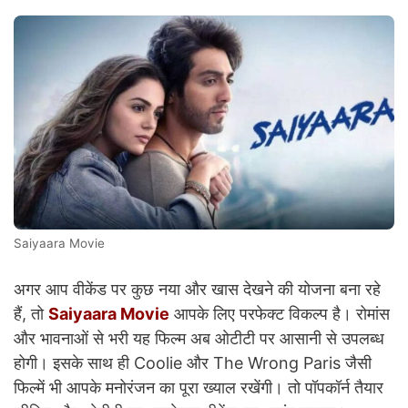
Saiyaara Movie
अगर आप वीकेंड पर कुछ नया और खास देखने की योजना बना रहे
हैं, तो
Saiyaara Movie
आपके लिए परफेक्ट विकल्प है। रोमांस
और भावनाओं से भरी यह फिल्म अब ओटीटी पर आसानी से उपलब्ध
होगी। इसके साथ ही Coolie और The Wrong Paris जैसी
फिल्में भी आपके मनोरंजन का पूरा ख्याल रखेंगी। तो पॉपकॉर्न तैयार