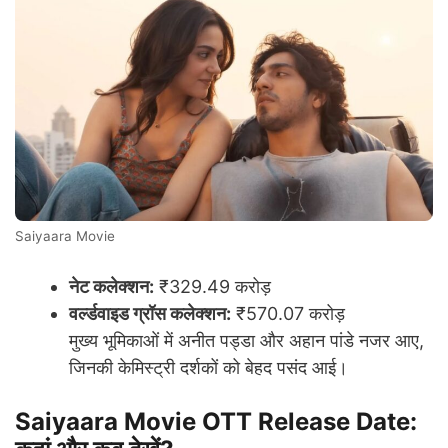
Saiyaara Movie
नेट कलेक्शन:
₹329.49 करोड़
वर्ल्डवाइड ग्रॉस कलेक्शन:
₹570.07 करोड़
मुख्य भूमिकाओं में अनीत पड्डा और अहान पांडे नजर आए,
जिनकी केमिस्ट्री दर्शकों को बेहद पसंद आई।
Saiyaara Movie OTT Release Date: