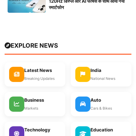
120Hz डिस्प्ले और AI फीचर्स के साथ आया नया
स्मार्टफोन
EXPLORE NEWS
Latest News
India
Breaking Updates
National News
Business
Auto
Markets
Cars & Bikes
Technology
Education