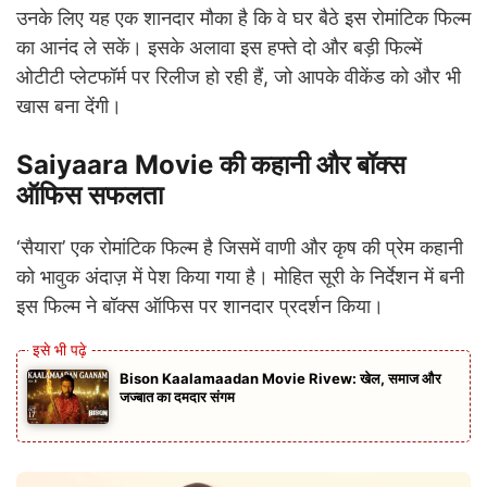
उनके लिए यह एक शानदार मौका है कि वे घर बैठे इस रोमांटिक फिल्म
का आनंद ले सकें। इसके अलावा इस हफ्ते दो और बड़ी फिल्में
ओटीटी प्लेटफॉर्म पर रिलीज हो रही हैं, जो आपके वीकेंड को और भी
खास बना देंगी।
Saiyaara Movie की कहानी और बॉक्स
ऑफिस सफलता
‘सैयारा’ एक रोमांटिक फिल्म है जिसमें वाणी और कृष की प्रेम कहानी
को भावुक अंदाज़ में पेश किया गया है। मोहित सूरी के निर्देशन में बनी
इस फिल्म ने बॉक्स ऑफिस पर शानदार प्रदर्शन किया।
Bison Kaalamaadan Movie Rivew: खेल, समाज और
जज्बात का दमदार संगम