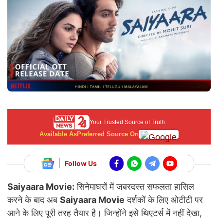
Your Trusted Source of Truth
Available As
Preferred Source On
Follow Us
Saiyaara Movie:
सिनेमाघरों में जबरदस्त सफलता हासिल
करने के बाद अब
Saiyaara Movie
दर्शकों के लिए ओटीटी पर
आने के लिए पूरी तरह तैयार है। जिन्होंने इसे थिएटर्स में नहीं देखा,