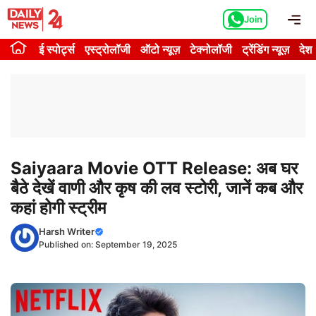
Skip
Me
Join
to
content
ई स्पोर्ट्स
एस्ट्रोलॉजी
ऑटो न्यूज़
टेक्नोलॉजी
ट्रेंडिंग न्यूज़
देश
Saiyaara Movie OTT Release: अब घर
बैठे देखें वाणी और कृष की लव स्टोरी, जानें कब और
कहां होगी स्ट्रीम
Harsh Writer
Published on:
September 19, 2025