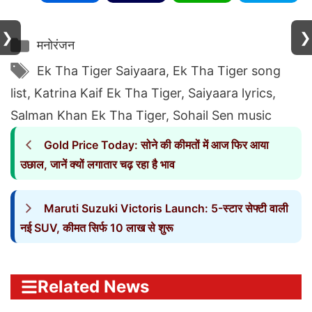
❯
❯
Categories
मनोरंजन
Tags
Ek Tha Tiger Saiyaara
,
Ek Tha Tiger song
list
,
Katrina Kaif Ek Tha Tiger
,
Saiyaara lyrics
,
Salman Khan Ek Tha Tiger
,
Sohail Sen music
Gold Price Today: सोने की कीमतों में आज फिर आया
उछाल, जानें क्यों लगातार चढ़ रहा है भाव
Maruti Suzuki Victoris Launch: 5-स्टार सेफ्टी वाली
नई SUV, कीमत सिर्फ 10 लाख से शुरू
Related News