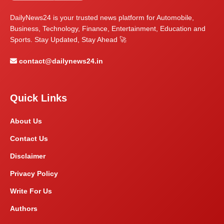
DailyNews24 is your trusted news platform for Automobile,
Business, Technology, Finance, Entertainment, Education and
Sports. Stay Updated, Stay Ahead 🚀
contact@dailynews24.in
Quick Links
About Us
Contact Us
Disclaimer
Privacy Policy
Write For Us
Authors