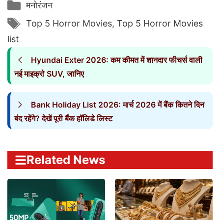
Categories
मनोरंजन
Tags
Top 5 Horror Movies
,
Top 5 Horror Movies
list
Hyundai Exter 2026: कम कीमत में शानदार फीचर्स वाली
नई माइक्रो SUV, जानिए
Bank Holiday List 2026: मार्च 2026 में बैंक कितने दिन
बंद रहेंगे? देखें पूरी बैंक हॉलिडे लिस्ट
Related News