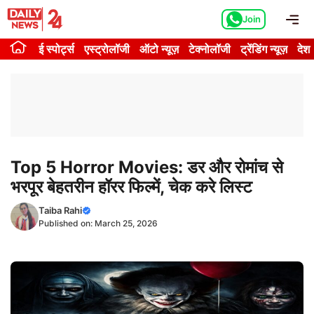
Skip
Me
Join
to
content
ई स्पोर्ट्स
एस्ट्रोलॉजी
ऑटो न्यूज़
टेक्नोलॉजी
ट्रेंडिंग न्यूज़
देश
Top 5 Horror Movies: डर और रोमांच से
भरपूर बेहतरीन हॉरर फिल्में, चेक करे लिस्ट
Taiba Rahi
Published on:
March 25, 2026