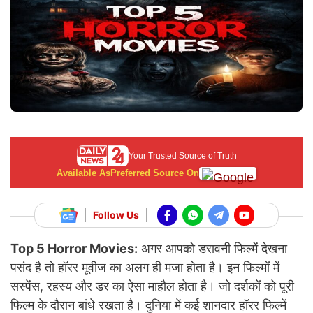
Your Trusted Source of Truth
Available As
Preferred Source On
Follow Us
Top 5 Horror Movies:
अगर आपको डरावनी फिल्में देखना
पसंद है तो हॉरर मूवीज का अलग ही मजा होता है। इन फिल्मों में
सस्पेंस, रहस्य और डर का ऐसा माहौल होता है। जो दर्शकों को पूरी
फिल्म के दौरान बांधे रखता है। दुनिया में कई शानदार हॉरर फिल्में