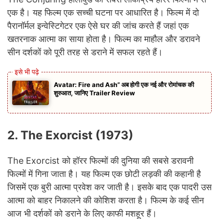
एक है। यह फिल्म एक सच्ची घटना पर आधारित है। फिल्म में दो
पैरानॉर्मल इन्वेस्टिगेटर एक ऐसे घर की जांच करते हैं जहां एक
खतरनाक आत्मा का साया होता है। फिल्म का माहौल और डरावने
सीन दर्शकों को पूरी तरह से डराने में सफल रहते हैं।
Avatar: Fire and Ash” अब होगी एक नई और रोमांचक की
शुरुआत, जानिए Trailer Review
2. The Exorcist (1973)
The Exorcist को हॉरर फिल्मों की दुनिया की सबसे डरावनी
फिल्मों में गिना जाता है। यह फिल्म एक छोटी लड़की की कहानी है
जिसमें एक बुरी आत्मा प्रवेश कर जाती है। इसके बाद एक पादरी उस
आत्मा को बाहर निकालने की कोशिश करता है। फिल्म के कई सीन
आज भी दर्शकों को डराने के लिए काफी मशहूर हैं।