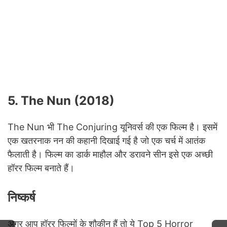
5. The Nun (2018)
The Nun भी The Conjuring यूनिवर्स की एक फिल्म है। इसमें
एक खतरनाक नन की कहानी दिखाई गई है जो एक चर्च में आतंक
फैलाती है। फिल्म का डार्क माहौल और डरावने सीन इसे एक अच्छी
हॉरर फिल्म बनाते हैं।
निष्कर्ष
अगर आप हॉरर फिल्मों के शौकीन हैं तो ये Top 5 Horror