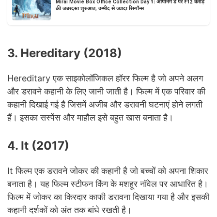
Mirai Movie Box Office Collection Day 1: ओपनिंग डे पर ₹12 करोड़
की जबरदस्त शुरुआत, उम्मीद से ज्यादा रिस्पॉन्स
3. Hereditary (2018)
Hereditary एक साइकोलॉजिकल हॉरर फिल्म है जो अपने अलग
और डरावने कहानी के लिए जानी जाती है। फिल्म में एक परिवार की
कहानी दिखाई गई है जिसमें अजीब और डरावनी घटनाएं होने लगती
हैं। इसका सस्पेंस और माहौल इसे बहुत खास बनाता है।
4. It (2017)
It फिल्म एक डरावने जोकर की कहानी है जो बच्चों को अपना शिकार
बनाता है। यह फिल्म स्टीफन किंग के मशहूर नॉवेल पर आधारित है।
फिल्म में जोकर का किरदार काफी डरावना दिखाया गया है और इसकी
कहानी दर्शकों को अंत तक बांधे रखती है।