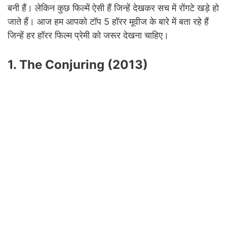
बनी हैं। लेकिन कुछ फिल्में ऐसी हैं जिन्हें देखकर सच में रोंगटे खड़े हो
जाते हैं। आज हम आपको टॉप 5 हॉरर मूवीज के बारे में बता रहे हैं
जिन्हें हर हॉरर फिल्म प्रेमी को जरूर देखना चाहिए।
1. The Conjuring (2013)