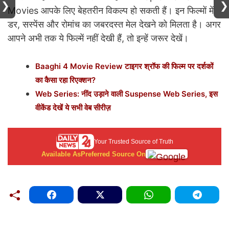
❯
❯
Movies आपके लिए बेहतरीन विकल्प हो सकती हैं। इन फिल्मों में
डर, सस्पेंस और रोमांच का जबरदस्त मेल देखने को मिलता है। अगर
आपने अभी तक ये फिल्में नहीं देखी हैं, तो इन्हें जरूर देखें।
Baaghi 4 Movie Review टाइगर श्रॉफ की फिल्म पर दर्शकों
का कैसा रहा रिएक्शन?
Web Series: नींद उड़ाने वाली Suspense Web Series, इस
वीकेंड देखें ये सभी वेब सीरीज़
Your Trusted Source of Truth
Available As
Preferred Source On