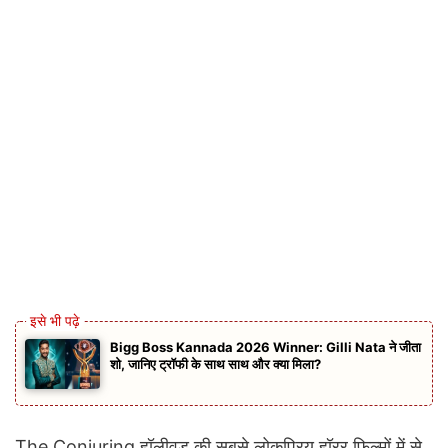
Bigg Boss Kannada 2026 Winner: Gilli Nata ने जीता
शो, जानिए ट्रॉफी के साथ साथ और क्या मिला?
The Conjuring हॉलीवुड की सबसे लोकप्रिय हॉरर फिल्मों में से