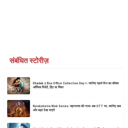
संबंधित स्टोरीज़
Dhadak 2 Box Office Collection Day 1: जानिए पहले दिन का बॉक्स
ऑफिस रिपोर्ट, हिट या मिस?
Kurukshetra Web Series: महाभारत की गाथा अब OTT पर, जानिए कब
और कहां देख पाएंगे