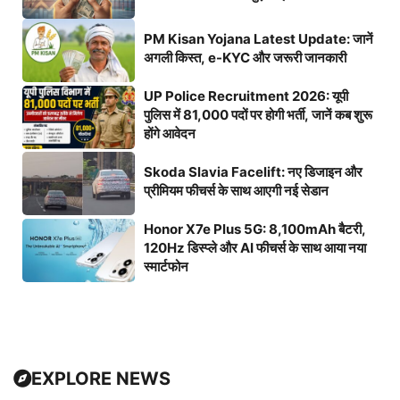
PM Kisan Yojana Latest Update: जानें
अगली किस्त, e-KYC और जरूरी जानकारी
UP Police Recruitment 2026: यूपी
पुलिस में 81,000 पदों पर होगी भर्ती, जानें कब शुरू
होंगे आवेदन
Skoda Slavia Facelift: नए डिजाइन और
प्रीमियम फीचर्स के साथ आएगी नई सेडान
Honor X7e Plus 5G: 8,100mAh बैटरी,
120Hz डिस्प्ले और AI फीचर्स के साथ आया नया
स्मार्टफोन
EXPLORE NEWS