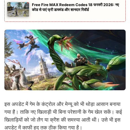
Free Fire MAX Redeem Codes 18 फरवरी 2026: नए
कोड से पाएं फ्री डायमंड और शानदार रिवॉर्ड
इस अपडेट में गेम के कंट्रोल और मेन्यू को भी थोड़ा आसान बनाया
गया है। ताकि नए खिलाड़ी भी बिना परेशानी के गेम खेल सकें। कई
खिलाड़ियों को जो लैग या क्रैश की समस्या आती थी। उसे भी इस
अपडेट में काफी हद तक ठीक किया गया है।