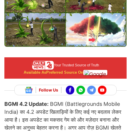
Your Trusted Source of Truth
Available As
Preferred Source On
Follow Us
BGMI 4.2 Update:
BGMI (Battlegrounds Mobile
India) का 4.2 अपडेट खिलाड़ियों के लिए कई नए बदलाव लेकर
आया है। इस अपडेट का मकसद गेम को और मज़ेदार बनाना और
खेलने का अनुभव बेहतर करना है। अगर आप रोज़ BGMI खेलते