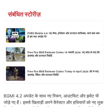
संबंधित स्टोरीज़
PUBG Mobile 4.0: नए मैप्स, हथियार और शानदार ग्राफिक्स, जानें क्या क्या
है इस नया अपडेट में?
Free Fire MAX Redeem Codes 18 फरवरी 2026: नए कोड से पाएं फ्री
डायमंड और शानदार रिवॉर्ड
Free Fire MAX Redeem Codes Today 19 April 2026: फ्री में पाएं
डायमंड, स्किन और शानदार रिवॉर्ड
BGMI 4.2 अपडेट के साथ नए स्किन, आउटफिट और इमोट भी
जोड़े गए हैं। इससे खिलाड़ी अपने कैरेक्टर और हथियारों को नए लुक