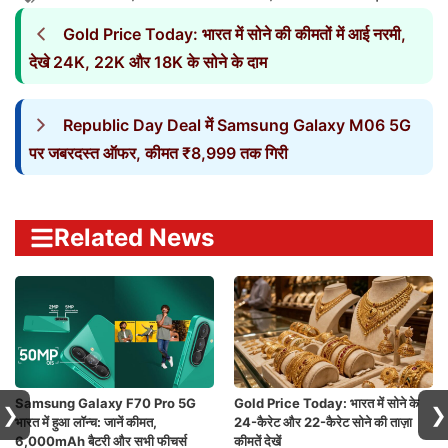
Gold Price Today: भारत में सोने की कीमतों में आई नरमी,
देखे 24K, 22K और 18K के सोने के दाम
Republic Day Deal में Samsung Galaxy M06 5G
पर जबरदस्त ऑफर, कीमत ₹8,999 तक गिरी
Related News
Samsung Galaxy F70 Pro 5G
Gold Price Today: भारत में सोने के
❯
❯
भारत में हुआ लॉन्च: जानें कीमत,
24-कैरेट और 22-कैरेट सोने की ताज़ा
6,000mAh बैटरी और सभी फीचर्स
कीमतें देखें