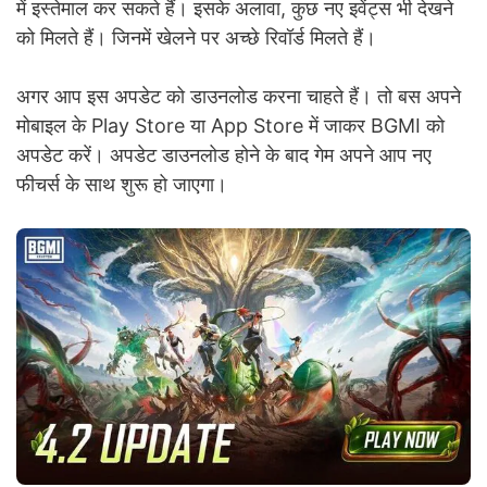
में इस्तेमाल कर सकते हैं। इसके अलावा, कुछ नए इवेंट्स भी देखने
को मिलते हैं। जिनमें खेलने पर अच्छे रिवॉर्ड मिलते हैं।
अगर आप इस अपडेट को डाउनलोड करना चाहते हैं। तो बस अपने
मोबाइल के Play Store या App Store में जाकर BGMI को
अपडेट करें। अपडेट डाउनलोड होने के बाद गेम अपने आप नए
फीचर्स के साथ शुरू हो जाएगा।