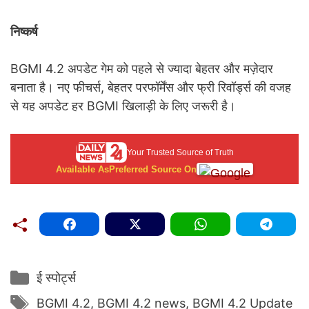
निष्कर्ष
BGMI 4.2 अपडेट गेम को पहले से ज्यादा बेहतर और मज़ेदार
बनाता है। नए फीचर्स, बेहतर परफॉर्मेंस और फ्री रिवॉर्ड्स की वजह
से यह अपडेट हर BGMI खिलाड़ी के लिए जरूरी है।
Your Trusted Source of Truth
Available As
Preferred Source On
Categories
ई स्पोर्ट्स
Tags
BGMI 4.2
,
BGMI 4.2 news
,
BGMI 4.2 Update