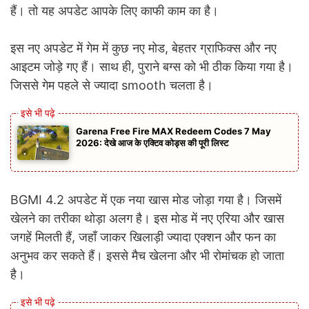
हैं। तो यह अपडेट आपके लिए काफी काम का है।
इस नए अपडेट में गेम में कुछ नए मोड, बेहतर ग्राफिक्स और नए
आइटम जोड़े गए हैं। साथ ही, पुराने बग्स को भी ठीक किया गया है।
जिससे गेम पहले से ज्यादा smooth चलता है।
Garena Free Fire MAX Redeem Codes 7 May
2026: देखे आज के एक्टिव कोड्स की पूरी लिस्ट
BGMI 4.2 अपडेट में एक नया खास मोड जोड़ा गया है। जिसमें
खेलने का तरीका थोड़ा अलग है। इस मोड में नए एरिया और खास
जगहें मिलती हैं, जहाँ जाकर खिलाड़ी ज्यादा एक्शन और फन का
अनुभव कर सकते हैं। इससे मैच खेलना और भी रोमांचक हो जाता
है।