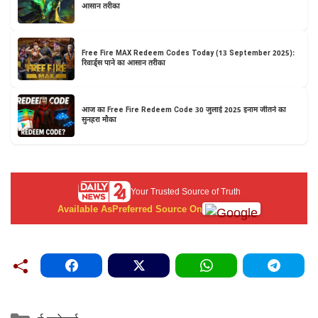
आसान तरीका
Free Fire MAX Redeem Codes Today (13 September 2025):
रिवार्ड्स पाने का आसान तरीका
आज का Free Fire Redeem Code 30 जुलाई 2025 इनाम जीतने का
सुनहरा मौका
Your Trusted Source of Truth
Available As
Preferred Source On
Categories