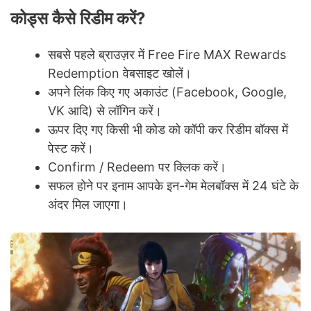
कोड्स कैसे रिडीम करें?
सबसे पहले ब्राउज़र में Free Fire MAX Rewards
Redemption वेबसाइट खोलें।
अपने लिंक किए गए अकाउंट (Facebook, Google,
VK आदि) से लॉगिन करें।
ऊपर दिए गए किसी भी कोड को कॉपी कर रिडीम बॉक्स में
पेस्ट करें।
Confirm / Redeem पर क्लिक करें।
सफल होने पर इनाम आपके इन-गेम मेलबॉक्स में 24 घंटे के
अंदर मिल जाएगा।