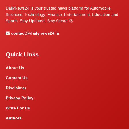
DailyNews24 is your trusted news platform for Automobile,
Business, Technology, Finance, Entertainment, Education and
Sports. Stay Updated, Stay Ahead 🚀
contact@dailynews24.in
Quick Links
About Us
Contact Us
Disclaimer
Privacy Policy
Write For Us
Authors