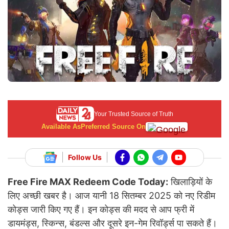
Your Trusted Source of Truth
Available As
Preferred Source On
Follow Us
Free Fire MAX Redeem Code Today:
खिलाड़ियों के
लिए अच्छी खबर है। आज यानी 18 सितम्बर 2025 को नए रिडीम
कोड्स जारी किए गए हैं। इन कोड्स की मदद से आप फ्री में
डायमंड्स, स्किन्स, बंडल्स और दूसरे इन-गेम रिवॉर्ड्स पा सकते हैं।