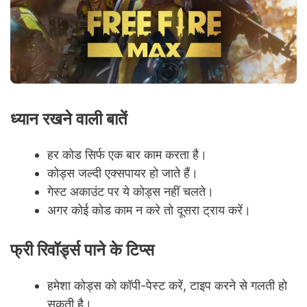
ध्यान रखने वाली बातें
हर कोड सिर्फ एक बार काम करता है।
कोड्स जल्दी एक्सपायर हो जाते हैं।
गेस्ट अकाउंट पर ये कोड्स नहीं चलते।
अगर कोई कोड काम न करे तो दूसरा ट्राय करें।
फ्री रिवॉर्ड्स पाने के टिप्स
हमेशा कोड्स को कॉपी-पेस्ट करें, टाइप करने से गलती हो
सकती है।