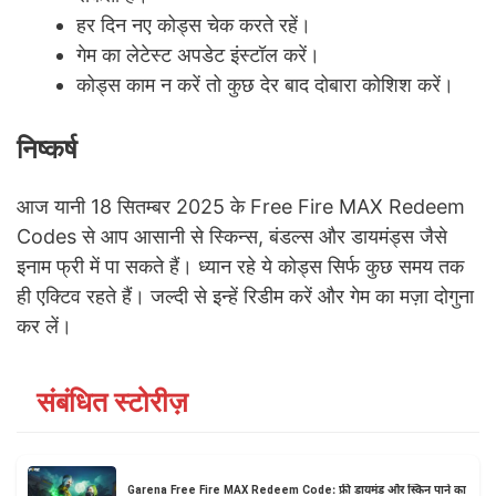
हर दिन नए कोड्स चेक करते रहें।
गेम का लेटेस्ट अपडेट इंस्टॉल करें।
कोड्स काम न करें तो कुछ देर बाद दोबारा कोशिश करें।
निष्कर्ष
आज यानी 18 सितम्बर 2025 के Free Fire MAX Redeem
Codes से आप आसानी से स्किन्स, बंडल्स और डायमंड्स जैसे
इनाम फ्री में पा सकते हैं। ध्यान रहे ये कोड्स सिर्फ कुछ समय तक
ही एक्टिव रहते हैं। जल्दी से इन्हें रिडीम करें और गेम का मज़ा दोगुना
कर लें।
संबंधित स्टोरीज़
Garena Free Fire MAX Redeem Code: फ्री डायमंड और स्किन पाने का