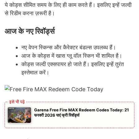
ये कोड्स सीमित समय के लिए ही काम करते हैं। इसलिए इन्हें जल्दी
से रिडीम करना ज़रूरी है।
आज के नए रिवॉर्ड्स
नए वेपन स्किन्स और कैरेक्टर बंडल्स उपलब्ध हैं।
आज के कोड्स में खास ग्लू वॉल स्किन भी शामिल है।
कोड्स जल्दी एक्सपायर हो जाते हैं। इसलिए इन्हें तुरंत
इस्तेमाल करें।
Garena Free Fire MAX Redeem Codes Today: 21
फरवरी 2026 पाएं फ्री रिवॉर्ड्स