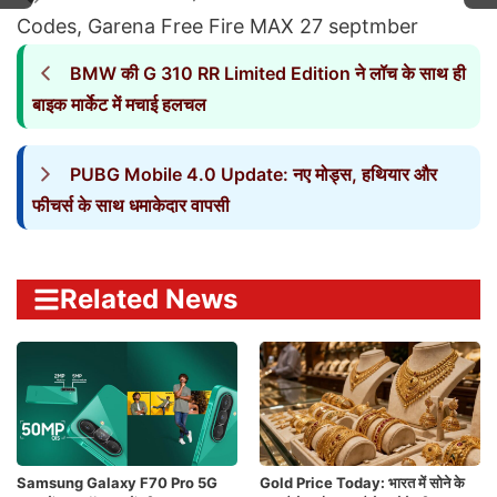
Codes
,
Garena Free Fire MAX 27 septmber
BMW की G 310 RR Limited Edition ने लॉच के साथ ही
बाइक मार्केट में मचाई हलचल
PUBG Mobile 4.0 Update: नए मोड्स, हथियार और
फीचर्स के साथ धमाकेदार वापसी
Related News
Samsung Galaxy F70 Pro 5G
Gold Price Today: भारत में सोने के