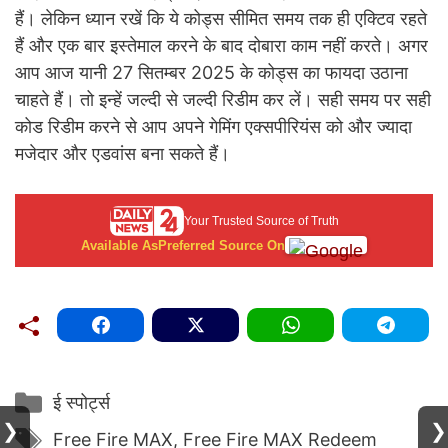
हैं। लेकिन ध्यान रखें कि ये कोड्स सीमित समय तक ही एक्टिव रहते
हैं और एक बार इस्तेमाल करने के बाद दोबारा काम नहीं करते। अगर
आप आज यानी 27 सितम्बर 2025 के कोड्स का फायदा उठाना
चाहते हैं। तो इन्हें जल्दी से जल्दी रिडीम कर लें। सही समय पर सही
कोड रिडीम करने से आप अपने गेमिंग एक्सपीरियंस को और ज्यादा
मजेदार और एडवांस बना सकते हैं।
Your Trusted Source of Truth
Available As
Preferred Source On
Categories
ई स्पोर्ट्स
❯
❯
Tags
Free Fire MAX
,
Free Fire MAX Redeem