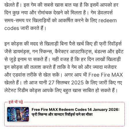
खेलते हैं। इस गेम की सबसे खास बात यह है कि इसमें आपको हर
दिन कुछ नया और रोमांचक देखने को मिलता है। गेम डेवलपर्स
समय-समय पर खिलाड़ियों को आकर्षित करने के लिए redeem
codes जारी करते हैं।
इन कोड्स की मदद से खिलाड़ी बिना पैसे खर्च किए ही फ्री रिवॉर्ड्स
जैसे डायमंड्स, गन स्किन्स, कैरेक्टर आउटफिट्स, बंडल्स और इवेंट
से जुड़े इनाम पा सकते हैं। यही वजह है कि हर दिन लाखों खिलाड़ी
इन कोड्स की तलाश करते हैं ताकि वे गेम को और ज्यादा मजेदार
और एडवांस तरीके से खेल सकें। अगर आप भी Free Fire MAX
खेलते हैं। तो आज यानी 27 सितम्बर 2025 के लिए जारी किए गए
लेटेस्ट रिडीम कोड्स आपके लिए बहुत खास साबित हो सकते हैं।
Free Fire MAX Redeem Codes 14 January 2026:
फ्री स्किन्स और शानदार रिवॉर्ड्स पाने का मौका