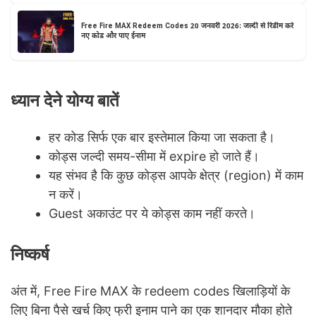
Free Fire MAX Redeem Codes 20 जनवरी 2026: जल्दी से रिडीम करे
नए कोड और पाए ईनाम
ध्यान देने योग्य बातें
हर कोड सिर्फ एक बार इस्तेमाल किया जा सकता है।
कोड्स जल्दी समय-सीमा में expire हो जाते हैं।
यह संभव है कि कुछ कोड्स आपके क्षेत्र (region) में काम
न करें।
Guest अकाउंट पर ये कोड्स काम नहीं करते।
निष्कर्ष
अंत में, Free Fire MAX के redeem codes खिलाड़ियों के
लिए बिना पैसे खर्च किए फ्री इनाम पाने का एक शानदार मौका होते