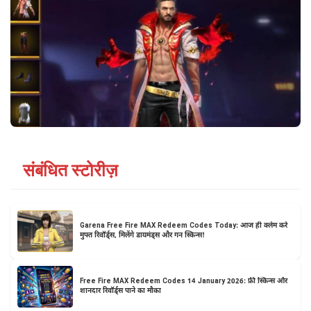
संबंधित स्टोरीज़
Garena Free Fire MAX Redeem Codes Today: आज ही क्लेम करें
मुफ्त रिवॉर्ड्स, मिलेंगे डायमंड्स और गन स्किन्स!
Free Fire MAX Redeem Codes 14 January 2026: फ्री स्किन्स और
शानदार रिवॉर्ड्स पाने का मौका