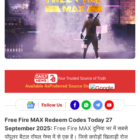
Your Trusted Source of Truth
Available As
Preferred Source On
Follow Us
Free Fire MAX Redeem Codes Today 27
September 2025:
Free Fire MAX दुनिया भर में सबसे
पॉपुलर बैटल रॉयल गेम्स में से एक है। जिसे करोड़ों खिलाड़ी रोज