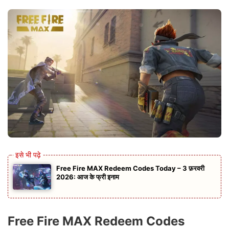
Free Fire MAX Redeem Codes Today – 3 फ़रवरी
2026: आज के फ्री इनाम
Free Fire MAX Redeem Codes