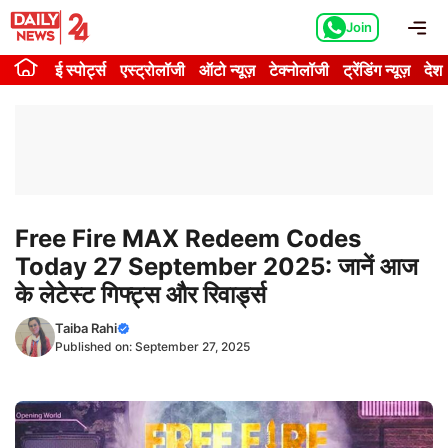
Skip
Me
Join
to
content
ई स्पोर्ट्स
एस्ट्रोलॉजी
ऑटो न्यूज़
टेक्नोलॉजी
ट्रेंडिंग न्यूज़
देश
Free Fire MAX Redeem Codes
Today 27 September 2025: जानें आज
के लेटेस्ट गिफ्ट्स और रिवार्ड्स
Taiba Rahi
Published on:
September 27, 2025