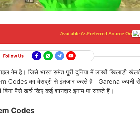
Available As
Preferred Source On
Follow Us
 गेम है। जिसे भारत समेत पूरी दुनिया में लाखों खिलाड़ी खेलते
em Codes का बेसब्री से इंतज़ार करते हैं। Garena कंपनी रो
ना पैसे खर्च किए कई शानदार इनाम पा सकते हैं।
eem Codes