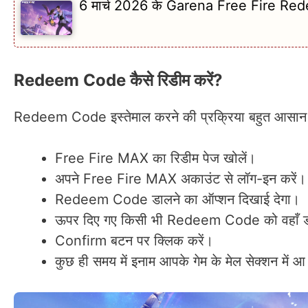
6 मार्च 2026 के Garena Free Fire Rede
Redeem Code कैसे रिडीम करें?
Redeem Code इस्तेमाल करने की प्रक्रिया बहुत आसान है। 
Free Fire MAX का रिडीम पेज खोलें।
अपने Free Fire MAX अकाउंट से लॉग-इन करें।
Redeem Code डालने का ऑप्शन दिखाई देगा।
ऊपर दिए गए किसी भी Redeem Code को वहाँ ड
Confirm बटन पर क्लिक करें।
कुछ ही समय में इनाम आपके गेम के मेल सेक्शन में 