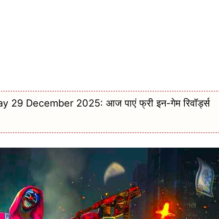
9 December 2025: आज पाएं फ्री इन-गेम रिवॉर्ड्स