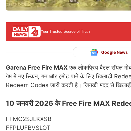
Your Trusted Source of Truth
Google News
Garena Free Fire MAX
एक लोकप्रिय बैटल रॉयल मोबाइल
गेम में नए स्किन, गन और इमोट पाने के लिए खिलाड़ी Rede
Redeem Codes जारी करती है। जिनकी मदद से खिलाड़ी बि
10 जनवरी 2026 के Free Fire MAX Red
FFMC2SJLKXSB
FFPLUFBVSLOT