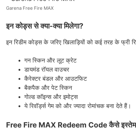
Garena Free Fire MAX
इन कोड्स से क्या-क्या मिलेगा?
इन रिडीम कोड्स के जरिए खिलाड़ियों को कई तरह के फ्री रिवॉ
गन स्किन और लूट क्रेट
डायमंड रॉयल वाउचर
कैरेक्टर बंडल और आउटफिट
बैकपैक और पेट स्किन
गोल्ड कॉइन्स और इमोट्स
ये रिवॉर्ड्स गेम को और ज्यादा रोमांचक बना देते हैं।
Free Fire MAX Redeem Code कैसे इस्तेमा