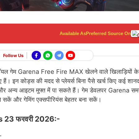
Available As
Preferred Source On
Follow Us
ॉयल गेम Garena Free Fire MAX खेलने वाले खिलाड़ियों 
। इन कोड्स की मदद से प्लेयर्स बिना पैसे खर्च किए कई शानद
 और अन्य आइटम मुफ्त में पा सकते हैं। गेम डेवलपर Garena 
 सकें और गेमिंग एक्सपीरियंस बेहतर बना सकें।
 23 फरवरी 2026:-
—