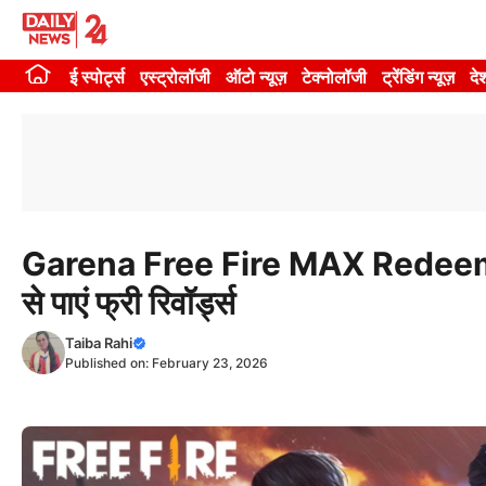
Skip
to
ई स्पोर्ट्स
एस्ट्रोलॉजी
ऑटो न्यूज़
टेक्नोलॉजी
ट्रेंडिंग न्यूज़
दे
content
Garena Free Fire MAX Redeem
से पाएं फ्री रिवॉर्ड्स
Taiba Rahi
Published on:
February 23, 2026