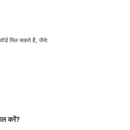
र्ड मिल सकते हैं, जैसे:
ल करें?