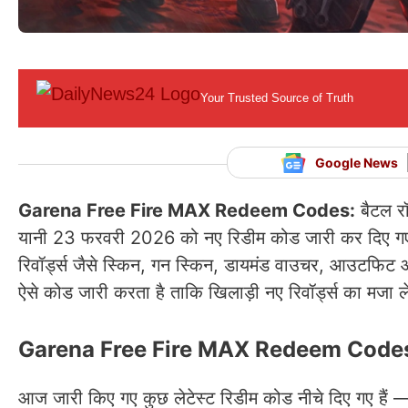
Your Trusted Source of Truth
Google News
Garena Free Fire MAX Redeem Codes:
बैटल र
यानी 23 फरवरी 2026 को नए रिडीम कोड जारी कर दिए गए हैं
रिवॉर्ड्स जैसे स्किन, गन स्किन, डायमंड वाउचर, आउटफिट
ऐसे कोड जारी करता है ताकि खिलाड़ी नए रिवॉर्ड्स का मजा ले
Garena Free Fire MAX Redeem Codes
आज जारी किए गए कुछ लेटेस्ट रिडीम कोड नीचे दिए गए हैं 