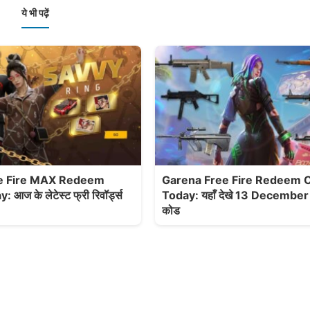
ये भी पढ़ें
e Fire MAX Redeem
Garena Free Fire Redeem 
ज के लेटेस्ट फ्री रिवॉर्ड्स
Today: यहाँ देखे 13 December क
कोड