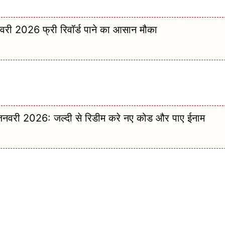
026 फ्री रिवॉर्ड पाने का आसान मौका
 2026: जल्दी से रिडीम करे नए कोड और पाए ईनाम