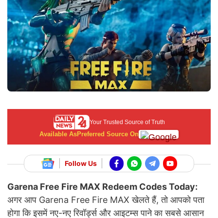
Your Trusted Source of Truth
Available As
Preferred Source On
Follow Us
Garena Free Fire MAX Redeem Codes Today:
अगर आप Garena Free Fire MAX खेलते हैं, तो आपको पता
होगा कि इसमें नए-नए रिवॉर्ड्स और आइटम्स पाने का सबसे आसान