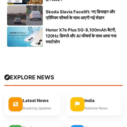
Skoda Slavia Facelift: नए डिजाइन और
प्रीमियम फीचर्स के साथ आएगी नई सेडान
Honor X7e Plus 5G: 8,100mAh बैटरी,
120Hz डिस्प्ले और AI फीचर्स के साथ आया नया
स्मार्टफोन
EXPLORE NEWS
Latest News
India
Breaking Updates
National News