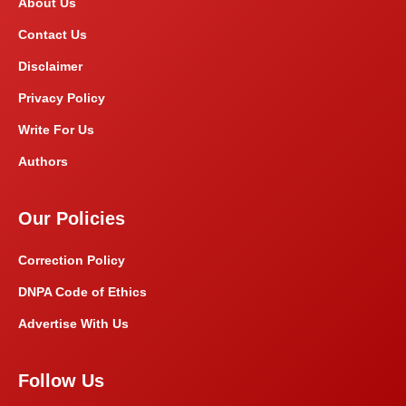
About Us
Contact Us
Disclaimer
Privacy Policy
Write For Us
Authors
Our Policies
Correction Policy
DNPA Code of Ethics
Advertise With Us
Follow Us