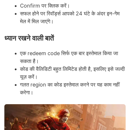
Confirm पर क्लिक करें।
सफल होने पर रिवॉर्ड्स आपको 24 घंटे के अंदर इन-गेम
मेल में मिल जाएंगे।
ध्यान रखने वाली बातें
एक redeem code सिर्फ एक बार इस्तेमाल किया जा
सकता है।
कोड की वैलिडिटी बहुत लिमिटेड होती है, इसलिए इसे जल्दी
यूज़ करें।
गलत region का कोड इस्तेमाल करने पर यह काम नहीं
करेगा।