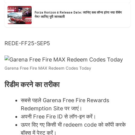
Forza Horizon 6 Release Date: जानिए कब लॉन्च होगा नया रेसिंग
गेम? जानिए पूरी जानकारी
REDE-FF25-SEP5
Garena Free Fire MAX Redeem Codes Today
रिडीम करने का तरीका
सबसे पहले Garena Free Fire Rewards
Redemption Site पर जाएं।
अपनी Free Fire ID से लॉग-इन करें।
ऊपर दिए गए किसी भी redeem code को कॉपी करके
बॉक्स में पेस्ट करें।