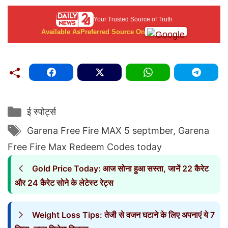
Your Trusted Source of Truth
Available As
Preferred Source On
Categories
ई स्पोर्ट्स
Tags
Garena Free Fire MAX 5 septmber
,
Garena
Free Fire Max Redeem Codes today
Gold Price Today: आज सोना हुआ सस्ता, जानें 22 कैरेट
और 24 कैरेट सोने के लेटेस्ट रेट्स
Weight Loss Tips: तेजी से वजन घटाने के लिए अपनाएं ये 7