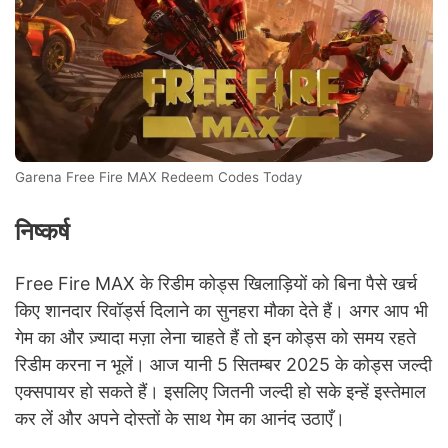
Garena Free Fire MAX Redeem Codes Today
निष्कर्ष
Free Fire MAX के रिडीम कोड्स खिलाड़ियों को बिना पैसे खर्च
किए शानदार रिवॉर्ड्स दिलाने का सुनहरा मौका देते हैं। अगर आप भी
गेम का और ज़्यादा मज़ा लेना चाहते हैं तो इन कोड्स को समय रहते
रिडीम करना न भूलें। आज यानी 5 सितम्बर 2025 के कोड्स जल्दी
एक्सपायर हो सकते हैं। इसलिए जितनी जल्दी हो सके इन्हें इस्तेमाल
कर लें और अपने दोस्तों के साथ गेम का आनंद उठाएँ।