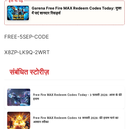
Garena Free Fire MAX Redeem Codes Today: मुफ्त
में पाएं शानदार रिवार्ड्स
FREE-5SEP-CODE
X8ZP-LK9Q-2WRT
संबंधित स्टोरीज़
Free Fire MAX Redeem Codes Today – 3 फ़रवरी 2026: आज के फ्री
इनाम
Free Fire MAX Redeem Codes 18 जनवरी 2026: फ्री इनाम पाने का
आसान तरीका