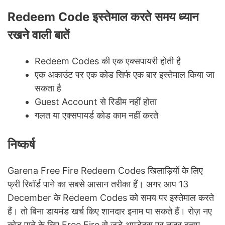
Redeem Code इस्तेमाल करते समय ध्यान
रखने वाली बातें
Redeem Codes की एक एक्सपायरी होती है
एक अकाउंट पर एक कोड सिर्फ एक बार इस्तेमाल किया जा
सकता है
Guest Account से रिडीम नहीं होता
गलत या एक्सपायर्ड कोड काम नहीं करते
निष्कर्ष
Garena Free Fire Redeem Codes खिलाड़ियों के लिए
फ्री रिवॉर्ड पाने का सबसे आसान तरीका हैं। अगर आप 13
December के Redeem Codes को समय पर इस्तेमाल करते
हैं। तो बिना डायमंड खर्च किए शानदार इनाम पा सकते हैं। रोज़ नए
कोड पाने के लिए Free Fire से जुड़े अपडेट्स पर नज़र बनाए