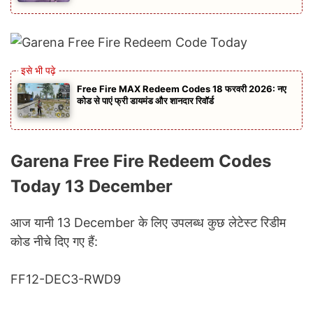
Free Fire MAX Redeem Codes 18 फरवरी 2026: नए
कोड से पाएं फ्री डायमंड और शानदार रिवॉर्ड
Garena Free Fire Redeem Codes
Today 13 December
आज यानी 13 December के लिए उपलब्ध कुछ लेटेस्ट रिडीम
कोड नीचे दिए गए हैं:
FF12-DEC3-RWD9