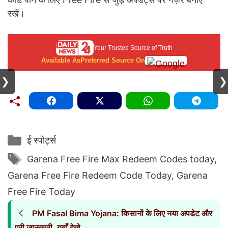
रखें।
Your Trusted Source of Truth
Available As
Preferred Source On
❯
❯
Categories
ई स्पोर्ट्स
Tags
Garena Free Fire Max Redeem Codes today
,
Garena Free Fire Redeem Code Today
,
Garena
Free Fire Today
PM Fasal Bima Yojana: किसानों के लिए नया अपडेट और
पूरी जानकारी, यहाँ देखे