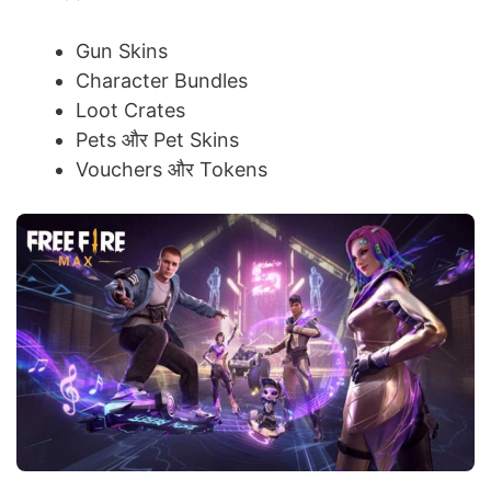
Gun Skins
Character Bundles
Loot Crates
Pets और Pet Skins
Vouchers और Tokens