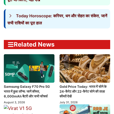
Today Horoscope: करियर, धन और सेहत का संकेत, जानें
सभी राशियों का पूरा हाल
Related News
Samsung Galaxy F70 Pro 5G
Gold Price Today: भारत में सोने के
भारत में हुआ लॉन्च: जानें कीमत,
24-कैरेट और 22-कैरेट सोने की ताज़ा
6,000mAh बैटरी और सभी फीचर्स
कीमतें देखें
August 3, 2026
July 31, 2026