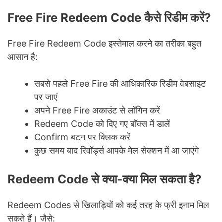
Free Fire Redeem Code कैसे रिडीम करें?
Free Fire Redeem Code इस्तेमाल करने का तरीका बहुत
आसान है:
सबसे पहले Free Fire की आधिकारिक रिडीम वेबसाइट
पर जाएं
अपने Free Fire अकाउंट से लॉगिन करें
Redeem Code को दिए गए बॉक्स में डालें
Confirm बटन पर क्लिक करें
कुछ समय बाद रिवॉर्ड्स आपके मेल सेक्शन में आ जाएंगे
Redeem Code से क्या-क्या मिल सकता है?
Redeem Codes से खिलाड़ियों को कई तरह के फ्री इनाम मिल
सकते हैं। जैसे: