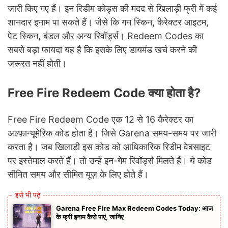
जारी किए गए हैं। इन रिडीम कोड्स की मदद से खिलाड़ी फ्री में कई
शानदार इनाम पा सकते हैं। जैसे कि गन स्किन, कैरेक्टर आइटम,
पेट स्किन, बंडल और अन्य रिवॉर्ड्स। Redeem Codes का
सबसे बड़ा फायदा यह है कि इसके लिए डायमंड खर्च करने की
जरूरत नहीं होती।
Free Fire Redeem Code क्या होता है?
Free Fire Redeem Code एक 12 से 16 कैरेक्टर का
अल्फ़ान्यूमेरिक कोड होता है। जिसे Garena समय-समय पर जारी
करता है। जब खिलाड़ी इस कोड को आधिकारिक रिडीम वेबसाइट
पर इस्तेमाल करते हैं। तो उन्हें इन-गेम रिवॉर्ड्स मिलते हैं। ये कोड
सीमित समय और सीमित यूज़ के लिए होते हैं।
Garena Free Fire Max Redeem Codes Today: आज
के फ्री इनाम कैसे पाएं, जानिए