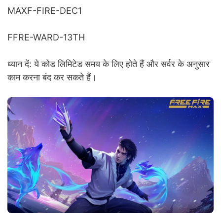
MAXF-FIRE-DEC1
FFRE-WARD-13TH
ध्यान दें: ये कोड लिमिटेड समय के लिए होते हैं और सर्वर के अनुसार
काम करना बंद कर सकते हैं।