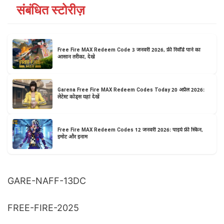
संबंधित स्टोरीज़
Free Fire MAX Redeem Code 3 जनवरी 2026, फ्री रिवॉर्ड पाने का
आसान तरीका, देखे
Garena Free Fire MAX Redeem Codes Today 20 अप्रैल 2026:
लेटेस्ट कोड्स यहां देखें
Free Fire MAX Redeem Codes 12 जनवरी 2026: पाइये फ्री स्किन,
इमोट और इनाम
GARE-NAFF-13DC
FREE-FIRE-2025