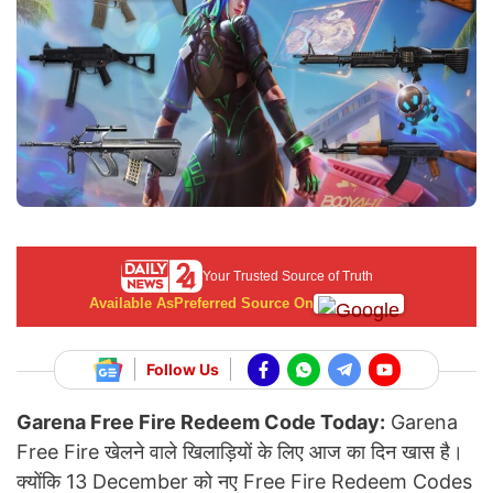
Your Trusted Source of Truth
Available As
Preferred Source On
Follow Us
Garena Free Fire Redeem Code Today:
Garena
Free Fire खेलने वाले खिलाड़ियों के लिए आज का दिन खास है।
क्योंकि 13 December को नए Free Fire Redeem Codes