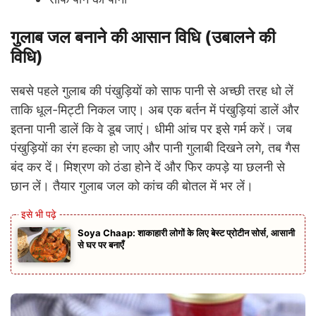
गुलाब जल बनाने की आसान विधि (उबालने की
विधि)
सबसे पहले गुलाब की पंखुड़ियों को साफ पानी से अच्छी तरह धो लें
ताकि धूल-मिट्टी निकल जाए। अब एक बर्तन में पंखुड़ियां डालें और
इतना पानी डालें कि वे डूब जाएं। धीमी आंच पर इसे गर्म करें। जब
पंखुड़ियों का रंग हल्का हो जाए और पानी गुलाबी दिखने लगे, तब गैस
बंद कर दें। मिश्रण को ठंडा होने दें और फिर कपड़े या छलनी से
छान लें। तैयार गुलाब जल को कांच की बोतल में भर लें।
Soya Chaap: शाकाहारी लोगों के लिए बेस्ट प्रोटीन सोर्स, आसानी
से घर पर बनाएँ