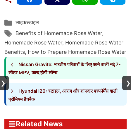
Categories
लाइफस्टाइल
Tags
Benefits of Homemade Rose Water
,
Homemade Rose Water
,
Homemade Rose Water
Benefits
,
How to Prepare Homemade Rose Water
Nissan Gravite: भारतीय परिवारों के लिए आने वाली नई 7-
सीटर MPV, जल्द होगी लॉन्च
❯
❯
Hyundai i20: स्टाइल, आराम और शानदार परफॉर्मेंस वाली
प्रीमियम हैचबैक
Related News