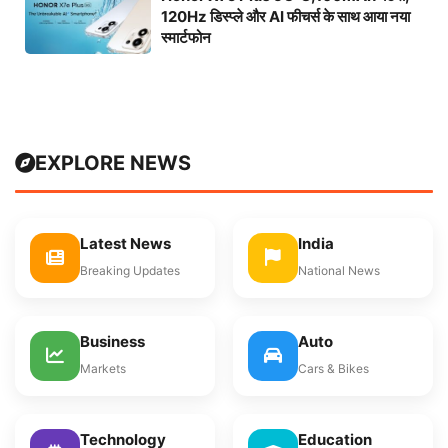
120Hz डिस्प्ले और AI फीचर्स के साथ आया नया
स्मार्टफोन
EXPLORE NEWS
Latest News
India
Breaking Updates
National News
Business
Auto
Markets
Cars & Bikes
Technology
Education