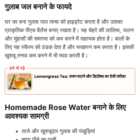
गुलाब जल बनाने के फायदे
घर का बना गुलाब जल त्वचा को हाइड्रेट करता है और उसका
प्राकृतिक पीएच बैलेंस बनाए रखता है। यह चेहरे की लालिमा, जलन
और मुंहासों की समस्या को कम करने में सहायक होता है। बालों के
लिए यह स्कैल्प को ठंडक देता है और रूखापन कम करता है। इसकी
खुशबू तनाव कम करने में भी मदद करती है।
Lemongrass Tea: वजन घटाने और डिटॉक्स का देसी तरीका
Homemade Rose Water बनाने के लिए
आवश्यक सामग्री
ताजे और खुशबूदार गुलाब की पंखुड़ियां
साफ पीने का पानी