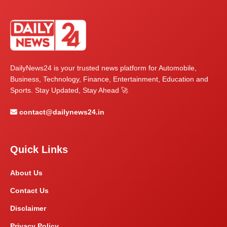
DailyNews24 is your trusted news platform for Automobile,
Business, Technology, Finance, Entertainment, Education and
Sports. Stay Updated, Stay Ahead 🚀
contact@dailynews24.in
Quick Links
About Us
Contact Us
Disclaimer
Privacy Policy