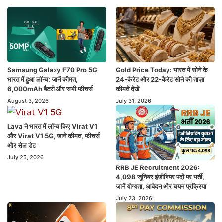
Samsung Galaxy F70 Pro 5G
Gold Price Today: भारत में सोने के
भारत में हुआ लॉन्च: जानें कीमत,
24-कैरेट और 22-कैरेट सोने की ताज़ा
6,000mAh बैटरी और सभी फीचर्स
कीमतें देखें
August 3, 2026
July 31, 2026
Lava ने भारत में लॉन्च किए Virat V1
और Virat V1 5G, जानें कीमत, फीचर्स
और सेल डेट
July 25, 2026
RRB JE Recruitment 2026:
4,098 जूनियर इंजीनियर पदों पर भर्ती,
जानें योग्यता, आवेदन और चयन प्रक्रिया
July 23, 2026