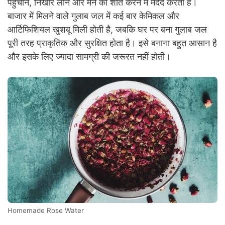
पहुंचाने, निखार लाने और मन को शांत करने में मदद करता है।
बाजार में मिलने वाले गुलाब जल में कई बार केमिकल और
आर्टिफिशियल खुशबू मिली होती है, जबकि घर पर बना गुलाब जल
पूरी तरह प्राकृतिक और सुरक्षित होता है। इसे बनाना बहुत आसान है
और इसके लिए ज्यादा सामग्री की जरूरत नहीं होती।
Homemade Rose Water