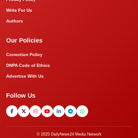
Write For Us
Authors
Our Policies
Correction Policy
DNPA Code of Ethics
Advertise With Us
Follow Us
© 2025 DailyNews24 Media Network