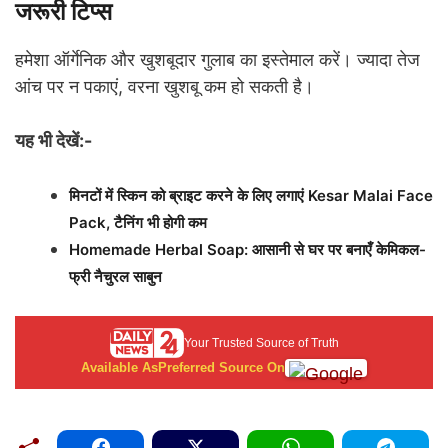
जरूरी टिप्स
हमेशा ऑर्गेनिक और खुशबूदार गुलाब का इस्तेमाल करें। ज्यादा तेज
आंच पर न पकाएं, वरना खुशबू कम हो सकती है।
यह भी देखें:-
मिनटों में स्किन को ब्राइट करने के लिए लगाएं Kesar Malai Face
Pack, टैनिंग भी होगी कम
Homemade Herbal Soap: आसानी से घर पर बनाएँ केमिकल-
फ्री नैचुरल साबुन
Your Trusted Source of Truth
Available As
Preferred Source On