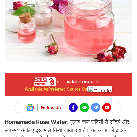
Your Trusted Source of Truth
Available As
Preferred Source On
Follow Us
Homemade Rose Water
: गुलाब जल सदियों से सौंदर्य और
स्वास्थ्य के लिए इस्तेमाल किया जाता रहा है। यह त्वचा को ठंडक