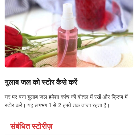
गुलाब जल को स्टोर कैसे करें
घर पर बना गुलाब जल हमेशा कांच की बोतल में रखें और फ्रिज में
स्टोर करें। यह लगभग 1 से 2 हफ्ते तक ताजा रहता है।
संबंधित स्टोरीज़