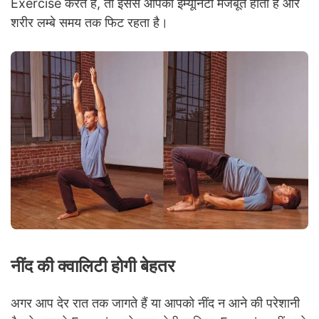
Exercise करते हैं, तो इससे आपको इम्यूनिटी मजबूत होती है और
शरीर लम्बे समय तक फिट रहता है।
नींद की क्वालिटी होगी बेहतर
अगर आप देर रात तक जागते हैं या आपको नींद न आने की परेशानी