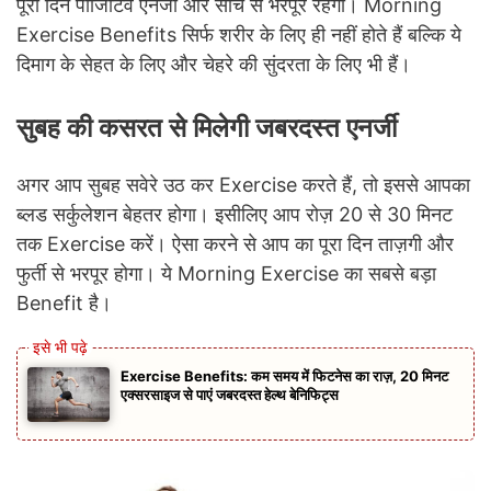
पूरा दिन पॉजिटिव एनर्जी और सोच से भरपूर रहेगा। Morning
Exercise Benefits सिर्फ शरीर के लिए ही नहीं होते हैं बल्कि ये
दिमाग के सेहत के लिए और चेहरे की सुंदरता के लिए भी हैं।
सुबह की कसरत से मिलेगी जबरदस्त एनर्जी
अगर आप सुबह सवेरे उठ कर Exercise करते हैं, तो इससे आपका
ब्लड सर्कुलेशन बेहतर होगा। इसीलिए आप रोज़ 20 से 30 मिनट
तक Exercise करें। ऐसा करने से आप का पूरा दिन ताज़गी और
फुर्ती से भरपूर होगा। ये Morning Exercise का सबसे बड़ा
Benefit है।
Exercise Benefits: कम समय में फिटनेस का राज़, 20 मिनट
एक्सरसाइज से पाएं जबरदस्त हेल्थ बेनिफिट्स