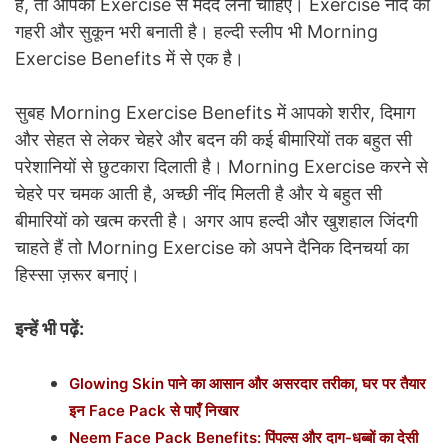
है, तो आपको Exercise से मदद लेनी चाहिए। Exercise नींद को
गहरी और सुकून भरी बनाती है। हल्दी स्लीप भी Morning
Exercise Benefits में से एक है।
सुबह Morning Exercise Benefits में आपको शरीर, दिमाग
और सेहत से लेकर चेहरे और बदन की कई बीमारियों तक बहुत सी
परेशानियों से छुटकारा दिलाती है। Morning Exercise करने से
चेहरे पर चमक आती है, अच्छी नींद मिलती है और ये बहुत सी
बीमारियों को खत्म करती है। अगर आप हल्दी और खुशहाल जिंदगी
चाहते हैं तो Morning Exercise को अपने दैनिक दिनचर्या का
हिस्सा ज़रूर बनाएं।
इन्हें भी पढ़ें:
Glowing Skin पाने का आसान और असरदार तरीका, घर पर तैयार
इन Face Pack से पाएँ निखार
Neem Face Pack Benefits: पिंपल्स और दाग-धब्बों का देसी