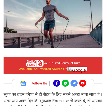
Your Trusted Source of Truth
Available As
Preferred Source On
Follow Us
सुबह का टाइम हमेशा से ही सेहत के लिए सबसे अच्छा माना जाता है।
अगर आप अपने दिन की शुरुआत Exercise से करते हैं, तो आपका