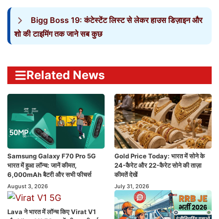
Bigg Boss 19: कंटेस्टेंट लिस्ट से लेकर हाउस डिज़ाइन और
शो की टाइमिंग तक जाने सब कुछ
Related News
Samsung Galaxy F70 Pro 5G
Gold Price Today: भारत में सोने के
भारत में हुआ लॉन्च: जानें कीमत,
24-कैरेट और 22-कैरेट सोने की ताज़ा
6,000mAh बैटरी और सभी फीचर्स
कीमतें देखें
August 3, 2026
July 31, 2026
Lava ने भारत में लॉन्च किए Virat V1