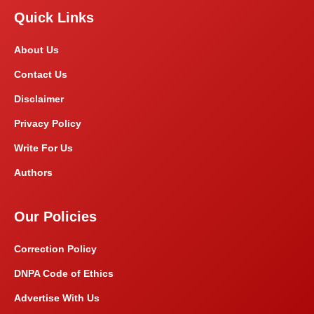
Quick Links
About Us
Contact Us
Disclaimer
Privacy Policy
Write For Us
Authors
Our Policies
Correction Policy
DNPA Code of Ethics
Advertise With Us