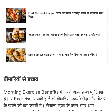
Fruit Custard Recipe: क्रीमी और स्वाद से भरपूर, बच्चों का पसंदीदा हेल्दी
मिष्ठान
Vada Pav Recipe: घर पर बनाएं मुंबई स्टाइल वड़ा पाव चटपटा स्ट्रीट फूड
Dim Sum At Home: घर पर बनाएं चाइनीज़ डिम सम आसान तरीके से
बीमारियों से बचाव
Morning Exercise Benefits में सबसे अहम हेल्थ प्रोटेक्शन
है। ये Exercise आपको हार्ट की बीमारियों, डायबिटीज़ और मोटापे
के खतरे को कम करती है। रोजाना सुबह के वक्त अगर आप