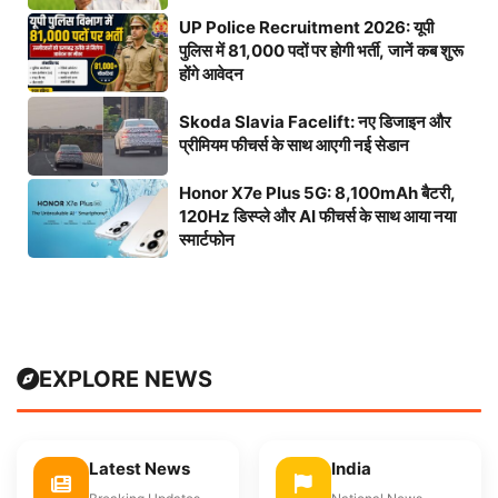
UP Police Recruitment 2026: यूपी
पुलिस में 81,000 पदों पर होगी भर्ती, जानें कब शुरू
होंगे आवेदन
Skoda Slavia Facelift: नए डिजाइन और
प्रीमियम फीचर्स के साथ आएगी नई सेडान
Honor X7e Plus 5G: 8,100mAh बैटरी,
120Hz डिस्प्ले और AI फीचर्स के साथ आया नया
स्मार्टफोन
EXPLORE NEWS
Latest News
India