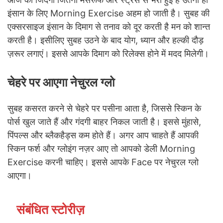
इंसान के लिए Morning Exercise अहम हो जाती है। सुबह की
एक्सरसाइज इंसान के दिमाग से तनाव को दूर करती है मन को शान्त
करती है। इसीलिए सुबह उठने के बाद योग, ध्यान और हल्की दौड़
ज़रूर लगाएं। इससे आपके दिमाग को रिलेक्स होने में मदद मिलेगी।
चेहरे पर आएगा नेचुरल ग्लो
सुबह कसरत करने से चेहरे पर पसीना आता है, जिससे स्किन के
पोर्स खुल जाते हैं और गंदगी बाहर निकल जाती है। इससे मुंहासे,
पिंपल्स और ब्लैकहैड्स कम होते हैं। अगर आप चाहते हैं आपकी
स्किन फर्श और ग्लोइंग नज़र आए तो आपको डेली Morning
Exercise करनी चाहिए। इससे आपके Face पर नेचुरल ग्लो
आएगा।
संबंधित स्टोरीज़