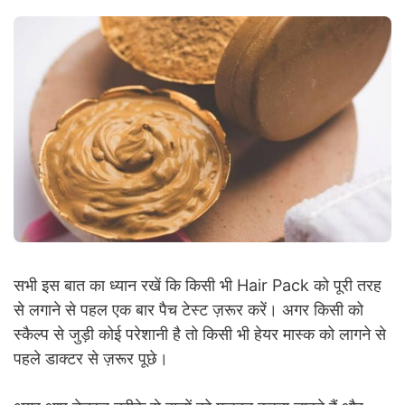
सभी इस बात का ध्यान रखें कि किसी भी Hair Pack को पूरी तरह
से लगाने से पहल एक बार पैच टेस्ट ज़रूर करें। अगर किसी को
स्कैल्प से जुड़ी कोई परेशानी है तो किसी भी हेयर मास्क को लागने से
पहले डाक्टर से ज़रूर पूछे।