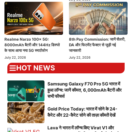
Realme Narzo 100x 5G:
8th Pay Commission: जानें सैलरी,
8000mAh बैटरी और 144Hz डिस्प्ले
DA और फिटमेंट फैक्टर से जुड़ी नई
के साथ आया नया 5G स्मार्टफोन
जानकारी
July 22, 2026
July 22, 2026
HOT NEWS
Samsung Galaxy F70 Pro 5G भारत में
हुआ लॉन्च: जानें कीमत, 6,000mAh बैटरी और
सभी फीचर्स
Gold Price Today: भारत में सोने के 24-
कैरेट और 22-कैरेट सोने की ताज़ा कीमतें देखें
Lava ने भारत में लॉन्च किए Virat V1 और