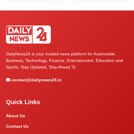
DailyNews24 is your trusted news platform for Automobile,
Business, Technology, Finance, Entertainment, Education and
Sports. Stay Updated, Stay Ahead 🚀
contact@dailynews24.in
Quick Links
About Us
Contact Us