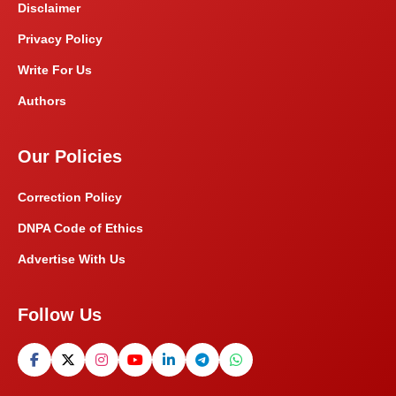
Disclaimer
Privacy Policy
Write For Us
Authors
Our Policies
Correction Policy
DNPA Code of Ethics
Advertise With Us
Follow Us