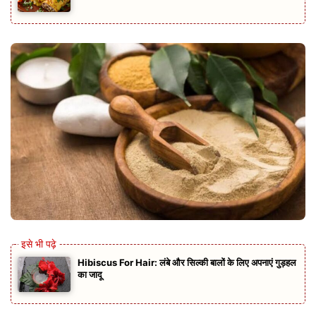
Hibiscus For Hair: लंबे और सिल्की बालों के लिए अपनाएं गुड़हल
का जादू