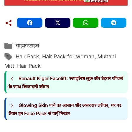
Categories
लाइफस्टाइल
Tags
Hair Pack
,
Hair Pack for woman
,
Multani
Mitti Hair Pack
Renault Kiger Facelift: स्टाइलिश लुक और बेहतर फीचर्स
के साथ किफायती कीमत
Glowing Skin पाने का आसान और असरदार तरीका, घर पर
तैयार इन Face Pack से पाएँ निखार