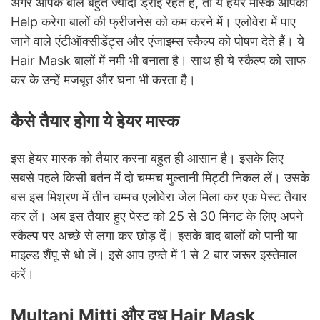
अगर आपके बाल बहुत ज्यादा ड्राई रहते हैं, तो ये हेयर मास्क आपकी
Help करेगा बालों की फ्रीजनेस को कम करने में। एलोवेरा में पाए
जाने वाले एंटीऑक्सीडेंट्स और एंजाइम्स स्कैल्प को पोषण देते हैं। ये
Hair Mask बालों में नमी भी बनाता है। साथ ही ये स्कैल्प को साफ
कर के उन्हें मजबूत और घना भी करता है।
कैसे तैयार होगा ये हेयर मास्क
इस हेयर मास्क को तैयार करना बहुत ही आसान है। इसके लिए
सबसे पहले किसी बर्तन में दो चम्मच मुल्तानी मिट्टी निकल लें। उसके
बस इस मिश्रण में तीन चम्मच एलोवेरा जेल मिला कर एक पेस्ट तैयार
कर लें। अब इस तैयार हुए पेस्ट को 25 से 30 मिनट के लिए अपने
स्कैल्प पर अच्छे से लगा कर छोड़ दें। इसके बाद बालों को पानी या
माइल्ड शैंपू से धो लें। इसे आप हफ्ते में 1 से 2 बार जरूर इस्तेमाल
करें।
Multani Mitti और दूध Hair Mask