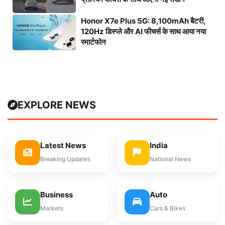
Honor X7e Plus 5G: 8,100mAh बैटरी,
120Hz डिस्प्ले और AI फीचर्स के साथ आया नया
स्मार्टफोन
EXPLORE NEWS
Latest News
India
Breaking Updates
National News
Business
Auto
Markets
Cars & Bikes