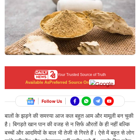
Your Trusted Source of Truth
Available As
Preferred Source On
Follow Us
बालों के झड़ने की समस्या आज कल बहुत आम और मामूली बन चुकी
है। बिगड़ते खान पान की वजह से न सिर्फ औरतों के ही नहीं बल्कि
बच्चों और आदमियों के बाल भी तेजी से गिरते हैं। ऐसे में बहुत से लोग