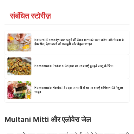
संबंधित स्टोरीज़
Natural Remedy: बाल झड़ने की टेंशन खत्म को खत्म करेगा अंडे से बना ये
हेयर पैक, देगा बालों को मजबूती और नेचुरल शाइन
Homemade Potato Chips: घर पर बनाएँ कुरकुरे आलू के चिप्स
Homemade Herbal Soap: आसानी से घर पर बनाएँ केमिकल-फ्री नैचुरल
साबुन
Multani Mitti और एलोवेरा जेल