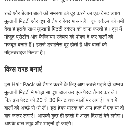
रुखे और बेजान बालों की समस्या को दूर करने का एक बेस्ट उपाय
मुल्तानी मिट्टी और दूध से तैयार हेयर मास्क है। दूध स्कैल्प को नमी
देता है इसके साथ मुल्तानी मिट्टी स्कैल्प को साफ करती है। दूध में
मौजूद प्रोटीन और कैल्शियम स्कैल्प को पोषण दे कर बालों को
मजबूत बनाते हैं। इससे ड्राईनेस दूर होती है और बालों को
मॉइस्चराइज मिलता है।
किस तरह बनाएं
इस Hair Pack को तैयार करने के लिए आप सबसे पहले दो चम्मच
मुल्तानी मिट्टी में थोड़ा सा दूध डाल कर एक पेस्ट तैयार कर लें।
फिर इस पेस्ट को 20 से 30 मिनट तक बालों पर लगाएं। बाद में
बालों को अच्छे से धो लें। इस हेयर मास्क को आप हफ्ते में एक या दो
बार जरूर लगाएं। आपको कुछ ही हफ्तों में असर दिखाई देने लगेगा।
आपके बाल स्मूद और शाइनी हो जाएंगे।