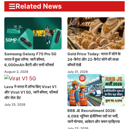
Related News
Samsung Galaxy F70 Pro 5G
Gold Price Today: भारत में सोने के
भारत में हुआ लॉन्च: जानें कीमत,
24-कैरेट और 22-कैरेट सोने की ताज़ा
6,000mAh बैटरी और सभी फीचर्स
कीमतें देखें
August 3, 2026
July 31, 2026
Lava ने भारत में लॉन्च किए Virat V1
और Virat V1 5G, जानें कीमत, फीचर्स
और सेल डेट
July 25, 2026
RRB JE Recruitment 2026:
4,098 जूनियर इंजीनियर पदों पर भर्ती,
जानें योग्यता, आवेदन और चयन प्रक्रिया
July 23, 2026