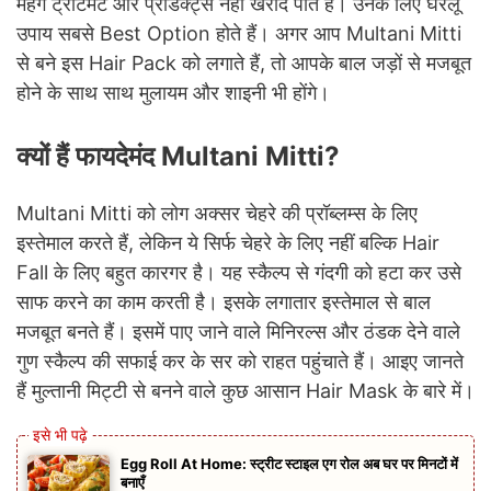
महंगे ट्रीटमेंट और प्रोडक्ट्स नहीं खरीद पाते हैं। उनके लिए घरेलू
उपाय सबसे Best Option होते हैं। अगर आप Multani Mitti
से बने इस Hair Pack को लगाते हैं, तो आपके बाल जड़ों से मजबूत
होने के साथ साथ मुलायम और शाइनी भी होंगे।
क्यों हैं फायदेमंद Multani Mitti?
Multani Mitti को लोग अक्सर चेहरे की प्रॉब्लम्स के लिए
इस्तेमाल करते हैं, लेकिन ये सिर्फ चेहरे के लिए नहीं बल्कि Hair
Fall के लिए बहुत कारगर है। यह स्कैल्प से गंदगी को हटा कर उसे
साफ करने का काम करती है। इसके लगातार इस्तेमाल से बाल
मजबूत बनते हैं। इसमें पाए जाने वाले मिनिरल्स और ठंडक देने वाले
गुण स्कैल्प की सफाई कर के सर को राहत पहुंचाते हैं। आइए जानते
हैं मुल्तानी मिट्टी से बनने वाले कुछ आसान Hair Mask के बारे में।
Egg Roll At Home: स्ट्रीट स्टाइल एग रोल अब घर पर मिनटों में
बनाएँ