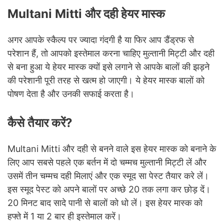
Multani Mitti और दही हेयर मास्क
अगर आपके स्कैल्प पर ज्यादा गंदगी है या फिर आप डैंड्रफ से
परेशान हैं, तो आपको इस्तेमाल करना चाहिए मुल्तानी मिट्टी और दही
से बना हुआ ये हेयर मास्क क्यों इसे लगाने से आपके बालों की झड़ने
की परेशानी पूरी तरह से खत्म हो जाएगी। ये हेयर मास्क बालों को
पोषण देता है और उनकी सफाई करता है।
कैसे तैयार करें?
Multani Mitti और दही से बनने वाले इस हेयर मास्क को बनाने के
लिए आप सबसे पहले एक बर्तन में दो चम्मच मुल्तानी मिट्टी लें और
उसमें तीन चम्मच दही मिलाएं और एक स्मूद सा पेस्ट तैयार करे लें।
इस स्मूद पेस्ट को अपने बालों पर अच्छे 20 तक लगा कर छोड़ दें।
20 मिनट बाद सादे पानी से बालों को धो लें। इस हेयर मास्क को
हफ्ते में 1 या 2 बार ही इस्तेमाल करें।