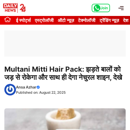
Skip
Me
Join
to
content
ई स्पोर्ट्स
एस्ट्रोलॉजी
ऑटो न्यूज़
टेक्नोलॉजी
ट्रेंडिंग न्यूज़
देश
Multani Mitti Hair Pack: झड़ते बालों को
जड़ से रोकेगा और साथ ही देगा नेचुरल शाइन, देखे
Ansa Azhar
Published on:
August 22, 2025