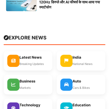
120Hz डिस्प्ले और AI फीचर्स के साथ आया नया
स्मार्टफोन
EXPLORE NEWS
Latest News
India
Breaking Updates
National News
Business
Auto
Markets
Cars & Bikes
Technology
Education