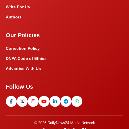
Write For Us
Authors
Our Policies
Correction Policy
DNPA Code of Ethics
Advertise With Us
Follow Us
© 2025 DailyNews24 Media Network