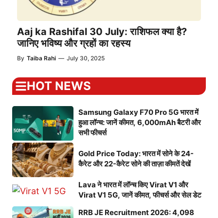
Aaj ka Rashifal 30 July: राशिफल क्या है?
जानिए भविष्य और ग्रहों का रहस्य
By
Taiba Rahi
—
July 30, 2025
HOT NEWS
Samsung Galaxy F70 Pro 5G भारत में
हुआ लॉन्च: जानें कीमत, 6,000mAh बैटरी और
सभी फीचर्स
Gold Price Today: भारत में सोने के 24-
कैरेट और 22-कैरेट सोने की ताज़ा कीमतें देखें
Lava ने भारत में लॉन्च किए Virat V1 और
Virat V1 5G, जानें कीमत, फीचर्स और सेल डेट
RRB JE Recruitment 2026: 4,098