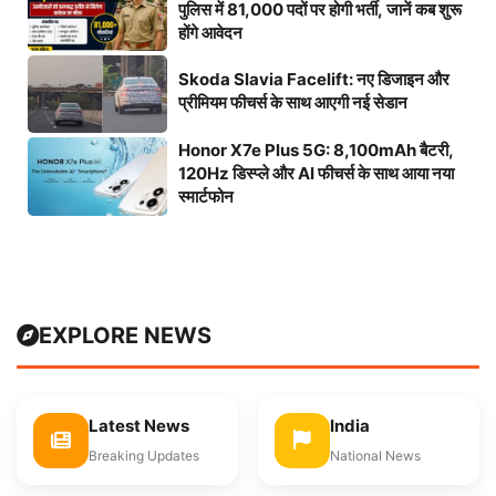
पुलिस में 81,000 पदों पर होगी भर्ती, जानें कब शुरू
होंगे आवेदन
Skoda Slavia Facelift: नए डिजाइन और
प्रीमियम फीचर्स के साथ आएगी नई सेडान
Honor X7e Plus 5G: 8,100mAh बैटरी,
120Hz डिस्प्ले और AI फीचर्स के साथ आया नया
स्मार्टफोन
EXPLORE NEWS
Latest News
India
Breaking Updates
National News