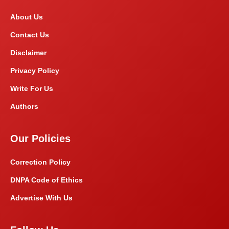
About Us
Contact Us
Disclaimer
Privacy Policy
Write For Us
Authors
Our Policies
Correction Policy
DNPA Code of Ethics
Advertise With Us