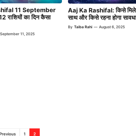
hifal 11 September
Aaj Ka Rashifal: किसे मिलेग
 राशियों का दिन कैसा
साथ और किसे रहना होगा सावध
By
Taiba Rahi
—
August 6, 2025
September 11, 2025
Previous
1
2