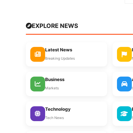
EXPLORE NEWS
Latest News
Breaking Updates
Business
Markets
Technology
Tech News