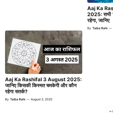
Aaj Ka Ras
2025: सभी 12
रहेगा, जानिए
By
Taiba Rahi
—
Aaj Ka Rashifal 3 August 2025:
जानिए किसकी किस्मत चमकेगी और कौन
रहेगा सतर्क?
By
Taiba Rahi
—
August 3, 2025