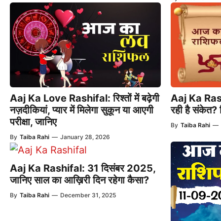
Aaj Ka Love Rashifal: रिश्तों में बढ़ेगी
Aaj Ka Rashi
नज़दीकियां, प्यार में मिलेगा सुकून या आएगी
रही है संकेत?
परीक्षा, जानिए
By
Taiba Rahi
—
By
Taiba Rahi
—
January 28, 2026
Aaj Ka Rashifal: 31 दिसंबर 2025,
जानिए साल का आख़िरी दिन रहेगा कैसा?
By
Taiba Rahi
—
December 31, 2025