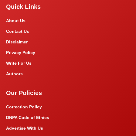
Quick Links
About Us
Contact Us
Disclaimer
Privacy Policy
Write For Us
Authors
Our Policies
Correction Policy
DNPA Code of Ethics
Advertise With Us