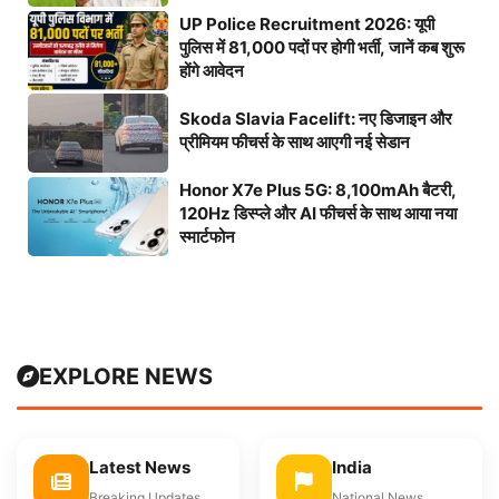
UP Police Recruitment 2026: यूपी
पुलिस में 81,000 पदों पर होगी भर्ती, जानें कब शुरू
होंगे आवेदन
Skoda Slavia Facelift: नए डिजाइन और
प्रीमियम फीचर्स के साथ आएगी नई सेडान
Honor X7e Plus 5G: 8,100mAh बैटरी,
120Hz डिस्प्ले और AI फीचर्स के साथ आया नया
स्मार्टफोन
EXPLORE NEWS
Latest News
India
Breaking Updates
National News