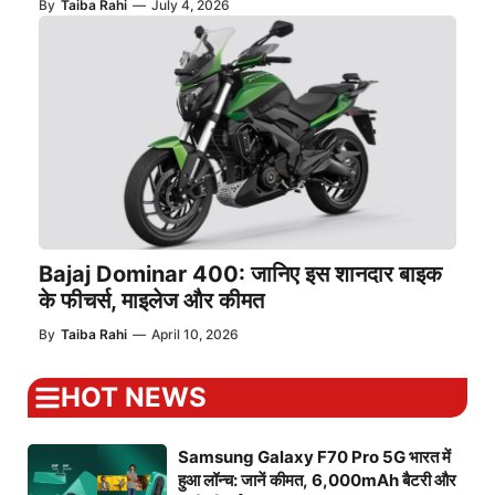
By
Taiba Rahi
—
July 4, 2026
Bajaj Dominar 400: जानिए इस शानदार बाइक
के फीचर्स, माइलेज और कीमत
By
Taiba Rahi
—
April 10, 2026
HOT NEWS
Samsung Galaxy F70 Pro 5G भारत में
हुआ लॉन्च: जानें कीमत, 6,000mAh बैटरी और