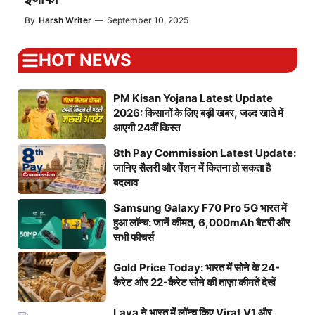
By
Harsh Writer
—
September 10, 2025
HOT NEWS
PM Kisan Yojana Latest Update
2026: किसानों के लिए बड़ी खबर, जल्द खाते में
आएगी 24वीं किस्त
8th Pay Commission Latest Update:
जानिए सैलरी और पेंशन में कितना हो सकता है
बदलाव
Samsung Galaxy F70 Pro 5G भारत में
हुआ लॉन्च: जानें कीमत, 6,000mAh बैटरी और
सभी फीचर्स
Gold Price Today: भारत में सोने के 24-
कैरेट और 22-कैरेट सोने की ताज़ा कीमतें देखें
Lava ने भारत में लॉन्च किए Virat V1 और