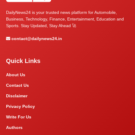
DailyNews24 is your trusted news platform for Automobile,
Business, Technology, Finance, Entertainment, Education and
Sports. Stay Updated, Stay Ahead 🚀
contact@dailynews24.in
Quick Links
About Us
Contact Us
Disclaimer
Privacy Policy
Write For Us
Authors