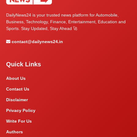
DailyNews24 is your trusted news platform for Automobile,
Business, Technology, Finance, Entertainment, Education and
Sports. Stay Updated, Stay Ahead 🚀
contact@dailynews24.in
Quick Links
About Us
Contact Us
Disclaimer
Privacy Policy
Write For Us
Authors