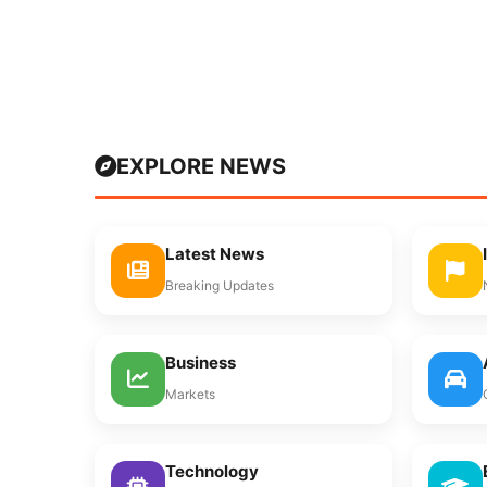
EXPLORE NEWS
Latest News
Breaking Updates
Business
Markets
Technology