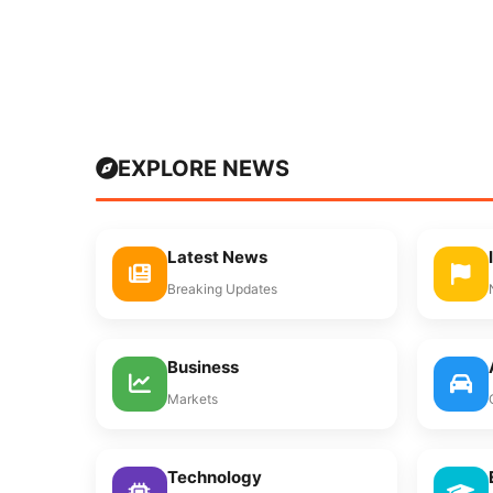
EXPLORE NEWS
Latest News
Breaking Updates
Business
Markets
Technology