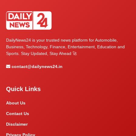
DailyNews24 is your trusted news platform for Automobile,
Business, Technology, Finance, Entertainment, Education and
Sports. Stay Updated, Stay Ahead 🚀
contact@dailynews24.in
Quick Links
About Us
Contact Us
Disclaimer
Privacy Policy