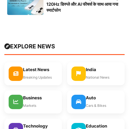
120Hz डिस्प्ले और AI फीचर्स के साथ आया नया
स्मार्टफोन
EXPLORE NEWS
Latest News
India
Breaking Updates
National News
Business
Auto
Markets
Cars & Bikes
Technology
Education