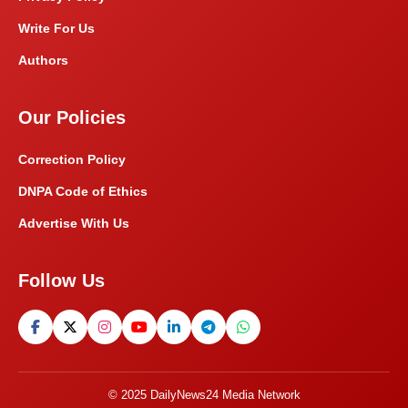
Write For Us
Authors
Our Policies
Correction Policy
DNPA Code of Ethics
Advertise With Us
Follow Us
© 2025 DailyNews24 Media Network