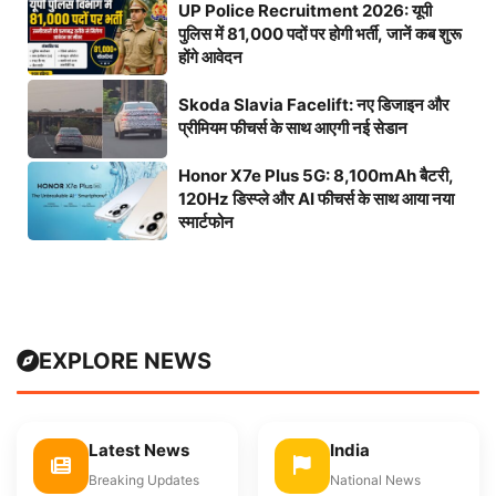
UP Police Recruitment 2026: यूपी
पुलिस में 81,000 पदों पर होगी भर्ती, जानें कब शुरू
होंगे आवेदन
Skoda Slavia Facelift: नए डिजाइन और
प्रीमियम फीचर्स के साथ आएगी नई सेडान
Honor X7e Plus 5G: 8,100mAh बैटरी,
120Hz डिस्प्ले और AI फीचर्स के साथ आया नया
स्मार्टफोन
EXPLORE NEWS
Latest News
India
Breaking Updates
National News