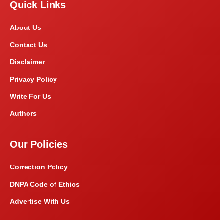
Quick Links
About Us
Contact Us
Disclaimer
Privacy Policy
Write For Us
Authors
Our Policies
Correction Policy
DNPA Code of Ethics
Advertise With Us